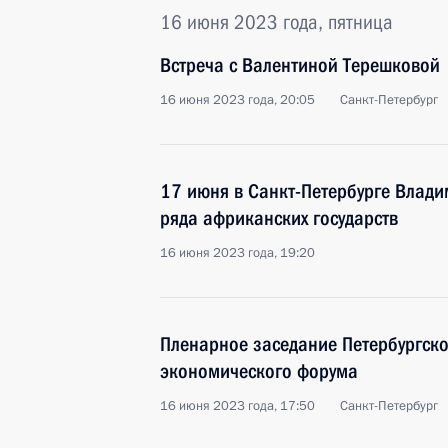
16 июня 2023 года, пятница
Встреча с Валентиной Терешковой
16 июня 2023 года, 20:05
Санкт-Петербург
17 июня в Санкт-Петербурге Влади
ряда африканских государств
16 июня 2023 года, 19:20
Пленарное заседание Петербургск
экономического форума
16 июня 2023 года, 17:50
Санкт-Петербург