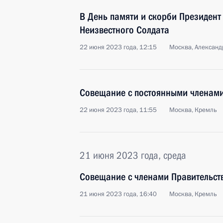
В День памяти и скорби Президент
Неизвестного Солдата
22 июня 2023 года, 12:15
Москва, Александ
Совещание с постоянными членами
22 июня 2023 года, 11:55
Москва, Кремль
21 июня 2023 года, среда
Совещание с членами Правительст
21 июня 2023 года, 16:40
Москва, Кремль