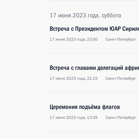
17 июня 2023 года, суббота
Встреча с Президентом ЮАР Сири
17 июня 2023 года, 23:50
Санкт-Петербург
Встреча с главами делегаций афри
17 июня 2023 года, 21:15
Санкт-Петербург
Церемония подъёма флагов
17 июня 2023 года, 13:35
Санкт-Петербург