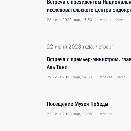
Встреча с президентом Националь
исследовательского центра эндок
23 июня 2023 года, 17:50
Москва, Кремль
22 июня 2023 года, четверг
Встреча с премьер-министром, гл
Аль Тани
22 июня 2023 года, 14:50
Москва, Кремль
Посещение Музея Победы
22 июня 2023 года, 13:05
Москва