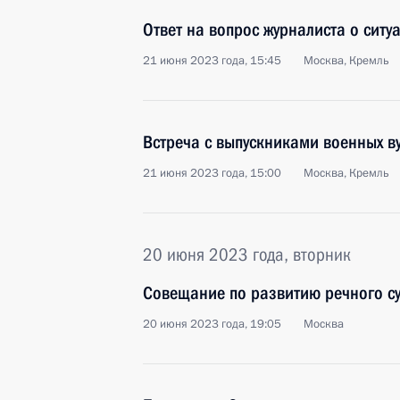
Ответ на вопрос журналиста о ситу
21 июня 2023 года, 15:45
Москва, Кремль
Встреча с выпускниками военных в
21 июня 2023 года, 15:00
Москва, Кремль
20 июня 2023 года, вторник
Совещание по развитию речного су
20 июня 2023 года, 19:05
Москва