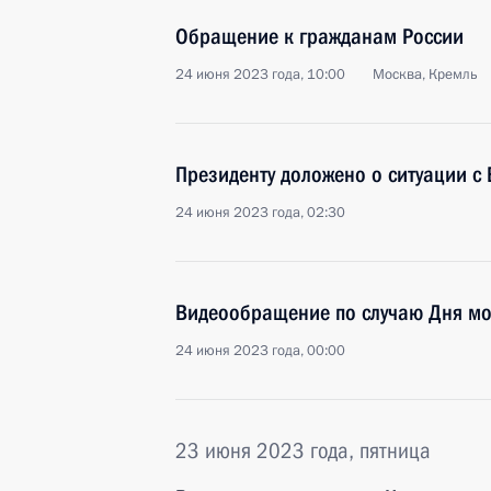
Обращение к гражданам России
24 июня 2023 года, 10:00
Москва, Кремль
Президенту доложено о ситуации с
24 июня 2023 года, 02:30
Видеообращение по случаю Дня м
24 июня 2023 года, 00:00
23 июня 2023 года, пятница