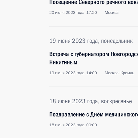
Посещение Северного речного вок
20 июня 2023 года, 17:20
Москва
19 июня 2023 года, понедельник
Встреча с губернатором Новгородс
Никитиным
19 июня 2023 года, 14:00
Москва, Кремль
18 июня 2023 года, воскресенье
Поздравление с Днём медицинског
18 июня 2023 года, 00:00