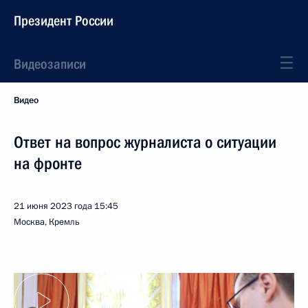
Президент России
Видеозаписи
Видео
Ответ на вопрос журналиста о ситуации
на фронте
21 июня 2023 года
15:45
Москва, Кремль