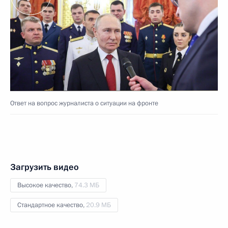
Ответ на вопрос журналиста о ситуации на фронте
Загрузить видео
Высокое качество,
74.3 МБ
Стандартное качество,
20.9 МБ