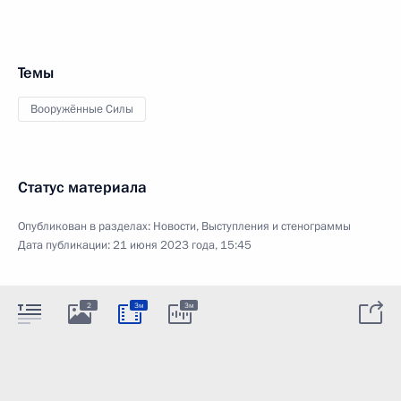
Темы
Вооружённые Силы
Статус материала
Опубликован в разделах:
Новости
,
Выступления и стенограммы
Дата публикации:
21 июня 2023 года, 15:45
2
3м
3м