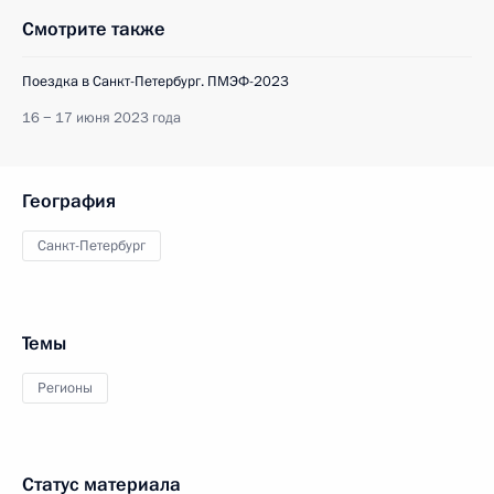
Смотрите также
Поездка в Санкт-Петербург. ПМЭФ-2023
16 − 17 июня 2023 года
География
Санкт-Петербург
Темы
Регионы
Статус материала