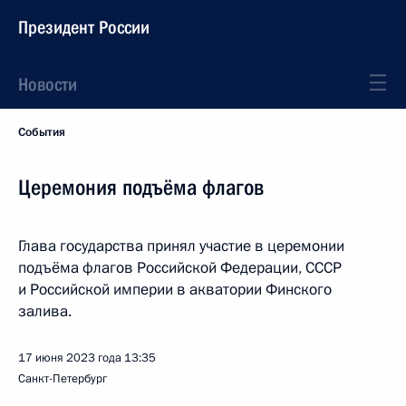
Президент России
Новости
События
Церемония подъёма флагов
Глава государства принял участие в церемонии
подъёма флагов Российской Федерации, СССР
и Российской империи в акватории Финского
залива.
17 июня 2023 года
13:35
Санкт-Петербург