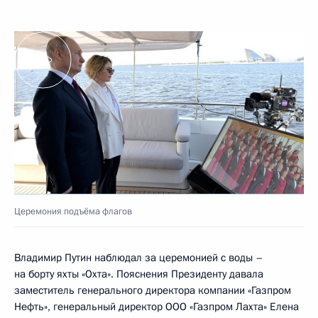
Церемония подъёма флагов
Владимир Путин наблюдал за церемонией с воды –
на борту яхты «Охта». Пояснения Президенту давала
заместитель генерального директора компании «Газпром
Нефть», генеральный директор ООО «Газпром Лахта» Елена