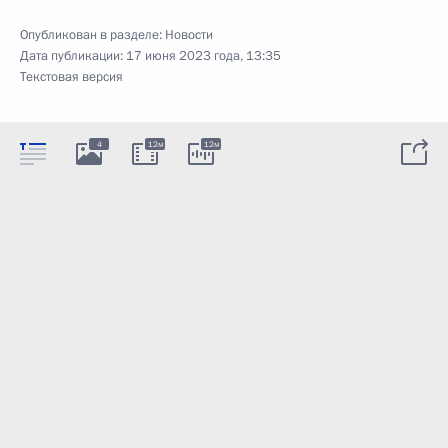
Опубликован в разделе:
Новости
Дата публикации:
17 июня 2023 года, 13:35
Текстовая версия
4
12м
12м