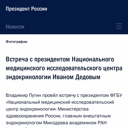
Президент России
Новости
Фотографии
Встреча с президентом Национального
медицинского исследовательского центра
эндокринологии Иваном Дедовым
Владимир Путин провёл встречу с президентом ФГБУ
«Национальный медицинский исследовательский
центр эндокринологии» Министерства
здравоохранения России, главным внештатным
эндокринологом Минздрава академиком РАН