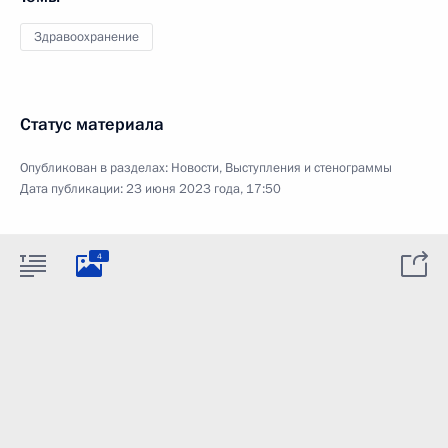
Здравоохранение
Статус материала
Опубликован в разделах:
Новости
,
Выступления и стенограммы
Дата публикации:
23 июня 2023 года, 17:50
4