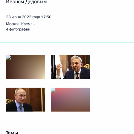
Иваном Дедовым.
23 июня 2023 года
17:50
Москва, Кремль
4 фотографии
Темы