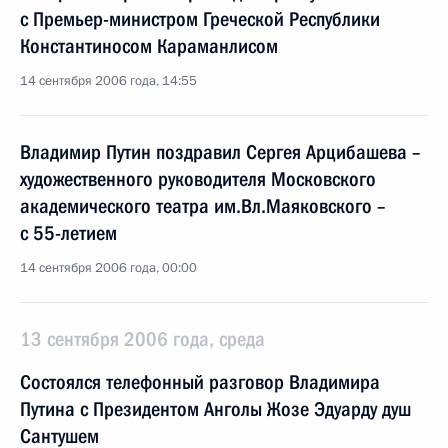
с Премьер-министром Греческой Республики
Константиносом Караманлисом
14 сентября 2006 года, 14:55
Владимир Путин поздравил Сергея Арцибашева –
художественного руководителя Московского
академического театра им.Вл.Маяковского –
с 55-летием
14 сентября 2006 года, 00:00
13 сентября 2006 года, среда
Состоялся телефонный разговор Владимира
Путина с Президентом Анголы Жозе Эдуарду душ
Сантушем