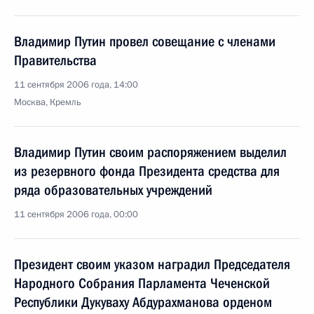
Владимир Путин провел совещание с членами
Правительства
11 сентября 2006 года, 14:00
Москва, Кремль
Владимир Путин своим распоряжением выделил
из резервного фонда Президента средства для
ряда образовательных учреждений
11 сентября 2006 года, 00:00
Президент своим указом наградил Председателя
Народного Собрания Парламента Чеченской
Республики Дукуваху Абдурахманова орденом