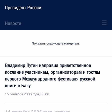
Президент России
Новости
Показать следующие материалы
Владимир Путин направил приветственное
послание участникам, организаторам и гостям
первого Международного фестиваля русской
книги в Баку
15 сентября 2006 года, 00:00