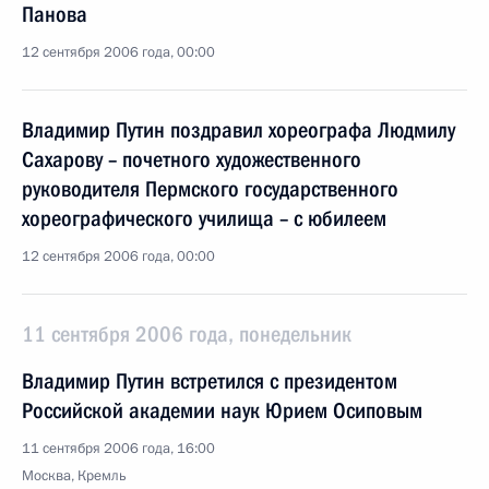
Панова
12 сентября 2006 года, 00:00
Владимир Путин поздравил хореографа Людмилу
Сахарову – почетного художественного
руководителя Пермского государственного
хореографического училища – с юбилеем
12 сентября 2006 года, 00:00
11 сентября 2006 года, понедельник
Владимир Путин встретился с президентом
Российской академии наук Юрием Осиповым
11 сентября 2006 года, 16:00
Москва, Кремль