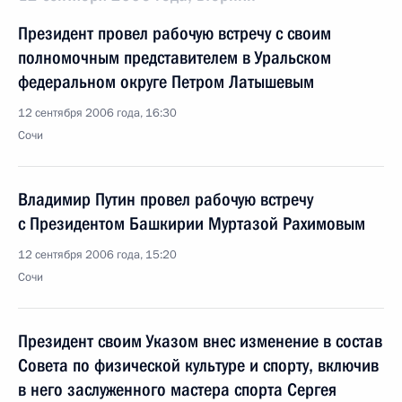
Президент провел рабочую встречу с своим
полномочным представителем в Уральском
федеральном округе Петром Латышевым
12 сентября 2006 года, 16:30
Сочи
Владимир Путин провел рабочую встречу
с Президентом Башкирии Муртазой Рахимовым
12 сентября 2006 года, 15:20
Сочи
Президент своим Указом внес изменение в состав
Совета по физической культуре и спорту, включив
в него заслуженного мастера спорта Сергея