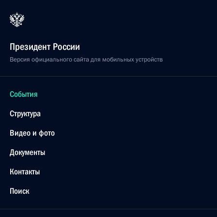
Президент России
Версия официального сайта для мобильных устройств
События
Структура
Видео и фото
Документы
Контакты
Поиск