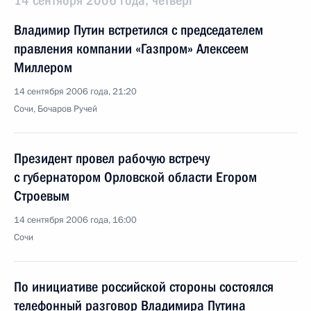
14 сентября 2006 года, четверг
Владимир Путин встретился с председателем
правления компании «Газпром» Алексеем
Миллером
14 сентября 2006 года, 21:20
Сочи, Бочаров Ручей
Президент провел рабочую встречу
с губернатором Орловской области Егором
Строевым
14 сентября 2006 года, 16:00
Сочи
По инициативе российской стороны состоялся
телефонный разговор Владимира Путина