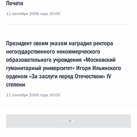
Почета
11 сентября 2006 года, 00:00
Президент своим указом наградил ректора
негосударственного некоммерческого
образовательного учреждения «Московский
гуманитарный университет» Игоря Ильинского
орденом «За заслуги перед Отечеством» IV
степени
11 сентября 2006 года, 00:00