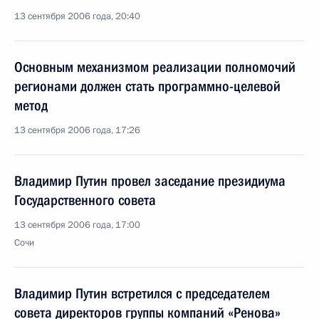
13 сентября 2006 года, 20:40
Основным механизмом реализации полномочий
регионами должен стать программно-целевой
метод
13 сентября 2006 года, 17:26
Владимир Путин провел заседание президиума
Государственного совета
13 сентября 2006 года, 17:00
Сочи
Владимир Путин встретился с председателем
совета директоров группы компаний «Ренова»