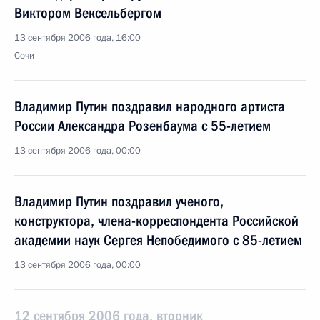
Виктором Вексельбергом
13 сентября 2006 года, 16:00
Сочи
Владимир Путин поздравил народного артиста
России Александра Розенбаума с 55-летием
13 сентября 2006 года, 00:00
Владимир Путин поздравил ученого,
конструктора, члена-корреспондента Российской
академии наук Сергея Непобедимого с 85-летием
13 сентября 2006 года, 00:00
12 сентября 2006 года, вторник