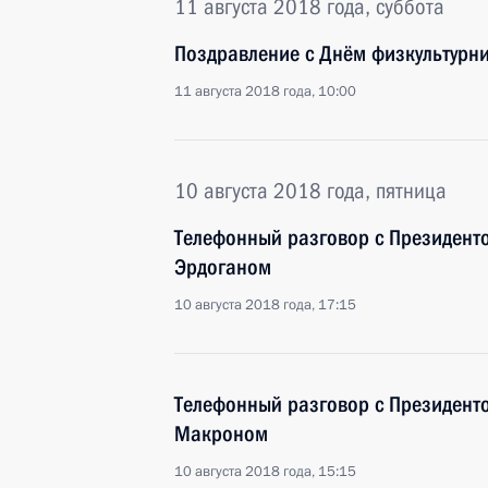
11 августа 2018 года, суббота
Поздравление с Днём физкультурн
11 августа 2018 года, 10:00
10 августа 2018 года, пятница
Телефонный разговор с Президент
Эрдоганом
10 августа 2018 года, 17:15
Телефонный разговор с Президен
Макроном
10 августа 2018 года, 15:15