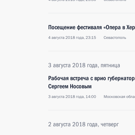
Посещение фестиваля «Опера в Хер
4 августа 2018 года, 23:15
Севастополь
3 августа 2018 года, пятница
Рабочая встреча с врио губернато
Сергеем Носовым
3 августа 2018 года, 14:00
Московская обла
2 августа 2018 года, четверг