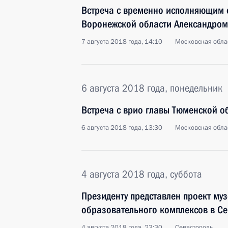
Встреча с временно исполняющим 
Воронежской области Александром
7 августа 2018 года, 14:10
Московская обла
6 августа 2018 года, понедельник
Встреча с врио главы Тюменской 
6 августа 2018 года, 13:30
Московская обла
4 августа 2018 года, суббота
Президенту представлен проект муз
образовательного комплексов в Се
4 августа 2018 года, 23:30
Севастополь