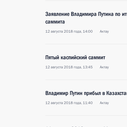
Заявление Владимира Путина по ит
саммита
12 августа 2018 года, 14:00
Актау
Пятый каспийский саммит
12 августа 2018 года, 13:45
Актау
Владимир Путин прибыл в Казахста
12 августа 2018 года, 11:40
Актау