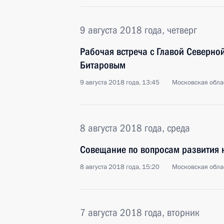
9 августа 2018 года, четверг
Рабочая встреча с Главой Северно
Битаровым
9 августа 2018 года, 13:45
Московская обла
8 августа 2018 года, среда
Совещание по вопросам развития 
8 августа 2018 года, 15:20
Московская обла
7 августа 2018 года, вторник