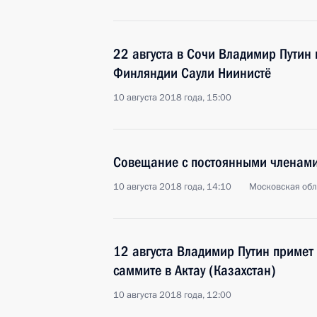
22 августа в Сочи Владимир Путин 
Финляндии Саули Ниинистё
10 августа 2018 года, 15:00
Совещание с постоянными членами
10 августа 2018 года, 14:10
Московская обл
12 августа Владимир Путин примет
саммите в Актау (Казахстан)
10 августа 2018 года, 12:00