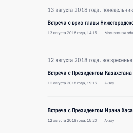
13 августа 2018 года, понедельник
Встреча с врио главы Нижегородск
13 августа 2018 года, 14:15
Московская обл
12 августа 2018 года, воскресенье
Встреча с Президентом Казахстан
12 августа 2018 года, 19:15
Актау
Встреча с Президентом Ирана Хаса
12 августа 2018 года, 15:20
Актау