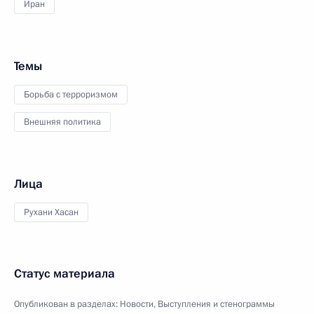
Иран
Темы
Борьба с терроризмом
Внешняя политика
Лица
Рухани Хасан
Статус материала
Опубликован в разделах:
Новости
,
Выступления и стенограммы