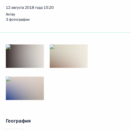
12 августа 2018 года
15:20
Актау
3 фотографии
География