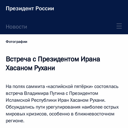
Президент России
Новости
Фотографии
Встреча с Президентом Ирана
Хасаном Рухани
На полях саммита «каспийской пятёрки» состоялась
встреча Владимира Путина с Президентом
Исламской Республики Иран Хасаном Рухани.
Обсуждались пути урегулирования наиболее острых
мировых кризисов, особенно в ближневосточном
регионе.