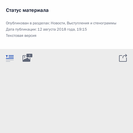
Статус материала
Опубликован в разделах:
Новости
,
Выступления и стенограммы
Дата публикации:
12 августа 2018 года, 19:15
Текстовая версия
3