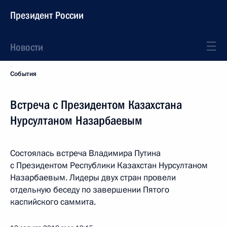
Президент России
Новости
События
Встреча с Президентом Казахстана
Нурсултаном Назарбаевым
Состоялась встреча Владимира Путина
с Президентом Республики Казахстан Нурсултаном
Назарбаевым. Лидеры двух стран провели
отдельную беседу по завершении Пятого
каспийского саммита.