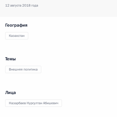
12 августа 2018 года
География
Казахстан
Темы
Внешняя политика
Лица
Назарбаев Нурсултан Абишевич