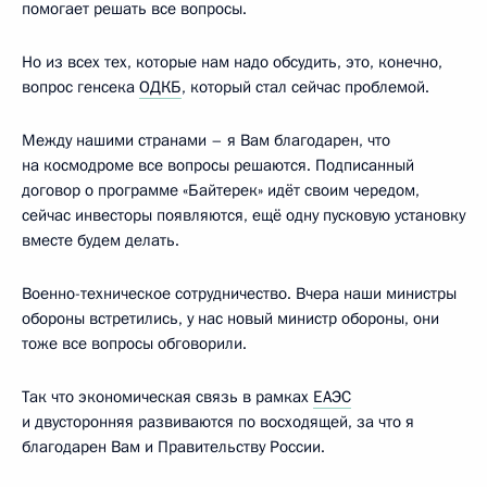
помогает решать все вопросы.
Но из всех тех, которые нам надо обсудить, это, конечно,
вопрос генсека
ОДКБ
, который стал сейчас проблемой.
Между нашими странами – я Вам благодарен, что
на космодроме все вопросы решаются. Подписанный
договор о программе «Байтерек» идёт своим чередом,
сейчас инвесторы появляются, ещё одну пусковую установку
вместе будем делать.
Военно-техническое сотрудничество. Вчера наши министры
обороны встретились, у нас новый министр обороны, они
тоже все вопросы обговорили.
Так что экономическая связь в рамках
ЕАЭС
и двусторонняя развиваются по восходящей, за что я
благодарен Вам и Правительству России.