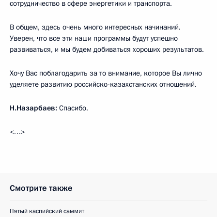
сотрудничество в сфере энергетики и транспорта.
В общем, здесь очень много интересных начинаний.
Уверен, что все эти наши программы будут успешно
развиваться, и мы будем добиваться хороших результатов.
Хочу Вас поблагодарить за то внимание, которое Вы лично
уделяете развитию российско-казахстанских отношений.
Н.Назарбаев:
Спасибо.
<…>
Смотрите также
Пятый каспийский саммит