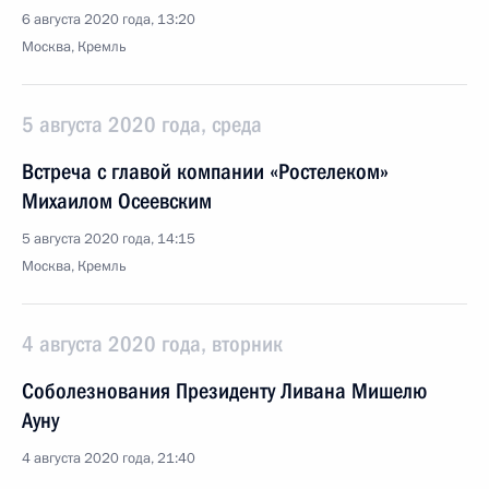
6 августа 2020 года, 13:20
Москва, Кремль
5 августа 2020 года, среда
Встреча с главой компании «Ростелеком»
Михаилом Осеевским
5 августа 2020 года, 14:15
Москва, Кремль
4 августа 2020 года, вторник
Соболезнования Президенту Ливана Мишелю
Ауну
4 августа 2020 года, 21:40