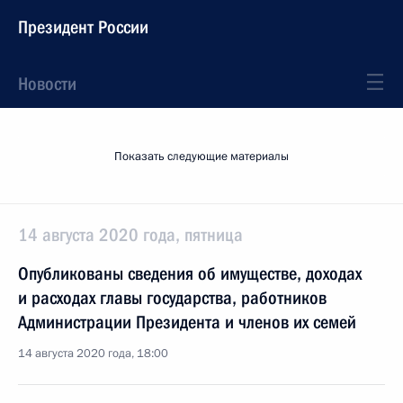
Президент России
Новости
Показать следующие материалы
14 августа 2020 года, пятница
Опубликованы сведения об имуществе, доходах
и расходах главы государства, работников
Администрации Президента и членов их семей
14 августа 2020 года, 18:00