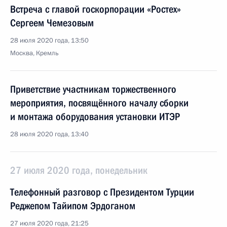
Встреча с главой госкорпорации «Ростех»
Сергеем Чемезовым
28 июля 2020 года, 13:50
Москва, Кремль
Приветствие участникам торжественного
мероприятия, посвящённого началу сборки
и монтажа оборудования установки ИТЭР
28 июля 2020 года, 13:40
27 июля 2020 года, понедельник
Телефонный разговор с Президентом Турции
Реджепом Тайипом Эрдоганом
27 июля 2020 года, 21:25