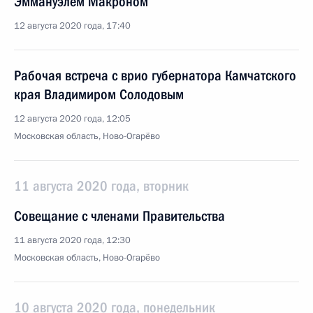
Эммануэлем Макроном
12 августа 2020 года, 17:40
Рабочая встреча с врио губернатора Камчатского
края Владимиром Солодовым
12 августа 2020 года, 12:05
Московская область, Ново-Огарёво
11 августа 2020 года, вторник
Совещание с членами Правительства
11 августа 2020 года, 12:30
Московская область, Ново-Огарёво
10 августа 2020 года, понедельник