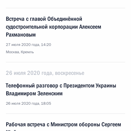
Встреча с главой Объединённой
судостроительной корпорации Алексеем
Рахмановым
27 июля 2020 года, 14:20
Москва, Кремль
26 июля 2020 года, воскресенье
Телефонный разговор с Президентом Украины
Владимиром Зеленским
26 июля 2020 года, 18:05
Рабочая встреча с Министром обороны Сергеем