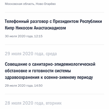
Московская область, Ново-Огарёво
Телефонный разговор с Президентом Республики
Кипр Никосом Анастасиадисом
30 июля 2020 года, 12:15
29 июля 2020 года, среда
Совещание о санитарно-эпидемиологической
обстановке и готовности системы
здравоохранения к осенне-зимнему периоду
29 июля 2020 года, 14:50
28 июля 2020 года, вторник