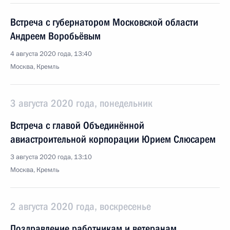
Встреча с губернатором Московской области
Андреем Воробьёвым
4 августа 2020 года, 13:40
Москва, Кремль
3 августа 2020 года, понедельник
Встреча с главой Объединённой
авиастроительной корпорации Юрием Слюсарем
3 августа 2020 года, 13:10
Москва, Кремль
2 августа 2020 года, воскресенье
Поздравление работникам и ветеранам