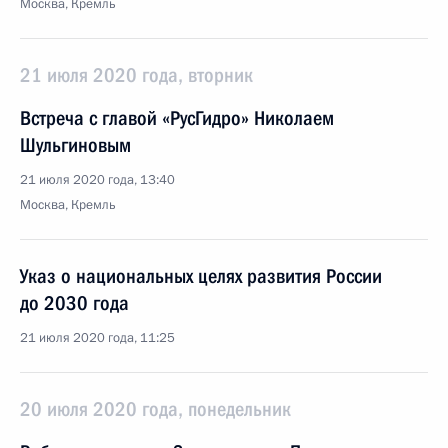
Москва, Кремль
21 июля 2020 года, вторник
Встреча с главой «РусГидро» Николаем
Шульгиновым
21 июля 2020 года, 13:40
Москва, Кремль
Указ о национальных целях развития России
до 2030 года
21 июля 2020 года, 11:25
20 июля 2020 года, понедельник