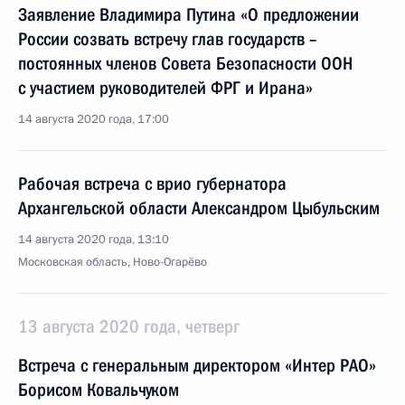
Заявление Владимира Путина «О предложении
России созвать встречу глав государств –
постоянных членов Совета Безопасности ООН
с участием руководителей ФРГ и Ирана»
14 августа 2020 года, 17:00
Рабочая встреча с врио губернатора
Архангельской области Александром Цыбульским
14 августа 2020 года, 13:10
Московская область, Ново-Огарёво
13 августа 2020 года, четверг
Встреча с генеральным директором «Интер РАО»
Борисом Ковальчуком