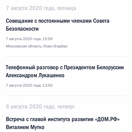
7 августа 2020 года, пятница
Совещание с постоянными членами Совета
Безопасности
7 августа 2020 года, 15:50
Московская область, Ново-Огарёво
Телефонный разговор с Президентом Белоруссии
Александром Лукашенко
7 августа 2020 года, 13:50
6 августа 2020 года, четверг
Встреча с главой института развития «ДОМ.РФ»
Виталием Мутко