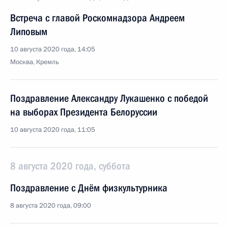
Встреча с главой Роскомнадзора Андреем
Липовым
10 августа 2020 года, 14:05
Москва, Кремль
Поздравление Александру Лукашенко с победой
на выборах Президента Белоруссии
10 августа 2020 года, 11:05
8 августа 2020 года, суббота
Поздравление с Днём физкультурника
8 августа 2020 года, 09:00