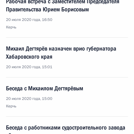
Рабочая встреча с Заместителем Председателя
Правительства Юрием Борисовым
20 июля 2020 года, 16:50
Керчь
Михаил Дегтярёв назначен врио губернатора
Хабаровского края
20 июля 2020 года, 15:01
Беседа с Михаилом Дегтярёвым
20 июля 2020 года, 15:00
Керчь
Беседа с работниками судостроительного завода