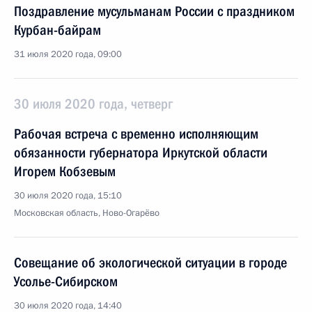
Поздравление мусульманам России с праздником
Курбан-байрам
31 июля 2020 года, 09:00
30 июля 2020 года, четверг
Рабочая встреча с временно исполняющим
обязанности губернатора Иркутской области
Игорем Кобзевым
30 июля 2020 года, 15:10
Московская область, Ново-Огарёво
Совещание об экологической ситуации в городе
Усолье-Сибирском
30 июля 2020 года, 14:40