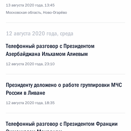
13 августа 2020 года, 13:45
Московская область, Ново-Огарёво
12 августа 2020 года, среда
Телефонный разговор с Президентом
Азербайджана Ильхамом Алиевым
12 августа 2020 года, 23:10
Президенту доложено о работе группировки МЧС
России в Ливане
12 августа 2020 года, 18:35
Телефонный разговор с Президентом Франции