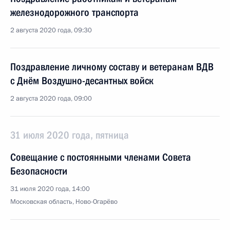
железнодорожного транспорта
2 августа 2020 года, 09:30
Поздравление личному составу и ветеранам ВДВ
с Днём Воздушно-десантных войск
2 августа 2020 года, 09:00
31 июля 2020 года, пятница
Совещание с постоянными членами Совета
Безопасности
31 июля 2020 года, 14:00
Московская область, Ново-Огарёво