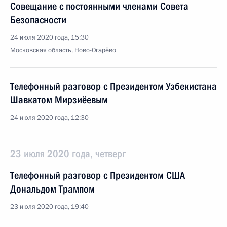
Совещание с постоянными членами Совета
Безопасности
24 июля 2020 года, 15:30
Московская область, Ново-Огарёво
Телефонный разговор с Президентом Узбекистана
Шавкатом Мирзиёевым
24 июля 2020 года, 12:30
23 июля 2020 года, четверг
Телефонный разговор с Президентом США
Дональдом Трампом
23 июля 2020 года, 19:40