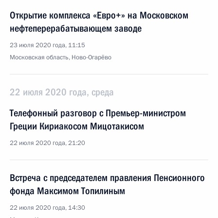
Открытие комплекса «Евро+» на Московском
нефтеперерабатывающем заводе
23 июля 2020 года, 11:15
Московская область, Ново-Огарёво
22 июля 2020 года, среда
Телефонный разговор с Премьер-министром
Греции Кириакосом Мицотакисом
22 июля 2020 года, 21:20
Встреча с председателем правления Пенсионного
фонда Максимом Топилиным
22 июля 2020 года, 14:30