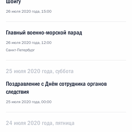
Шойгу
26 июля 2020 года, 15:00
Главный военно-морской парад
26 июля 2020 года, 12:00
Санкт-Петербург
25 июля 2020 года, суббота
Поздравление с Днём сотрудника органов
следствия
25 июля 2020 года, 00:00
24 июля 2020 года, пятница