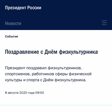
Президент России
Новости
События
Поздравление с Днём физкультурника
Президент поздравил физкультурников,
спортсменов, работников сферы физической
культуры и спорта с Днём физкультурника.
8 августа 2020 года
09:00