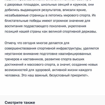
с дворовых площадок, школьных секций и кружков, они
добились выдающихся результатов, вписали яркие,
незабываемые страницы в летопись мирового спорта. Их
блистательные победы имеют огромное значение для
воспитания подрастающего поколения, укрепления
позиций нашей страны как великой спортивной державы.
Отмечу, что сегодня многое делается для
совершенствования спортивной инфраструктуры, уделяется
неустанное внимание подготовке квалифицированных
тренеров и наставников, развитию спорта высших
достижений и массового спорта, а значит, созданию новых
возможностей для здоровой, активной жизни каждого
человека. Это наш важный, безусловный приоритет».
Смотрите также