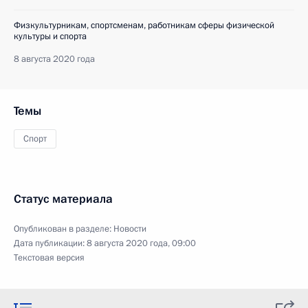
Физкультурникам, спортсменам, работникам сферы физической
культуры и спорта
8 августа 2020 года
Темы
Спорт
Статус материала
Опубликован в разделе:
Новости
Дата публикации:
8 августа 2020 года, 09:00
Текстовая версия