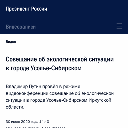
Президент России
Видеозаписи
Видео
Совещание об экологической ситуации
в городе Усолье-Сибирском
Владимир Путин провёл в режиме
видеоконференции совещание об экологической
ситуации в городе Усолье‑Сибирском Иркутской
области.
30 июля 2020 года
14:40