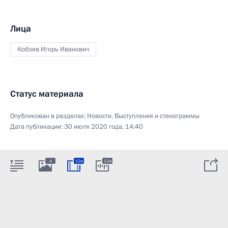
Лица
Кобзев Игорь Иванович
Статус материала
Опубликован в разделах:
Новости
,
Выступления и стенограммы
Дата публикации:
30 июля 2020 года, 14:40
4
12м
12м