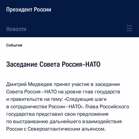
Президент России
Новости
События
Заседание Совета Россия–НАТО
Дмитрий Медведев принял участие в заседании
Совета Россия–НАТО на уровне глав государств
и правительств на тему: «Следующие шаги
в сотрудничестве России–НАТО». Глава Российского
государства представил свои предложения
по выстраиванию дальнейшего взаимодействия
России с Североатлантическим альянсом.