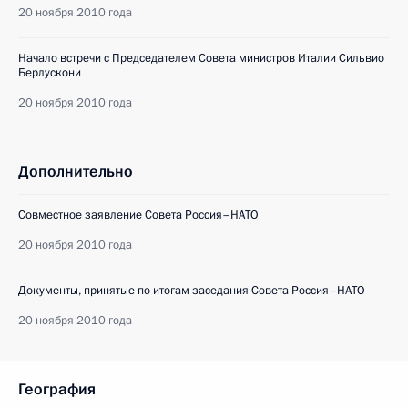
20 ноября 2010 года
Начало встречи с Председателем Совета министров Италии Сильвио
Берлускони
20 ноября 2010 года
Дополнительно
Совместное заявление Совета Россия–НАТО
20 ноября 2010 года
Документы, принятые по итогам заседания Совета Россия–НАТО
20 ноября 2010 года
География