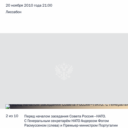
20 ноября 2010 года
21:00
Лиссабон
2 из 10
Перед началом заседания Совета Россия–НАТО.
С Генеральным секретарём НАТО Андерсом Фогом
Расмуссеном (слева) и Премьер-министром Португалии