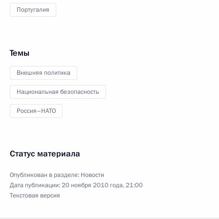
Португалия
Темы
Внешняя политика
Национальная безопасность
Россия–НАТО
Статус материала
Опубликован в разделе:
Новости
Дата публикации:
20 ноября 2010 года, 21:00
Текстовая версия