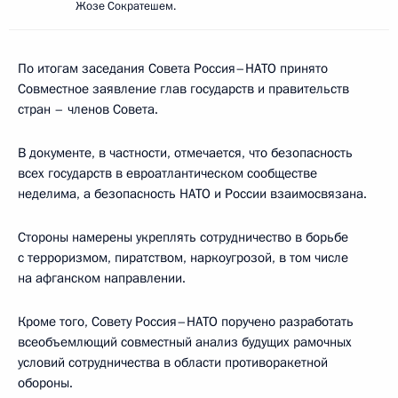
Жозе Сократешем.
По итогам заседания Совета Россия–НАТО принято
Совместное заявление глав государств и правительств
стран – членов Совета.
В документе, в частности, отмечается, что безопасность
всех государств в евроатлантическом сообществе
неделима, а безопасность НАТО и России взаимосвязана.
Стороны намерены укреплять сотрудничество в борьбе
с терроризмом, пиратством, наркоугрозой, в том числе
на афганском направлении.
Кроме того, Совету Россия–НАТО поручено разработать
всеобъемлющий совместный анализ будущих рамочных
условий сотрудничества в области противоракетной
обороны.