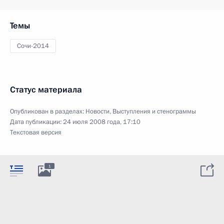
Темы
Сочи-2014
Статус материала
Опубликован в разделах:
Новости
,
Выступления и стенограммы
Дата публикации:
24 июля 2008 года, 17:10
Текстовая версия
1