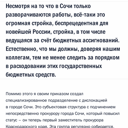
Несмотря на то что в Сочи только
разворачиваются работы, всё‑таки это
огромная стройка, беспрецедентная для
новейшей России, стройка, в том числе
ведущаяся за счёт бюджетных ассигнований.
Естественно, что мы должны, доверяя нашим
коллегам, тем не менее следить за порядком
в расходовании этих государственных
бюджетных средств.
Помимо этого я своим приказом создал
специализированное подразделение с дислокацией
в городе Сочи. Это субъектовая структура с подчинением
непосредственно прокурору города Сочи, который повысил
статус – он теперь первый заместитель прокурора
Краснодарского края. Эта группа регулярно собирается,