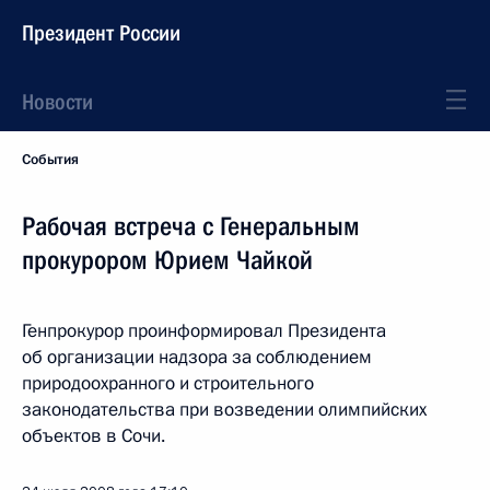
Президент России
Новости
События
Рабочая встреча с Генеральным
прокурором Юрием Чайкой
Генпрокурор проинформировал Президента
об организации надзора за соблюдением
природоохранного и строительного
законодательства при возведении олимпийских
объектов в Сочи.