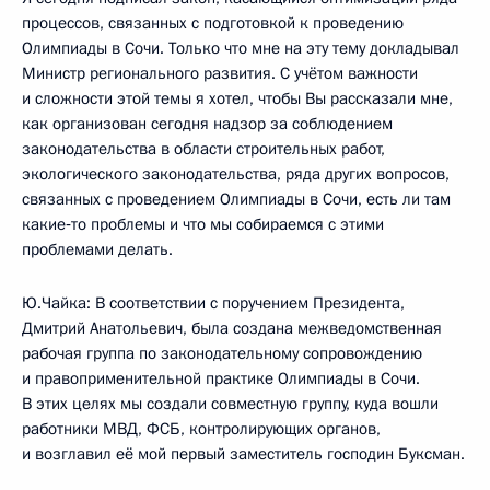
процессов, связанных с подготовкой к проведению
Олимпиады в Сочи. Только что мне на эту тему докладывал
Министр регионального развития. C учётом важности
и сложности этой темы я хотел, чтобы Вы рассказали мне,
как организован сегодня надзор за соблюдением
законодательства в области строительных работ,
экологического законодательства, ряда других вопросов,
связанных с проведением Олимпиады в Сочи, есть ли там
какие‑то проблемы и что мы собираемся с этими
проблемами делать.
Ю.Чайка: В соответствии с поручением Президента,
Дмитрий Анатольевич, была создана межведомственная
рабочая группа по законодательному сопровождению
и правоприменительной практике Олимпиады в Сочи.
В этих целях мы создали совместную группу, куда вошли
работники МВД, ФСБ, контролирующих органов,
и возглавил её мой первый заместитель господин Буксман.