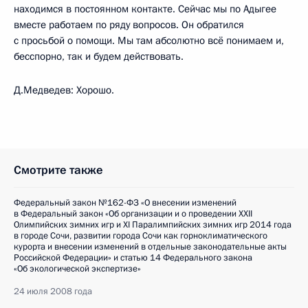
находимся в постоянном контакте. Сейчас мы по Адыгее
вместе работаем по ряду вопросов. Он обратился
с просьбой о помощи. Мы там абсолютно всё понимаем и,
бесспорно, так и будем действовать.
Д.Медведев: Хорошо.
Смотрите также
Федеральный закон №162-ФЗ «О внесении изменений
в Федеральный закон «Об организации и о проведении XXII
Олимпийских зимних игр и XI Паралимпийских зимних игр 2014 года
в городе Сочи, развитии города Сочи как горноклиматического
курорта и внесении изменений в отдельные законодательные акты
Российской Федерации» и статью 14 Федерального закона
«Об экологической экспертизе»
24 июля 2008 года