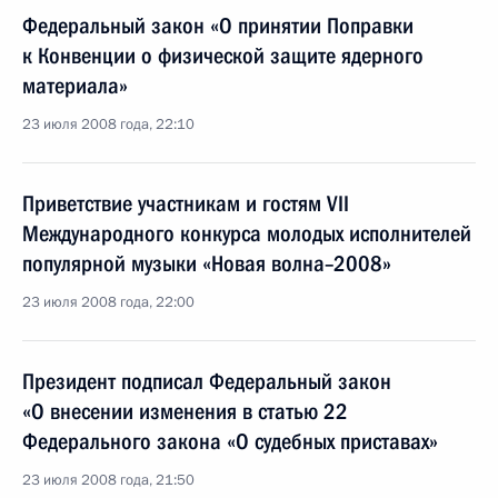
Федеральный закон «О принятии Поправки
к Конвенции о физической защите ядерного
материала»
23 июля 2008 года, 22:10
Приветствие участникам и гостям VII
Международного конкурса молодых исполнителей
популярной музыки «Новая волна–2008»
23 июля 2008 года, 22:00
Президент подписал Федеральный закон
«О внесении изменения в статью 22
Федерального закона «О судебных приставах»
23 июля 2008 года, 21:50