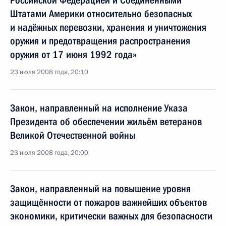
Российской Федерацией и Соединёнными
Штатами Америки относительно безопасных
и надёжных перевозки, хранения и уничтожения
оружия и предотвращения распространения
оружия от 17 июня 1992 года»
23 июля 2008 года, 20:10
Закон, направленный на исполнение Указа
Президента об обеспечении жильём ветеранов
Великой Отечественной войны
23 июля 2008 года, 20:00
Закон, направленный на повышение уровня
защищённости от пожаров важнейших объектов
экономики, критически важных для безопасности