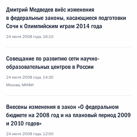
Дмитрий Медведев внёс изменения
в федеральные законы, касающиеся подготовки
Сочи к Олимпийским играм 2014 года
24 июля 2008 года, 16:10
Совещание по развитию сети научно-
образовательных центров в России
24 июля 2008 года, 14:30
Москва, МИФИ
Внесены изменения в закон «О федеральном
бюджете на 2008 год и на плановый период 2009
и 2010 годов»
24 июля 2008 года, 12:00