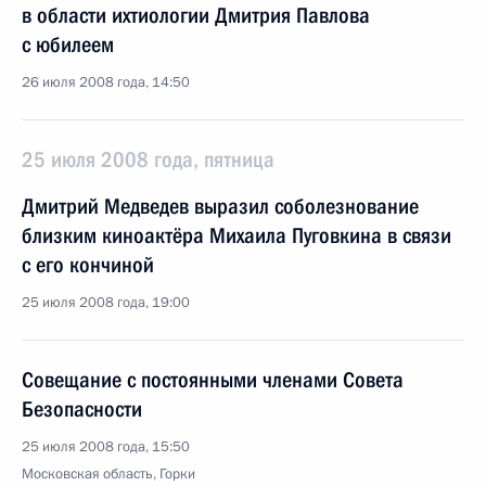
в области ихтиологии Дмитрия Павлова
с юбилеем
26 июля 2008 года, 14:50
25 июля 2008 года, пятница
Дмитрий Медведев выразил соболезнование
близким киноактёра Михаила Пуговкина в связи
с его кончиной
25 июля 2008 года, 19:00
Совещание с постоянными членами Совета
Безопасности
25 июля 2008 года, 15:50
Московская область, Горки