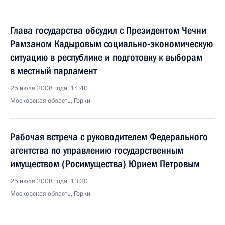
Глава государства обсудил с Президентом Чечни
Рамзаном Кадыровым социально-экономическую
ситуацию в республике и подготовку к выборам
в местный парламент
25 июля 2008 года, 14:40
Московская область, Горки
Рабочая встреча с руководителем Федерального
агентства по управлению государственным
имуществом (Росимущества) Юрием Петровым
25 июля 2008 года, 13:20
Московская область, Горки