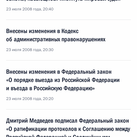
23 июля 2008 года, 20:40
Внесены изменения в Кодекс
об административных правонарушениях
23 июля 2008 года, 20:30
Внесены изменения в Федеральный закон
«О порядке выезда из Российской Федерации
и въезда в Российскую Федерацию»
23 июля 2008 года, 20:20
Дмитрий Медведев подписал Федеральный закон
«О ратификации протоколов к Соглашению между