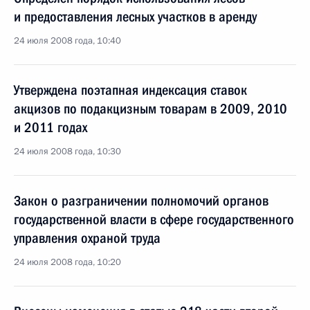
и предоставления лесных участков в аренду
24 июля 2008 года, 10:40
Утверждена поэтапная индексация ставок
акцизов по подакцизным товарам в 2009, 2010
и 2011 годах
24 июля 2008 года, 10:30
Закон о разграничении полномочий органов
государственной власти в сфере государственного
управления охраной труда
24 июля 2008 года, 10:20