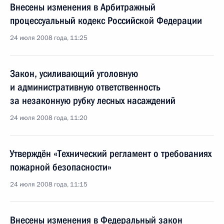
Внесены изменения в Арбитражный
процессуальный кодекс Российской Федерации
24 июля 2008 года, 11:25
Закон, усиливающий уголовную
и административную ответственность
за незаконную рубку лесных насаждений
24 июля 2008 года, 11:20
Утверждён «Технический регламент о требованиях
пожарной безопасности»
24 июля 2008 года, 11:15
Внесены изменения в Федеральный закон