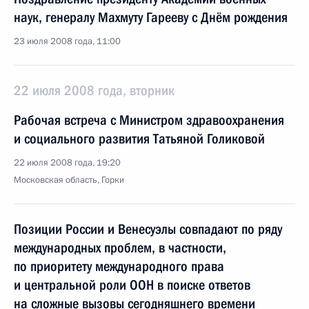
наук, генералу Махмуту Гарееву с Днём рождения
23 июля 2008 года, 11:00
22 июля 2008 года, вторник
Рабочая встреча с Министром здравоохранения
и социального развития Татьяной Голиковой
22 июля 2008 года, 19:20
Московская область, Горки
Позиции России и Венесуэлы совпадают по ряду
международных проблем, в частности,
по приоритету международного права
и центральной роли ООН в поиске ответов
на сложные вызовы сегодняшнего времени