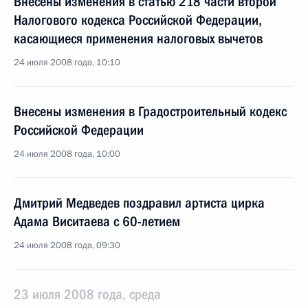
Внесены изменения в статью 218 части второй
Налогового кодекса Российской Федерации,
касающиеся применения налоговых вычетов
24 июля 2008 года, 10:10
Внесены изменения в Градостроительный кодекс
Российской Федерации
24 июля 2008 года, 10:00
Дмитрий Медведев поздравил артиста цирка
Адама Виситаева с 60-летием
24 июля 2008 года, 09:30
23 июля 2008 года, среда