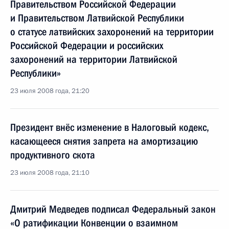
Правительством Российской Федерации
и Правительством Латвийской Республики
о статусе латвийских захоронений на территории
Российской Федерации и российских
захоронений на территории Латвийской
Республики»
23 июля 2008 года, 21:20
Президент внёс изменение в Налоговый кодекс,
касающееся снятия запрета на амортизацию
продуктивного скота
23 июля 2008 года, 21:10
Дмитрий Медведев подписал Федеральный закон
«О ратификации Конвенции о взаимном