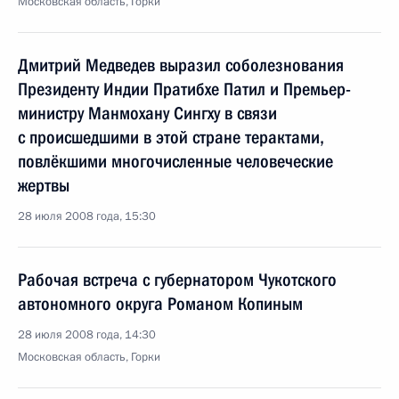
Московская область, Горки
Дмитрий Медведев выразил соболезнования
Президенту Индии Пратибхе Патил и Премьер-
министру Манмохану Сингху в связи
с происшедшими в этой стране терактами,
повлёкшими многочисленные человеческие
жертвы
28 июля 2008 года, 15:30
Рабочая встреча с губернатором Чукотского
автономного округа Романом Копиным
28 июля 2008 года, 14:30
Московская область, Горки