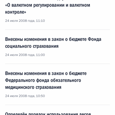
«О валютном регулировании и валютном
контроле»
24 июля 2008 года, 11:10
Внесены изменения в закон о бюджете Фонда
социального страхования
24 июля 2008 года, 11:00
Внесены изменения в закон о бюджете
Федерального фонда обязательного
медицинского страхования
24 июля 2008 года, 10:50
Определён порядок использования лесов