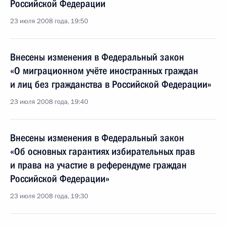
Российской Федерации
23 июля 2008 года, 19:50
Внесены изменения в Федеральный закон
«О миграционном учёте иностранных граждан
и лиц без гражданства в Российской Федерации»
23 июля 2008 года, 19:40
Внесены изменения в Федеральный закон
«Об основных гарантиях избирательных прав
и права на участие в референдуме граждан
Российской Федерации»
23 июля 2008 года, 19:30