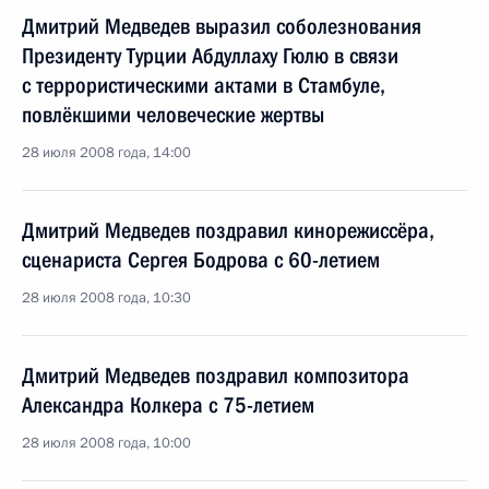
Дмитрий Медведев выразил соболезнования
Президенту Турции Абдуллаху Гюлю в связи
с террористическими актами в Стамбуле,
повлёкшими человеческие жертвы
28 июля 2008 года, 14:00
Дмитрий Медведев поздравил кинорежиссёра,
сценариста Сергея Бодрова с 60-летием
28 июля 2008 года, 10:30
Дмитрий Медведев поздравил композитора
Александра Колкера с 75-летием
28 июля 2008 года, 10:00