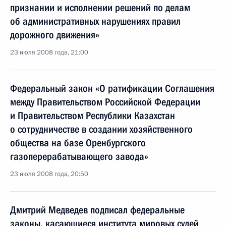
признании и исполнении решений по делам
об административных нарушениях правил
дорожного движения»
23 июля 2008 года, 21:00
Федеральный закон «О ратификации Соглашения
между Правительством Российской Федерации
и Правительством Республики Казахстан
о сотрудничестве в создании хозяйственного
общества на базе Оренбургского
газоперерабатывающего завода»
23 июля 2008 года, 20:50
Дмитрий Медведев подписал федеральные
законы, касающиеся института мировых судей