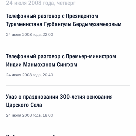
24 июля 2008 года, четверг
Телефонный разговор с Президентом
Туркменистана Гурбангулы Бердымухамедовым
24 июля 2008 года, 22:00
Телефонный разговор с Премьер-министром
Индии Манмоханом Сингхом
24 июля 2008 года, 20:40
Указ о праздновании 300-летия основания
Царского Села
24 июля 2008 года, 18:00