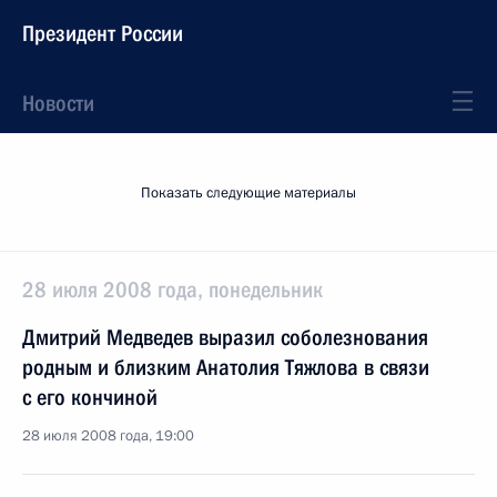
Президент России
Новости
Показать следующие материалы
28 июля 2008 года, понедельник
Дмитрий Медведев выразил соболезнования
родным и близким Анатолия Тяжлова в связи
с его кончиной
28 июля 2008 года, 19:00