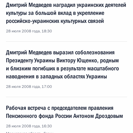
Дмитрий Медведев наградил украинских деятелей
культуры за большой вклад в укрепление
российско-украинских культурных связей
28 июля 2008 года, 18:30
Дмитрий Медведев выразил соболезнования
Президенту Украины Виктору Ющенко, родным
и близким погибших в результате масштабного
наводнения в западных областях Украины
28 июля 2008 года, 17:00
Рабочая встреча с председателем правления
Пенсионного фонда России Антоном Дроздовым
28 июля 2008 года, 16:30