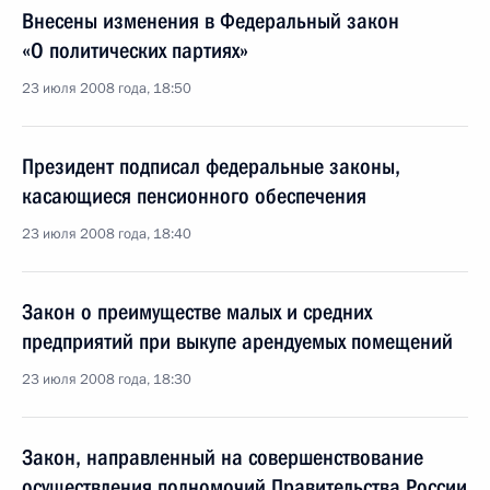
Внесены изменения в Федеральный закон
«О политических партиях»
23 июля 2008 года, 18:50
Президент подписал федеральные законы,
касающиеся пенсионного обеспечения
23 июля 2008 года, 18:40
Закон о преимуществе малых и средних
предприятий при выкупе арендуемых помещений
23 июля 2008 года, 18:30
Закон, направленный на совершенствование
осуществления полномочий Правительства России