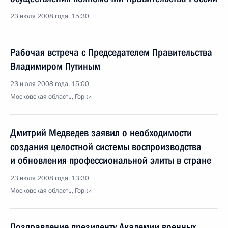
23 июля 2008 года, 15:30
Рабочая встреча с Председателем Правительства
Владимиром Путиным
23 июля 2008 года, 15:00
Московская область, Горки
Дмитрий Медведев заявил о необходимости
создания целостной системы воспроизводства
и обновления профессиональной элиты в стране
23 июля 2008 года, 13:30
Московская область, Горки
Поздравление президенту Академии военных