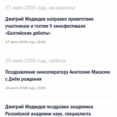
27 июля 2008 года, воскресенье
Дмитрий Медведев направил приветствие
участникам и гостям V кинофестиваля
«Балтийские дебюты»
27 июля 2008 года, 18:30
26 июля 2008 года, суббота
Поздравление кинооператору Анатолию Мукасею
с Днём рождения
26 июля 2008 года, 15:00
Дмитрий Медведев поздравил академика
Российской академии наук, специалиста