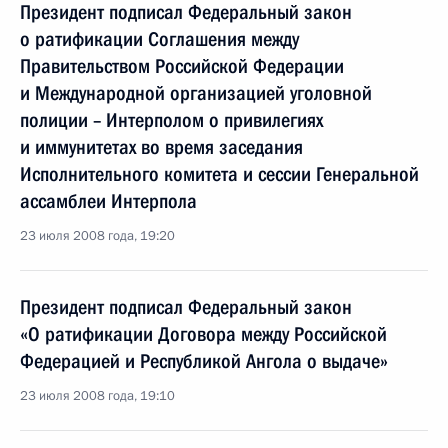
Президент подписал Федеральный закон
о ратификации Соглашения между
Правительством Российской Федерации
и Международной организацией уголовной
полиции – Интерполом о привилегиях
и иммунитетах во время заседания
Исполнительного комитета и сессии Генеральной
ассамблеи Интерпола
23 июля 2008 года, 19:20
Президент подписал Федеральный закон
«О ратификации Договора между Российской
Федерацией и Республикой Ангола о выдаче»
23 июля 2008 года, 19:10