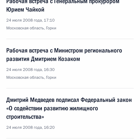
Рабочая встреча с Генеральным прокурором
Юрием Чайкой
24 июля 2008 года, 17:10
Московская область, Горки
Рабочая встреча с Министром регионального
развития Дмитрием Козаком
24 июля 2008 года, 16:30
Московская область, Горки
Дмитрий Медведев подписал Федеральный закон
«О содействии развитию жилищного
строительства»
24 июля 2008 года, 16:20