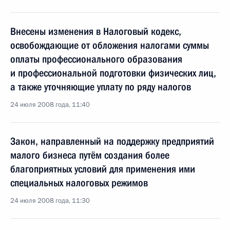
Внесены изменения в Налоговый кодекс,
освобождающие от обложения налогами суммы
оплаты профессионального образования
и профессиональной подготовки физических лиц,
а также уточняющие уплату по ряду налогов
24 июля 2008 года, 11:40
Закон, направленный на поддержку предприятий
малого бизнеса путём создания более
благоприятных условий для применения ими
специальных налоговых режимов
24 июля 2008 года, 11:30