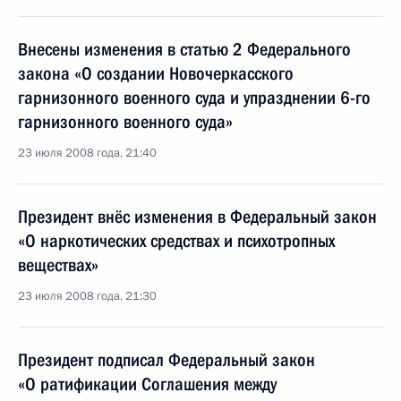
Внесены изменения в статью 2 Федерального
закона «О создании Новочеркасского
гарнизонного военного суда и упразднении 6-го
гарнизонного военного суда»
23 июля 2008 года, 21:40
Президент внёс изменения в Федеральный закон
«О наркотических средствах и психотропных
веществах»
23 июля 2008 года, 21:30
Президент подписал Федеральный закон
«О ратификации Соглашения между