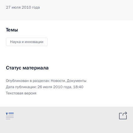
27 июля 2010 года
Темы
Наука и инновации
Статус материала
Опубликован в разделах:
Новости
,
Документы
Дата публикации:
26 июля 2010 года, 18:40
Текстовая версия