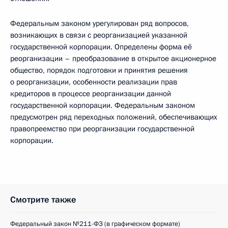
Федеральным законом урегулирован ряд вопросов,
возникающих в связи с реорганизацией указанной
государственной корпорации. Определены форма её
реорганизации – преобразование в открытое акционерное
общество, порядок подготовки и принятия решения
о реорганизации, особенности реализации прав
кредиторов в процессе реорганизации данной
государственной корпорации. Федеральным законом
предусмотрен ряд переходных положений, обеспечивающих
правопреемство при реорганизации государственной
корпорации.
Смотрите также
Федеральный закон №211-ФЗ (в графическом формате)