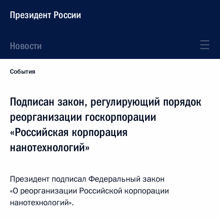
Президент России
Новости
События
Подписан закон, регулирующий порядок
реорганизации госкорпорации
«Российская корпорация
нанотехнологий»
Президент подписал Федеральный закон
«О реорганизации Российской корпорации
нанотехнологий».