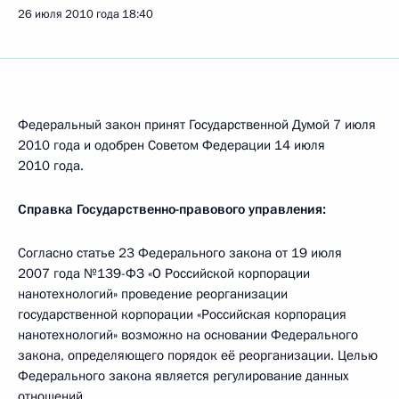
26 июля 2010 года
18:40
Федеральный закон принят Государственной Думой 7 июля
2010 года и одобрен Советом Федерации 14 июля
2010 года.
Справка Государственно-правового управления:
Согласно статье 23 Федерального закона от 19 июля
2007 года №139-ФЗ «О Российской корпорации
нанотехнологий» проведение реорганизации
государственной корпорации «Российская корпорация
нанотехнологий» возможно на основании Федерального
закона, определяющего порядок её реорганизации. Целью
Федерального закона является регулирование данных
отношений.