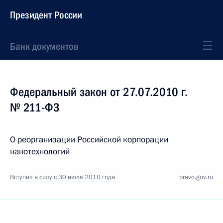
Президент России
Банк документов
Федеральный закон от 27.07.2010 г.
№ 211-ФЗ
О реорганизации Российской корпорации
нанотехнологий
Вступил в силу с 30 июля 2010 года
pravo.gov.ru