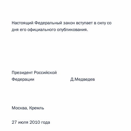
Настоящий Федеральный закон вступает в силу со
дня его официального опубликования.
Президент Российской
Федерации Д.Медведев
Москва, Кремль
27 июля 2010 года