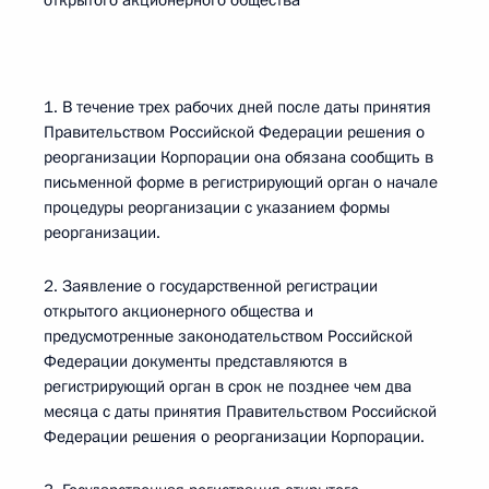
открытого акционерного общества
1. В течение трех рабочих дней после даты принятия
Правительством Российской Федерации решения о
реорганизации Корпорации она обязана сообщить в
письменной форме в регистрирующий орган о начале
процедуры реорганизации с указанием формы
реорганизации.
2. Заявление о государственной регистрации
открытого акционерного общества и
предусмотренные законодательством Российской
Федерации документы представляются в
регистрирующий орган в срок не позднее чем два
месяца с даты принятия Правительством Российской
Федерации решения о реорганизации Корпорации.