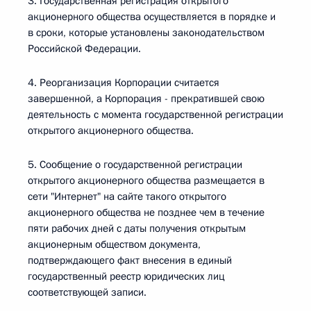
3. Государственная регистрация открытого
акционерного общества осуществляется в порядке и
в сроки, которые установлены законодательством
Российской Федерации.
4. Реорганизация Корпорации считается
завершенной, а Корпорация - прекратившей свою
деятельность с момента государственной регистрации
открытого акционерного общества.
5. Сообщение о государственной регистрации
открытого акционерного общества размещается в
сети "Интернет" на сайте такого открытого
акционерного общества не позднее чем в течение
пяти рабочих дней с даты получения открытым
акционерным обществом документа,
подтверждающего факт внесения в единый
государственный реестр юридических лиц
соответствующей записи.