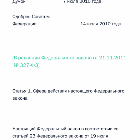
Думой 7 июля 2010 года
Одобрен Советом
Федерации 14 июля 2010 года
(В редакции Федерального закона от 21.11.2011
№ 327-ФЗ)
Статья 1. Сфера действия настоящего Федерального
закона
Настоящий Федеральный закон в соответствии со
статьей 23 Федерального закона от 19 июля