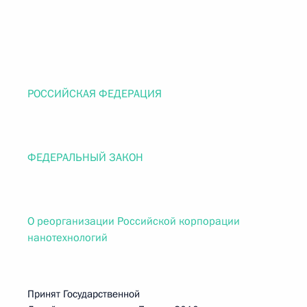
РОССИЙСКАЯ ФЕДЕРАЦИЯ
ФЕДЕРАЛЬНЫЙ ЗАКОН
О реорганизации Российской корпорации
нанотехнологий
Принят Государственной