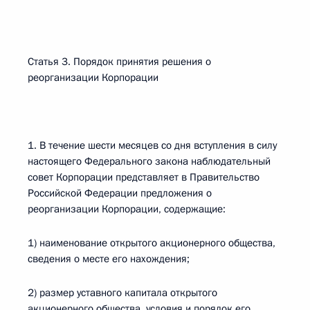
Статья 3. Порядок принятия решения о
реорганизации Корпорации
1. В течение шести месяцев со дня вступления в силу
настоящего Федерального закона наблюдательный
совет Корпорации представляет в Правительство
Российской Федерации предложения о
реорганизации Корпорации, содержащие:
1) наименование открытого акционерного общества,
сведения о месте его нахождения;
2) размер уставного капитала открытого
акционерного общества, условия и порядок его