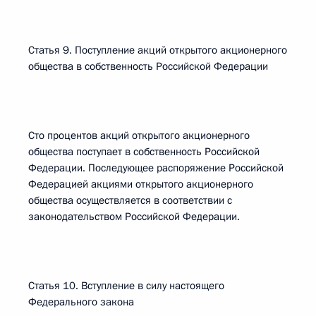
Статья 9. Поступление акций открытого акционерного
общества в собственность Российской Федерации
Сто процентов акций открытого акционерного
общества поступает в собственность Российской
Федерации. Последующее распоряжение Российской
Федерацией акциями открытого акционерного
общества осуществляется в соответствии с
законодательством Российской Федерации.
Статья 10. Вступление в силу настоящего
Федерального закона