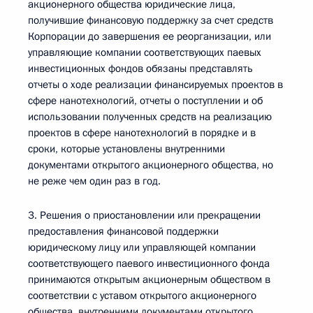
акционерного общества юридические лица,
получившие финансовую поддержку за счет средств
Корпорации до завершения ее реорганизации, или
управляющие компании соответствующих паевых
инвестиционных фондов обязаны представлять
отчеты о ходе реализации финансируемых проектов в
сфере нанотехнологий, отчеты о поступлении и об
использовании полученных средств на реализацию
проектов в сфере нанотехнологий в порядке и в
сроки, которые установлены внутренними
документами открытого акционерного общества, но
не реже чем один раз в год.
3. Решения о приостановлении или прекращении
предоставления финансовой поддержки
юридическому лицу или управляющей компании
соответствующего паевого инвестиционного фонда
принимаются открытым акционерным обществом в
соответствии с уставом открытого акционерного
общества, внутренними документами открытого