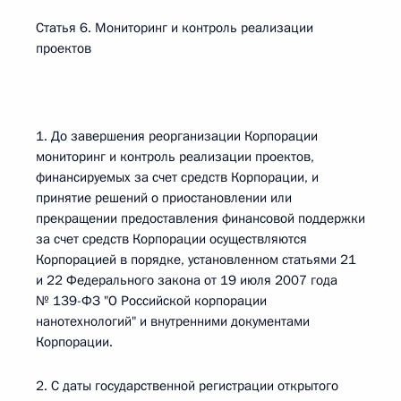
Статья 6. Мониторинг и контроль реализации
проектов
1. До завершения реорганизации Корпорации
мониторинг и контроль реализации проектов,
финансируемых за счет средств Корпорации, и
принятие решений о приостановлении или
прекращении предоставления финансовой поддержки
за счет средств Корпорации осуществляются
Корпорацией в порядке, установленном статьями 21
и 22 Федерального закона от 19 июля 2007 года
№ 139-ФЗ "О Российской корпорации
нанотехнологий" и внутренними документами
Корпорации.
2. С даты государственной регистрации открытого