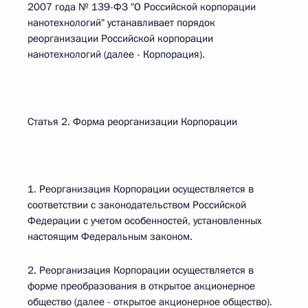
2007 года № 139-ФЗ "О Российской корпорации
нанотехнологий" устанавливает порядок
реорганизации Российской корпорации
нанотехнологий (далее - Корпорация).
Статья 2. Форма реорганизации Корпорации
1. Реорганизация Корпорации осуществляется в
соответствии с законодательством Российской
Федерации с учетом особенностей, установленных
настоящим Федеральным законом.
2. Реорганизация Корпорации осуществляется в
форме преобразования в открытое акционерное
общество (далее - открытое акционерное общество).