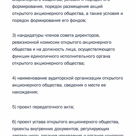
формирования, порядок размещения акций
открытого акционерного общества, а также условия и
порядок формирования его фондов;
3) кандидатуры членов совета директоров,
ревизионной комиссии открытого акционерного
общества и на должность лица, осуществляющего
функции единоличного исполнительного органа
открытого акционерного общества;
4) наименование аудиторской организации открытого
акционерного общества, сведения о месте ее
нахождения;
5) проект передаточного акта;
6) проект устава открытого акционерного общества,
проекты внутренних документов, регулирующих
деятельность органов управления и органов контроля