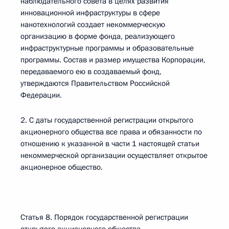
наблюдательного совета в целях развития
инновационной инфраструктуры в сфере
нанотехнологий создает некоммерческую
организацию в форме фонда, реализующего
инфраструктурные программы и образовательные
программы. Состав и размер имущества Корпорации,
передаваемого ею в создаваемый фонд,
утверждаются Правительством Российской
Федерации.
2. С даты государственной регистрации открытого
акционерного общества все права и обязанности по
отношению к указанной в части 1 настоящей статьи
некоммерческой организации осуществляет открытое
акционерное общество.
Статья 8. Порядок государственной регистрации