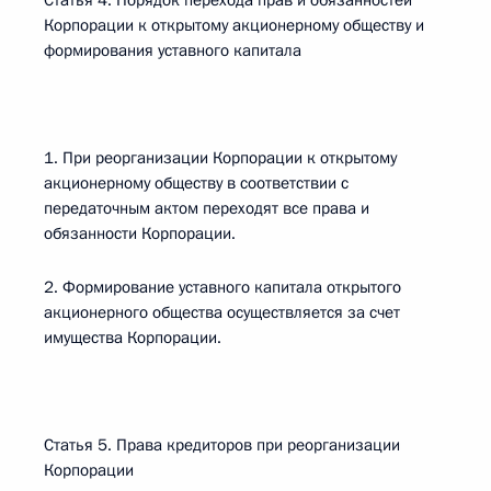
Статья 4. Порядок перехода прав и обязанностей
Корпорации к открытому акционерному обществу и
формирования уставного капитала
1. При реорганизации Корпорации к открытому
акционерному обществу в соответствии с
передаточным актом переходят все права и
обязанности Корпорации.
2. Формирование уставного капитала открытого
акционерного общества осуществляется за счет
имущества Корпорации.
Статья 5. Права кредиторов при реорганизации
Корпорации