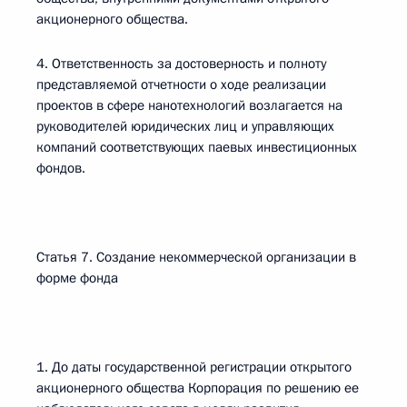
акционерного общества.
4. Ответственность за достоверность и полноту
представляемой отчетности о ходе реализации
проектов в сфере нанотехнологий возлагается на
руководителей юридических лиц и управляющих
компаний соответствующих паевых инвестиционных
фондов.
Статья 7. Создание некоммерческой организации в
форме фонда
1. До даты государственной регистрации открытого
акционерного общества Корпорация по решению ее