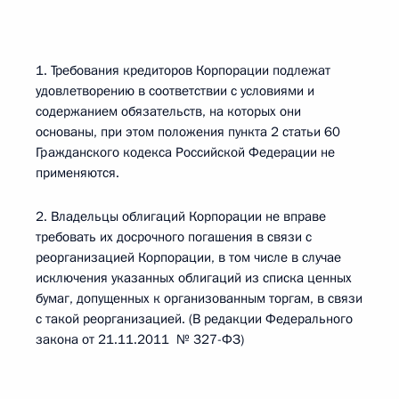
1. Требования кредиторов Корпорации подлежат
удовлетворению в соответствии с условиями и
содержанием обязательств, на которых они
основаны, при этом положения пункта 2 статьи 60
Гражданского кодекса Российской Федерации не
применяются.
2. Владельцы облигаций Корпорации не вправе
требовать их досрочного погашения в связи с
реорганизацией Корпорации, в том числе в случае
исключения указанных облигаций из списка ценных
бумаг, допущенных к организованным торгам, в связи
с такой реорганизацией. (В редакции Федерального
закона от 21.11.2011 № 327-ФЗ)