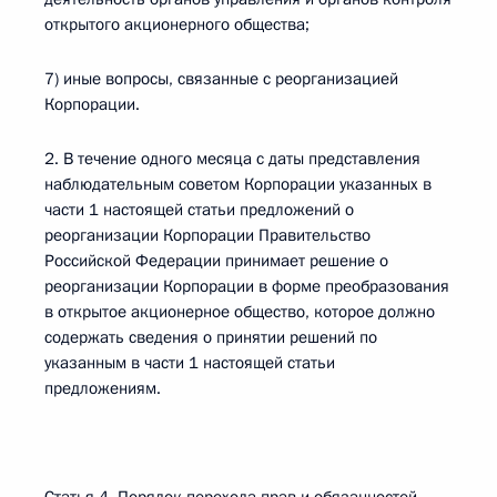
открытого акционерного общества;
7) иные вопросы, связанные с реорганизацией
Корпорации.
2. В течение одного месяца с даты представления
наблюдательным советом Корпорации указанных в
части 1 настоящей статьи предложений о
реорганизации Корпорации Правительство
Российской Федерации принимает решение о
реорганизации Корпорации в форме преобразования
в открытое акционерное общество, которое должно
содержать сведения о принятии решений по
указанным в части 1 настоящей статьи
предложениям.