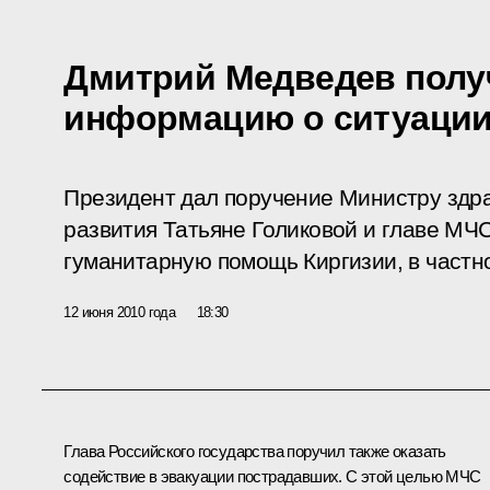
Дмитрий Медведев полу
информацию о ситуации
Президент дал поручение Министру здр
развития Татьяне Голиковой и главе МЧ
гуманитарную помощь Киргизии, в частн
12 июня 2010 года
18:30
Глава Российского государства поручил также оказать
содействие в эвакуации пострадавших. С этой целью МЧС