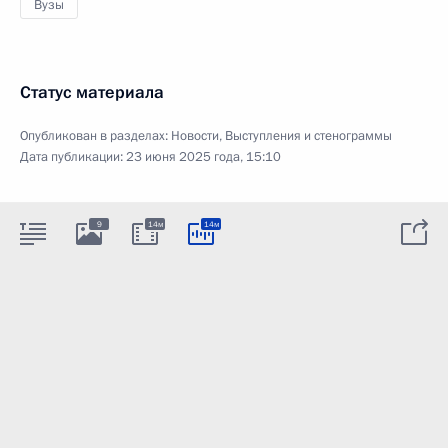
Вузы
Статус материала
Опубликован в разделах:
Новости
,
Выступления и стенограммы
Дата публикации:
23 июня 2025 года, 15:10
9
14м
14м