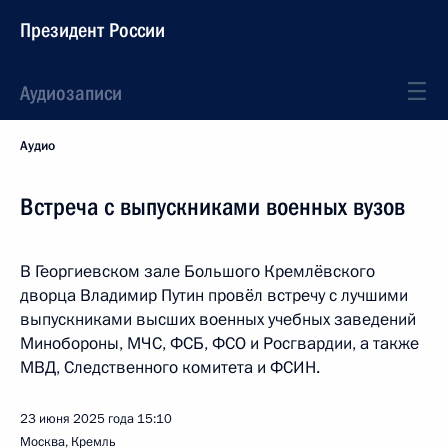
Президент России
Аудиозаписи
Аудио
Встреча с выпускниками военных вузов
В Георгиевском зале Большого Кремлёвского
дворца Владимир Путин провёл встречу с лучшими
выпускниками высших военных учебных заведений
Минобороны, МЧС, ФСБ, ФСО и Росгвардии, а также
МВД, Следственного комитета и ФСИН.
23 июня 2025 года
15:10
Москва, Кремль