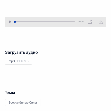
00:00
Загрузить аудио
mp3,
11.6 МБ
Темы
Вооружённые Силы