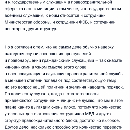
и к государственным служащим в правоохранительной
сфере, то есть к милиции в том числе, и к государственным
военным служащим, к коим относятся и сотрудники
Министерства обороны, и сотрудники ФСБ, и сотрудники
некоторых других структур.
Но я согласен с тем, что на самом деле обычно наверху
находятся случаи совершения преступлений
и правонарушений гражданскими служащими – так сказать,
чиновниками в узком смысле этого слова,
а военнослужащие и служащие правоохранительной службы
в меньшей степени попадают под соответствующую тему,
но это вопрос нашей политики и желания наводить порядок.
По количеству случаев, когда к ответственности
привлекаются сотрудники милиции: не думаю, что мы в этом
плане как‑то выглядим очень плохо, потому что количество
уголовных дел в отношении сотрудников МВД и других
структур правоохранительного блока, достаточно высокое.
Другое дело, насколько способно это количество перерасти