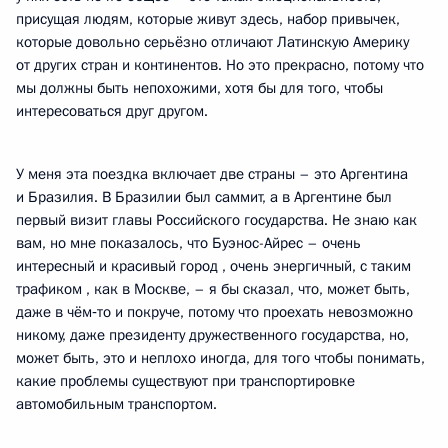
присущая людям, которые живут здесь, набор привычек,
которые довольно серьёзно отличают Латинскую Америку
от других стран и континентов. Но это прекрасно, потому что
мы должны быть непохожими, хотя бы для того, чтобы
интересоваться друг другом.
У меня эта поездка включает две страны – это Аргентина
и Бразилия. В Бразилии был саммит, а в Аргентине был
первый визит главы Российского государства. Не знаю как
вам, но мне показалось, что Буэнос-Айрес – очень
интересный и красивый город , очень энергичный, с таким
трафиком , как в Москве, – я бы сказал, что, может быть,
даже в чём‑то и покруче, потому что проехать невозможно
никому, даже президенту дружественного государства, но,
может быть, это и неплохо иногда, для того чтобы понимать,
какие проблемы существуют при транспортировке
автомобильным транспортом.