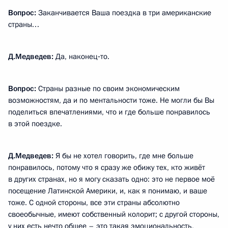
Вопрос:
Заканчивается Ваша поездка в три американские
страны…
Д.Медведев:
Да, наконец‑то.
Вопрос:
Страны разные по своим экономическим
возможностям, да и по ментальности тоже. Не могли бы Вы
поделиться впечатлениями, что и где больше понравилось
в этой поездке.
Д.Медведев:
Я бы не хотел говорить, где мне больше
понравилось, потому что я сразу же обижу тех, кто живёт
в других странах, но я могу сказать одно: это не первое моё
посещение Латинской Америки, и, как я понимаю, и ваше
тоже. С одной стороны, все эти страны абсолютно
своеобычные, имеют собственный колорит; с другой стороны,
у них есть нечто общее – это такая эмоциональность,