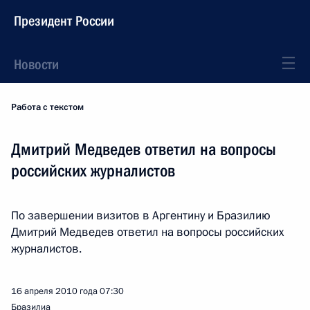
Президент России
Новости
Работа с текстом
Дмитрий Медведев ответил на вопросы
российских журналистов
По завершении визитов в Аргентину и Бразилию
Дмитрий Медведев ответил на вопросы российских
журналистов.
16 апреля 2010 года
07:30
Бразилиа