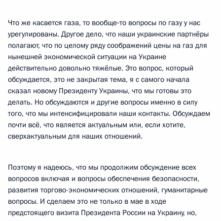
Что же касается газа, то вообще‑то вопросы по газу у нас
урегулированы. Другое дело, что наши украинские партнёры
полагают, что по целому ряду соображений цены на газ для
нынешней экономической ситуации на Украине
действительно довольно тяжёлые. Это вопрос, который
обсуждается, это не закрытая тема, я с самого начала
сказал новому Президенту Украины, что мы готовы это
делать. Но обсуждаются и другие вопросы именно в силу
того, что мы интенсифицировали наши контакты. Обсуждаем
почти всё, что является актуальным или, если хотите,
сверхактуальным для наших отношений.
Поэтому я надеюсь, что мы продолжим обсуждение всех
вопросов включая и вопросы обеспечения безопасности,
развития торгово-экономических отношений, гуманитарные
вопросы. И сделаем это не только в мае в ходе
предстоящего визита Президента России на Украину, но,