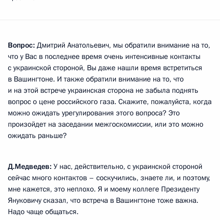
Вопрос:
Дмитрий Анатольевич, мы обратили внимание на то,
что у Вас в последнее время очень интенсивные контакты
с украинской стороной, Вы даже нашли время встретиться
в Вашингтоне. И также обратили внимание на то, что
и на этой встрече украинская сторона не забыла поднять
вопрос о цене российского газа. Скажите, пожалуйста, когда
можно ожидать урегулирования этого вопроса? Это
произойдет на заседании межгоскомиссии, или это можно
ожидать раньше?
Д.Медведев:
У нас, действительно, с украинской стороной
сейчас много контактов – соскучились, знаете ли, и поэтому,
мне кажется, это неплохо. Я и моему коллеге Президенту
Януковичу сказал, что встреча в Вашингтоне тоже важна.
Надо чаще общаться.