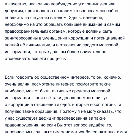
в качество, насколько возбуждение уголовных дел или,
допустим, производство по каким‑то вопросам способно
повлиять на ситуацию в целом. Здесь, наверное,
необходимо на это обращать большее внимание и самим
правоохранительным органам, которые должны быть
заинтересованы в уменьшении коррупции и потенциальной
полной её ликвидации, и в отношении средств массовой
информации, которые должны более внимательно
отслеживать все эти процессы.
Если говорить об общественном интересе, то он, конечно,
очень велик: посмотрите интернет, посмотрите такие
наиболее, может быть, активные средства массовой
информации – они всё‑таки довольно много пишут
о коррупции в отношении людей, которые носят погоны, я
получаю такие обращения. Поэтому я не могу сказать, что
у нас существует дефицит преследования за такие
правонарушения, но если Вы этот вопрос задаёте, то,
наверное, мы должны этим заниматься более активно, имея