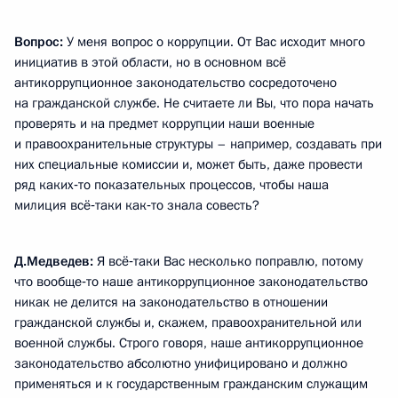
Вопрос:
У меня вопрос о коррупции. От Вас исходит много
инициатив в этой области, но в основном всё
антикоррупционное законодательство сосредоточено
на гражданской службе. Не считаете ли Вы, что пора начать
проверять и на предмет коррупции наши военные
и правоохранительные структуры – например, создавать при
них специальные комиссии и, может быть, даже провести
ряд каких‑то показательных процессов, чтобы наша
милиция всё‑таки как‑то знала совесть?
Д.Медведев:
Я всё‑таки Вас несколько поправлю, потому
что вообще‑то наше антикоррупционное законодательство
никак не делится на законодательство в отношении
гражданской службы и, скажем, правоохранительной или
военной службы. Строго говоря, наше антикоррупционное
законодательство абсолютно унифицировано и должно
применяться и к государственным гражданским служащим