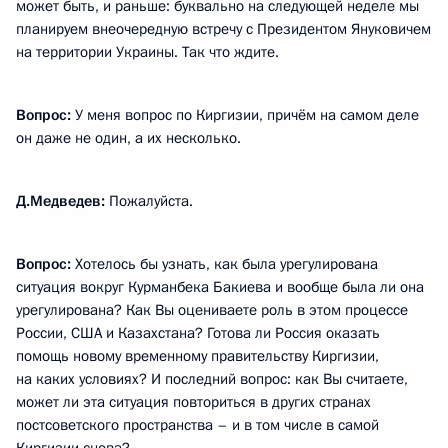
может быть, и раньше: буквально на следующей неделе мы
планируем внеочередную встречу с Президентом Януковичем
на территории Украины. Так что ждите.
Вопрос:
У меня вопрос по Киргизии, причём на самом деле
он даже не один, а их несколько.
Д.Медведев:
Пожалуйста.
Вопрос:
Хотелось бы узнать, как была урегулирована
ситуация вокруг Курманбека Бакиева и вообще была ли она
урегулирована? Как Вы оцениваете роль в этом процессе
России, США и Казахстана? Готова ли Россия оказать
помощь новому временному правительству Киргизии,
на каких условиях? И последний вопрос: как Вы считаете,
может ли эта ситуация повториться в других странах
постсоветского пространства – и в том числе в самой