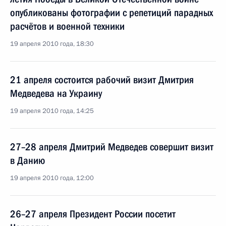
опубликованы фотографии с репетиций парадных
расчётов и военной техники
19 апреля 2010 года, 18:30
21 апреля состоится рабочий визит Дмитрия
Медведева на Украину
19 апреля 2010 года, 14:25
27–28 апреля Дмитрий Медведев совершит визит
в Данию
19 апреля 2010 года, 12:00
26–27 апреля Президент России посетит