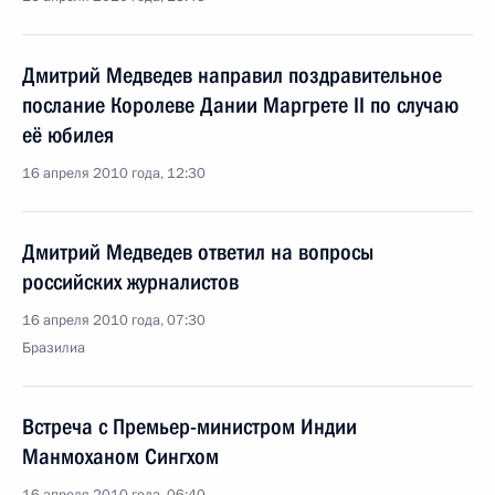
Дмитрий Медведев направил поздравительное
послание Королеве Дании Маргрете II по случаю
её юбилея
16 апреля 2010 года, 12:30
Дмитрий Медведев ответил на вопросы
российских журналистов
16 апреля 2010 года, 07:30
Бразилиа
Встреча с Премьер-министром Индии
Манмоханом Сингхом