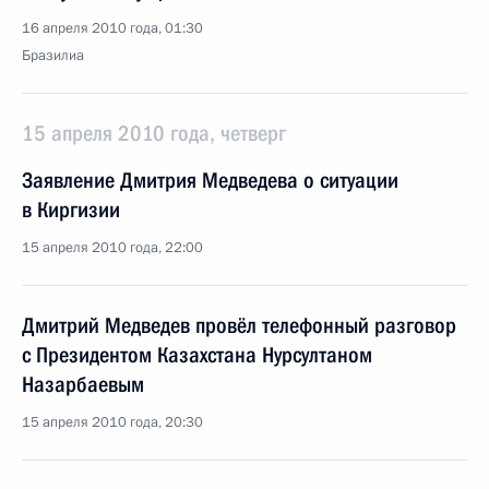
16 апреля 2010 года, 01:30
Бразилиа
15 апреля 2010 года, четверг
Заявление Дмитрия Медведева о ситуации
в Киргизии
15 апреля 2010 года, 22:00
Дмитрий Медведев провёл телефонный разговор
с Президентом Казахстана Нурсултаном
Назарбаевым
15 апреля 2010 года, 20:30