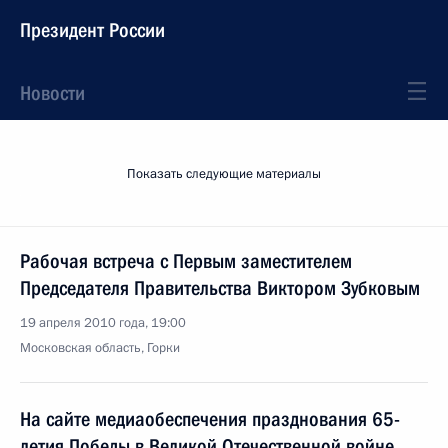
Президент России
Новости
Показать следующие материалы
Рабочая встреча с Первым заместителем
Председателя Правительства Виктором Зубковым
19 апреля 2010 года, 19:00
Московская область, Горки
На сайте медиаобеспечения празднования 65-
летия Победы в Великой Отечественной войне