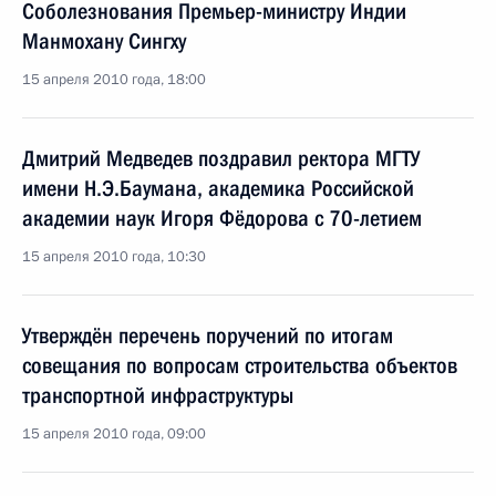
Соболезнования Премьер-министру Индии
Манмохану Сингху
15 апреля 2010 года, 18:00
Дмитрий Медведев поздравил ректора МГТУ
имени Н.Э.Баумана, академика Российской
академии наук Игоря Фёдорова с 70-летием
15 апреля 2010 года, 10:30
Утверждён перечень поручений по итогам
совещания по вопросам строительства объектов
транспортной инфраструктуры
15 апреля 2010 года, 09:00