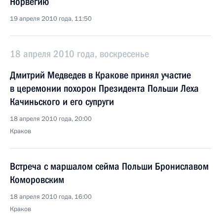
Норвегию
19 апреля 2010 года, 11:50
18 апреля 2010 года, воскресенье
Дмитрий Медведев в Кракове принял участие
в церемонии похорон Президента Польши Леха
Качиньского и его супруги
18 апреля 2010 года, 20:00
Краков
Встреча с маршалом сейма Польши Брониславом
Коморовским
18 апреля 2010 года, 16:00
Краков