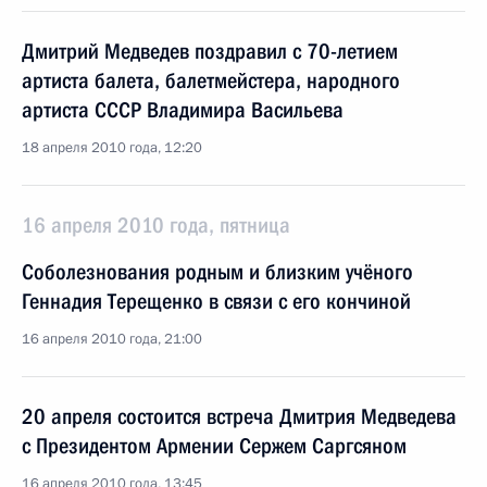
Дмитрий Медведев поздравил с 70-летием
артиста балета, балетмейстера, народного
артиста СССР Владимира Васильева
18 апреля 2010 года, 12:20
16 апреля 2010 года, пятница
Соболезнования родным и близким учёного
Геннадия Терещенко в связи с его кончиной
16 апреля 2010 года, 21:00
20 апреля состоится встреча Дмитрия Медведева
с Президентом Армении Сержем Саргсяном
16 апреля 2010 года, 13:45