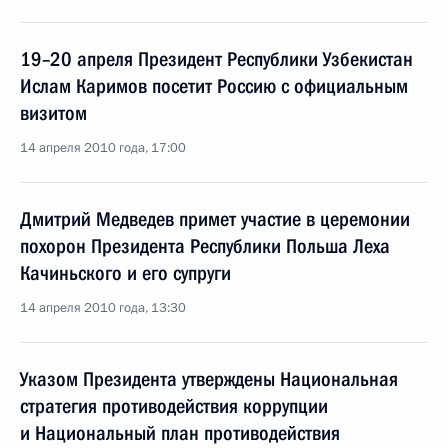
19–20 апреля Президент Республики Узбекистан
Ислам Каримов посетит Россию с официальным
визитом
14 апреля 2010 года, 17:00
Дмитрий Медведев примет участие в церемонии
похорон Президента Республики Польша Леха
Качиньского и его супруги
14 апреля 2010 года, 13:30
Указом Президента утверждены Национальная
стратегия противодействия коррупции
и Национальный план противодействия