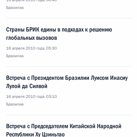
16 апреля 2010 года, 06:40
Бразилиа
Страны БРИК едины в подходах к решению
глобальных вызовов
16 апреля 2010 года, 05:30
Бразилиа
Встреча с Президентом Бразилии Луисом Инасиу
Лулой да Силвой
16 апреля 2010 года, 03:10
Бразилиа
Встреча с Председателем Китайской Народной
Республики Ху Цзиньтао