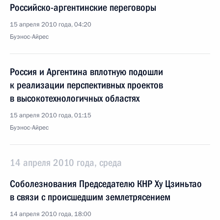
Российско-аргентинские переговоры
15 апреля 2010 года, 04:20
Буэнос-Айрес
Россия и Аргентина вплотную подошли
к реализации перспективных проектов
в высокотехнологичных областях
15 апреля 2010 года, 01:15
Буэнос-Айрес
14 апреля 2010 года, среда
Соболезнования Председателю КНР Ху Цзиньтао
в связи с происшедшим землетрясением
14 апреля 2010 года, 18:00