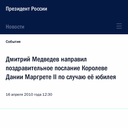
Президент России
Новости
События
Дмитрий Медведев направил
поздравительное послание Королеве
Дании Маргрете II по случаю её юбилея
16 апреля 2010 года
12:30