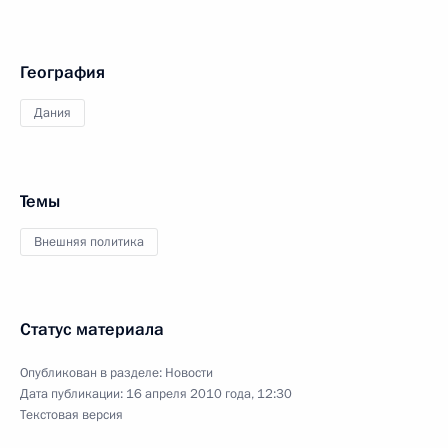
География
Дания
Темы
Внешняя политика
Статус материала
Опубликован в разделе:
Новости
Дата публикации:
16 апреля 2010 года, 12:30
Текстовая версия