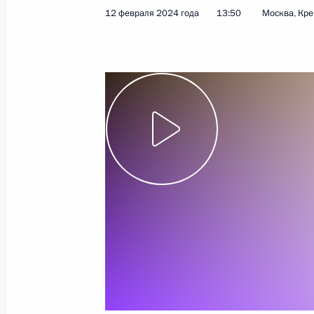
12 февраля 2024 года
13:50
Москва, Кр
15 февраля 2024 года
Видео, 21 мин.
Заседание Совета по 