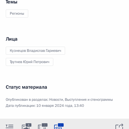
Темы
Регионы
Лица
Кузнецов Владислав Гариевич
Трутнев Юрий Петрович
Статус материала
Опубликован в разделах:
Новости
,
Выступления и стенограммы
Дата публикации:
10 января 2024 года, 13:40
:
:
8