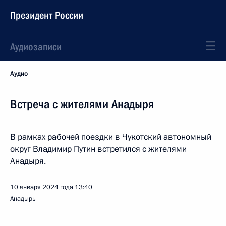
Президент России
Аудиозаписи
Аудио
Встреча с жителями Анадыря
В рамках рабочей поездки в Чукотский автономный
округ Владимир Путин встретился с жителями
Анадыря.
10 января 2024 года
13:40
Анадырь