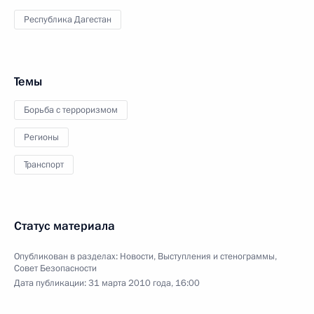
Республика Дагестан
Темы
Борьба с терроризмом
Регионы
Транспорт
Статус материала
Опубликован в разделах:
Новости
,
Выступления и стенограммы
,
Совет Безопасности
Дата публикации:
31 марта 2010 года, 16:00