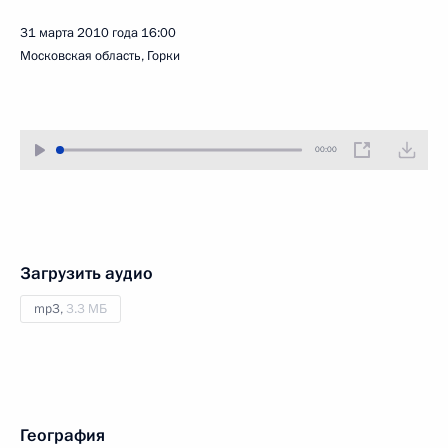
31 марта 2010 года
16:00
Московская область, Горки
00:00
Загрузить аудио
mp3,
3.3 МБ
География