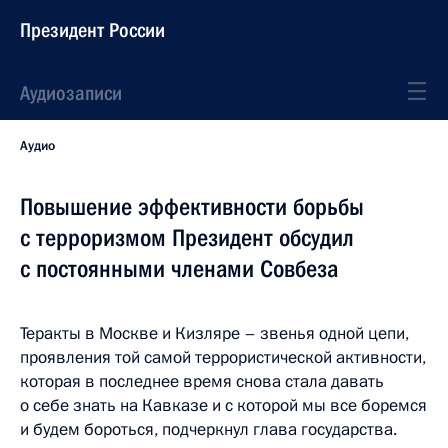
Президент России
Аудиозаписи
Аудио
Повышение эффективности борьбы
с терроризмом Президент обсудил
с постоянными членами Совбеза
Теракты в Москве и Кизляре – звенья одной цепи,
проявления той самой террористической активности,
которая в последнее время снова стала давать
о себе знать на Кавказе и с которой мы все боремся
и будем бороться, подчеркнул глава государства.