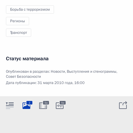
Борьба с терроризмом
Регионы
Транспорт
Статус материала
Опубликован в разделах:
Новости
,
Выступления и стенограммы
,
Совет Безопасности
Дата публикации:
31 марта 2010 года, 16:00
2
5м
5м