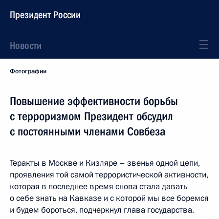
Президент России
Новости
Фотографии
Повышение эффективности борьбы
с терроризмом Президент обсудил
с постоянными членами Совбеза
Теракты в Москве и Кизляре – звенья одной цепи,
проявления той самой террористической активности,
которая в последнее время снова стала давать
о себе знать на Кавказе и с которой мы все боремся
и будем бороться, подчеркнул глава государства.