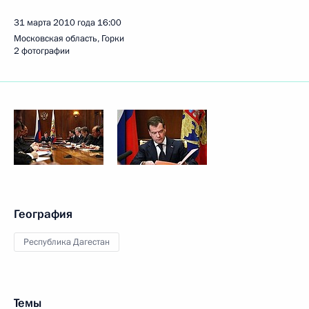
31 марта 2010 года
16:00
Московская область, Горки
2 фотографии
География
Республика Дагестан
Темы