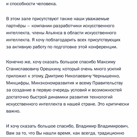
и способности человека.
В этом зале присутствуют также наши уважаемые
партнёры – компании-разработчики искусственного
интеллекта, члены Альянса в области искусственного
интеллекта. Я хочу поблагодарить всех присутствующих
за активную работу по подготовке этой конференции.
Конечно же, хочу сказать большое спасибо Максиму
Станиславовичу Орешкину, который очень много усилий
приложил к этому, Дмитрию Николаевичу Чернышенко,
Минцифры, Минэкономразвития и всему Правительству
за создание в первую очередь условий и возможностей
достаточно быстрой динамики развития технологий
искусственного интеллекта в нашей стране. Это критически
важно.
И хочу сказать большое спасибо, Владимир Владимирович,
Вам за то, что Вы нашли время, как всегда, традиционно