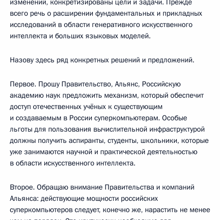
изменений, конкретизированы цели и задачи. Прежде
всего речь о расширении фундаментальных и прикладных
исследований в области генеративного искусственного
интеллекта и больших языковых моделей.
Назову здесь ряд конкретных решений и предложений.
Первое. Прошу Правительство, Альянс, Российскую
академию наук предложить механизм, который обеспечит
доступ отечественных учёных к существующим
и создаваемым в России суперкомпьютерам. Особые
льготы для пользования вычислительной инфраструктурой
должны получить аспиранты, студенты, школьники, которые
уже занимаются научной и практической деятельностью
в области искусственного интеллекта.
Второе. Обращаю внимание Правительства и компаний
Альянса: действующие мощности российских
суперкомпьютеров следует, конечно же, нарастить не менее