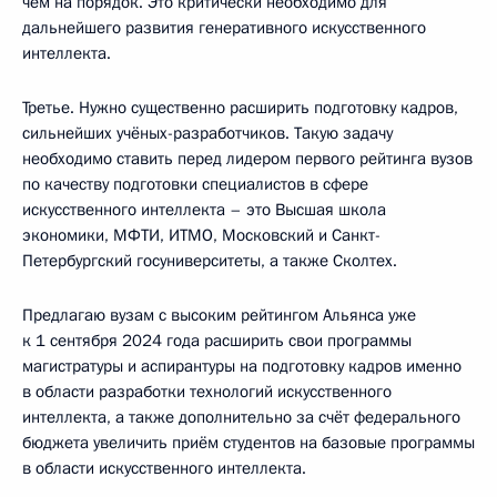
чем на порядок. Это критически необходимо для
дальнейшего развития генеративного искусственного
интеллекта.
Третье. Нужно существенно расширить подготовку кадров,
сильнейших учёных-разработчиков. Такую задачу
необходимо ставить перед лидером первого рейтинга вузов
по качеству подготовки специалистов в сфере
искусственного интеллекта – это Высшая школа
экономики, МФТИ, ИТМО, Московский и Санкт-
Петербургский госуниверситеты, а также Сколтех.
Предлагаю вузам с высоким рейтингом Альянса уже
к 1 сентября 2024 года расширить свои программы
магистратуры и аспирантуры на подготовку кадров именно
в области разработки технологий искусственного
интеллекта, а также дополнительно за счёт федерального
бюджета увеличить приём студентов на базовые программы
в области искусственного интеллекта.