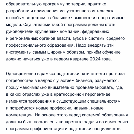
образовательную программу по теории, практике
разработки и применения искусственного интеллекта
с особым акцентом на большие языковые и генеративные
модели. Слушателями такой программы должны стать
руководители крупнейших компаний, федеральных
и региональных органов власти, вузов и системы среднего
профессионального образования. Надо внедрять эти
инструменты самым широким образом, причём обучение
должно начаться уже в первом квартале 2024 года.
Одновременно в рамках подготовки пятилетнего прогноза
потребностей в кадрах с участием бизнеса, разумеется,
прошу максимально внимательно проанализировать, где,
в каких отраслях уже в краткосрочной перспективе
изменятся требования к существующим специальностям
и потребуются новые профессии, навыки, новые
компетенции. На основе этого перед системой образования
должны быть поставлены конкретные задачи по изменению
программы профориентации и подготовки специалистов.