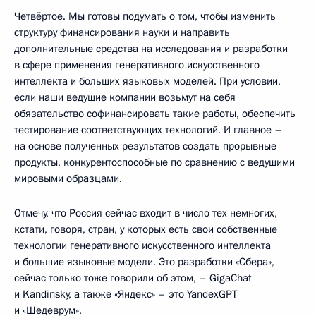
Четвёртое. Мы готовы подумать о том, чтобы изменить
структуру финансирования науки и направить
дополнительные средства на исследования и разработки
в сфере применения генеративного искусственного
интеллекта и больших языковых моделей. При условии,
если наши ведущие компании возьмут на себя
обязательство софинансировать такие работы, обеспечить
тестирование соответствующих технологий. И главное –
на основе полученных результатов создать прорывные
продукты, конкурентоспособные по сравнению с ведущими
мировыми образцами.
Отмечу, что Россия сейчас входит в число тех немногих,
кстати, говоря, стран, у которых есть свои собственные
технологии генеративного искусственного интеллекта
и большие языковые модели. Это разработки «Сбера»,
сейчас только тоже говорили об этом, – GigaChat
и Kandinsky, а также «Яндекс» – это YandexGPT
и «Шедеврум».