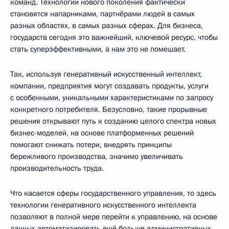
команд. Технологии нового поколения фактически
становятся напарниками, партнёрами людей в самых
разных областях, в самых разных сферах. Для бизнеса,
государств сегодня это важнейший, ключевой ресурс, чтобы
стать суперэффективными, а нам это не помешает.
Так, используя генеративный искусственный интеллект,
компании, предприятия могут создавать продукты, услуги
с особенными, уникальными характеристиками по запросу
конкретного потребителя. Безусловно, такие прорывные
решения открывают путь к созданию целого спектра новых
бизнес-моделей, на основе платформенных решений
помогают снижать потери, внедрять принципы
бережливого производства, значимо увеличивать
производительность труда.
Что касается сферы государственного управления, то здесь
технологии генеративного искусственного интеллекта
позволяют в полной мере перейти к управлению, на основе
данных автоматизировать ещё больше административных