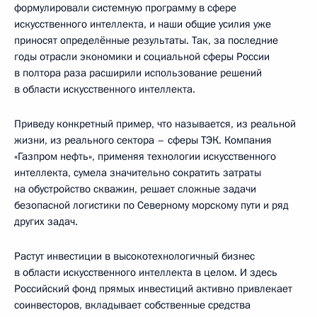
формулировали системную программу в сфере
искусственного интеллекта, и наши общие усилия уже
приносят определённые результаты. Так, за последние
годы отрасли экономики и социальной сферы России
в полтора раза расширили использование решений
в области искусственного интеллекта.
Приведу конкретный пример, что называется, из реальной
жизни, из реального сектора – сферы ТЭК. Компания
«Газпром нефть», применяя технологии искусственного
интеллекта, сумела значительно сократить затраты
на обустройство скважин, решает сложные задачи
безопасной логистики по Северному морскому пути и ряд
других задач.
Растут инвестиции в высокотехнологичный бизнес
в области искусственного интеллекта в целом. И здесь
Российский фонд прямых инвестиций активно привлекает
соинвесторов, вкладывает собственные средства