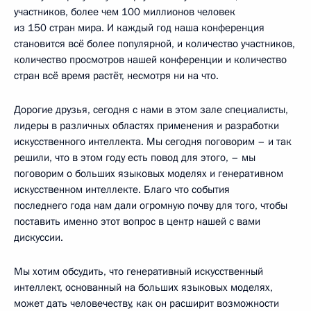
участников, более чем 100 миллионов человек
из 150 стран мира. И каждый год наша конференция
становится всё более популярной, и количество участников,
количество просмотров нашей конференции и количество
стран всё время растёт, несмотря ни на что.
Дорогие друзья, сегодня с нами в этом зале специалисты,
лидеры в различных областях применения и разработки
искусственного интеллекта. Мы сегодня поговорим – и так
решили, что в этом году есть повод для этого, – мы
поговорим о больших языковых моделях и генеративном
искусственном интеллекте. Благо что события
последнего года нам дали огромную почву для того, чтобы
поставить именно этот вопрос в центр нашей с вами
дискуссии.
Мы хотим обсудить, что генеративный искусственный
интеллект, основанный на больших языковых моделях,
может дать человечеству, как он расширит возможности