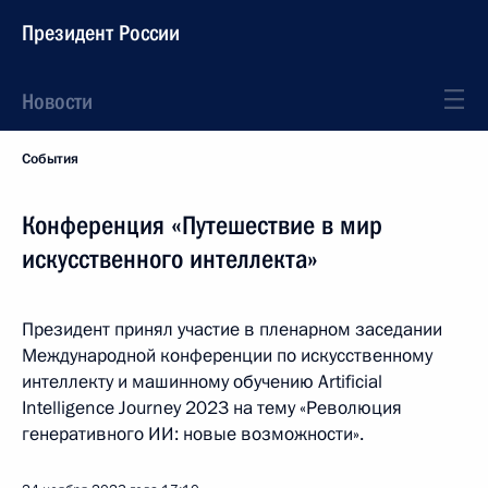
Президент России
Новости
События
Конференция «Путешествие в мир
искусственного интеллекта»
Президент принял участие в пленарном заседании
Международной конференции по искусственному
интеллекту и машинному обучению Artificial
Intelligence Journey 2023 на тему «Революция
генеративного ИИ: новые возможности».