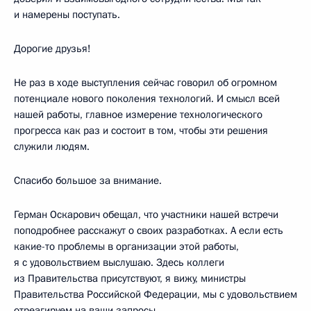
и намерены поступать.
Дорогие друзья!
Не раз в ходе выступления сейчас говорил об огромном
потенциале нового поколения технологий. И смысл всей
нашей работы, главное измерение технологического
прогресса как раз и состоит в том, чтобы эти решения
служили людям.
Спасибо большое за внимание.
Герман Оскарович обещал, что участники нашей встречи
поподробнее расскажут о своих разработках. А если есть
какие-то проблемы в организации этой работы,
я с удовольствием выслушаю. Здесь коллеги
из Правительства присутствуют, я вижу, министры
Правительства Российской Федерации, мы с удовольствием
отреагируем на ваши запросы.