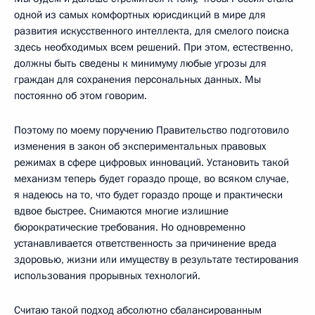
одной из самых комфортных юрисдикций в мире для
развития искусственного интеллекта, для смелого поиска
здесь необходимых всем решений. При этом, естественно,
должны быть сведены к минимуму любые угрозы для
граждан для сохранения персональных данных. Мы
постоянно об этом говорим.
Поэтому по моему поручению Правительство подготовило
изменения в закон об экспериментальных правовых
режимах в сфере цифровых инноваций. Установить такой
механизм теперь будет гораздо проще, во всяком случае,
я надеюсь на то, что будет гораздо проще и практически
вдвое быстрее. Снимаются многие излишние
бюрократические требования. Но одновременно
устанавливается ответственность за причинение вреда
здоровью, жизни или имуществу в результате тестирования
использования прорывных технологий.
Считаю такой подход абсолютно сбалансированным