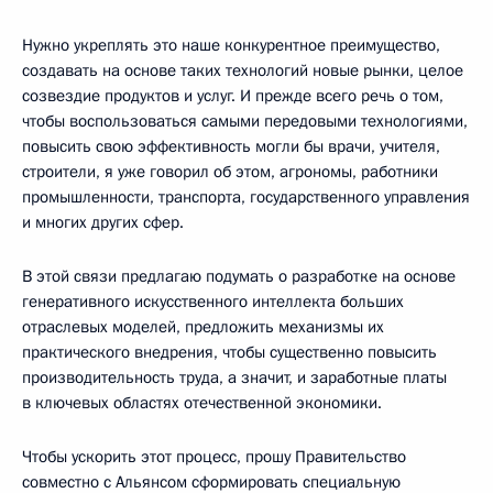
Нужно укреплять это наше конкурентное преимущество,
создавать на основе таких технологий новые рынки, целое
созвездие продуктов и услуг. И прежде всего речь о том,
чтобы воспользоваться самыми передовыми технологиями,
повысить свою эффективность могли бы врачи, учителя,
строители, я уже говорил об этом, агрономы, работники
промышленности, транспорта, государственного управления
и многих других сфер.
В этой связи предлагаю подумать о разработке на основе
генеративного искусственного интеллекта больших
отраслевых моделей, предложить механизмы их
практического внедрения, чтобы существенно повысить
производительность труда, а значит, и заработные платы
в ключевых областях отечественной экономики.
Чтобы ускорить этот процесс, прошу Правительство
совместно с Альянсом сформировать специальную