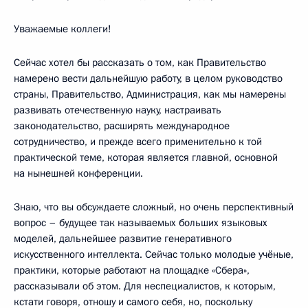
Уважаемые коллеги!
Сейчас хотел бы рассказать о том, как Правительство
намерено вести дальнейшую работу, в целом руководство
страны, Правительство, Администрация, как мы намерены
развивать отечественную науку, настраивать
законодательство, расширять международное
сотрудничество, и прежде всего применительно к той
практической теме, которая является главной, основной
на нынешней конференции.
Знаю, что вы обсуждаете сложный, но очень перспективный
вопрос – будущее так называемых больших языковых
моделей, дальнейшее развитие генеративного
искусственного интеллекта. Сейчас только молодые учёные,
практики, которые работают на площадке «Сбера»,
рассказывали об этом. Для неспециалистов, к которым,
кстати говоря, отношу и самого себя, но, поскольку