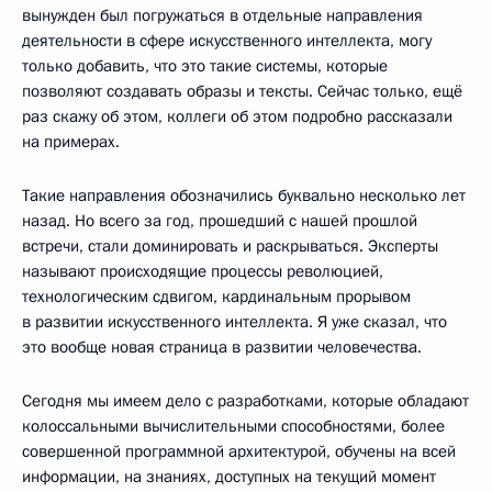
вынужден был погружаться в отдельные направления
деятельности в сфере искусственного интеллекта, могу
только добавить, что это такие системы, которые
позволяют создавать образы и тексты. Сейчас только, ещё
раз скажу об этом, коллеги об этом подробно рассказали
на примерах.
Такие направления обозначились буквально несколько лет
назад. Но всего за год, прошедший с нашей прошлой
встречи, стали доминировать и раскрываться. Эксперты
называют происходящие процессы революцией,
технологическим сдвигом, кардинальным прорывом
в развитии искусственного интеллекта. Я уже сказал, что
это вообще новая страница в развитии человечества.
Сегодня мы имеем дело с разработками, которые обладают
колоссальными вычислительными способностями, более
совершенной программной архитектурой, обучены на всей
информации, на знаниях, доступных на текущий момент