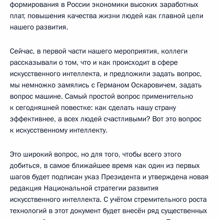
формирования в России экономики высоких заработных
плат, повышения качества жизни людей как главной цели
нашего развития.
Сейчас, в первой части нашего мероприятия, коллеги
рассказывали о том, что и как происходит в сфере
искусственного интеллекта, и предложили задать вопрос,
мы немножко замялись с Германом Оскаровичем, задать
вопрос машине. Самый простой вопрос применительно
к сегодняшней повестке: как сделать нашу страну
эффективнее, а всех людей счастливыми? Вот это вопрос
к искусственному интеллекту.
Это широкий вопрос, но для того, чтобы всего этого
добиться, в самое ближайшее время как один из первых
шагов будет подписан указ Президента и утверждена новая
редакция Национальной стратегии развития
искусственного интеллекта. С учётом стремительного роста
технологий в этот документ будет внесён ряд существенных