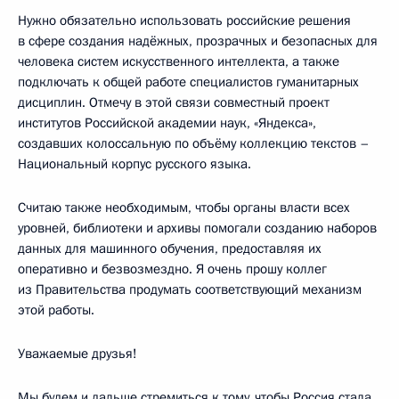
Нужно обязательно использовать российские решения
в сфере создания надёжных, прозрачных и безопасных для
человека систем искусственного интеллекта, а также
подключать к общей работе специалистов гуманитарных
дисциплин. Отмечу в этой связи совместный проект
институтов Российской академии наук, «Яндекса»,
создавших колоссальную по объёму коллекцию текстов –
Национальный корпус русского языка.
Считаю также необходимым, чтобы органы власти всех
уровней, библиотеки и архивы помогали созданию наборов
данных для машинного обучения, предоставляя их
оперативно и безвозмездно. Я очень прошу коллег
из Правительства продумать соответствующий механизм
этой работы.
Уважаемые друзья!
Мы будем и дальше стремиться к тому, чтобы Россия стала