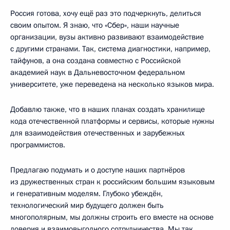
Россия готова, хочу ещё раз это подчеркнуть, делиться
своим опытом. Я знаю, что «Сбер», наши научные
организации, вузы активно развивают взаимодействие
с другими странами. Так, система диагностики, например,
тайфунов, а она создана совместно с Российской
академией наук в Дальневосточном федеральном
университете, уже переведена на несколько языков мира.
Добавлю также, что в наших планах создать хранилище
кода отечественной платформы и сервисы, которые нужны
для взаимодействия отечественных и зарубежных
программистов.
Предлагаю подумать и о доступе наших партнёров
из дружественных стран к российским большим языковым
и генеративным моделям. Глубоко убеждён,
технологический мир будущего должен быть
многополярным, мы должны строить его вместе на основе
доверия и взаимовыгодного сотрудничества. Мы так