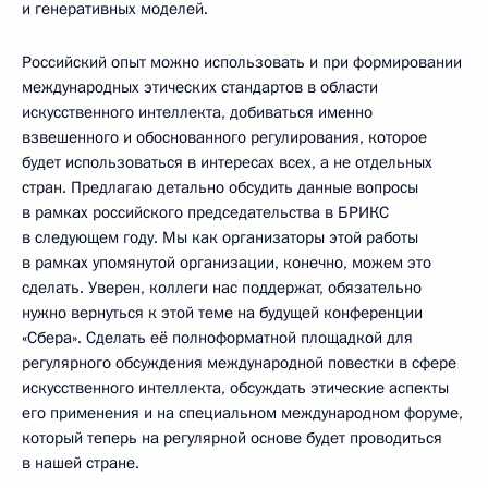
и генеративных моделей.
Российский опыт можно использовать и при формировании
международных этических стандартов в области
искусственного интеллекта, добиваться именно
взвешенного и обоснованного регулирования, которое
будет использоваться в интересах всех, а не отдельных
стран. Предлагаю детально обсудить данные вопросы
в рамках российского председательства в БРИКС
в следующем году. Мы как организаторы этой работы
в рамках упомянутой организации, конечно, можем это
сделать. Уверен, коллеги нас поддержат, обязательно
нужно вернуться к этой теме на будущей конференции
«Сбера». Сделать её полноформатной площадкой для
регулярного обсуждения международной повестки в сфере
искусственного интеллекта, обсуждать этические аспекты
его применения и на специальном международном форуме,
который теперь на регулярной основе будет проводиться
в нашей стране.