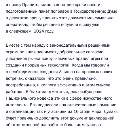
и прошу Правительство в короткие сроки внести
подготовленный пакет поправок в Государственную Думу,
а депутатов прошу принять этот документ максимально
оперативно, чтобы решения вступили в силу уже
в следующем, 2024 году.
Вместе с тем наряду с законодательными решениями
огромное значение имеет добровольное согласие
участников рынка вокруг ключевых правил игры при
создании прорывных технологий. Когда мы говорили
о необходимости создания Альянса на прошлых наших
встречах, оказалось, что это очень правильно,
востребованно, и коллеги эффективно в этом смысле
работают. Я бы хотел отметить здесь особую роль
Национального кодекса этики в сфере искусственного
интеллекта. Его подписали как отечественные компании
и организации, так и участники из 16 стран мира. Думаю,
будет правильно дополнить этот документ декларацией
об ответственной разработке больших языковых