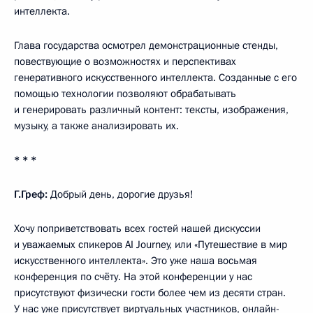
интеллекта.
Глава государства осмотрел демонстрационные стенды,
повествующие о возможностях и перспективах
генеративного искусственного интеллекта. Созданные с его
помощью технологии позволяют обрабатывать
и генерировать различный контент: тексты, изображения,
музыку, а также анализировать их.
* * *
Г.Греф:
Добрый день, дорогие друзья!
Хочу поприветствовать всех гостей нашей дискуссии
и уважаемых спикеров AI Journey, или «Путешествие в мир
искусственного интеллекта». Это уже наша восьмая
конференция по счёту. На этой конференции у нас
присутствуют физически гости более чем из десяти стран.
У нас уже присутствует виртуальных участников, онлайн-