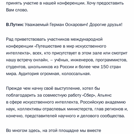
принять участие в нашей конференции. Хочу предоставить
Вам слово.
В.Путин:
Уважаемый Герман Оскарович! Дорогие друзья!
Рад приветствовать участников международной
конференции «Путешествие в мир искусственного
интеллекта», всех, кто присутствует в этом зале или смотрит
нашу встречу онлайн, – учёных, инженеров, программистов,
студентов, школьников из России и более чем 150 стран
мира. Аудитория огромная, колоссальная.
Прежде чем начну своё выступление, хотел бы
поблагодарить за совместную работу «Сбер», Альянс
в сфере искусственного интеллекта, Российскую академию
наук, коллективы отраслевых министерств, глав регионов и,
конечно, представителей научного и делового сообщества.
Во многом здесь, на этой площадке мы вместе