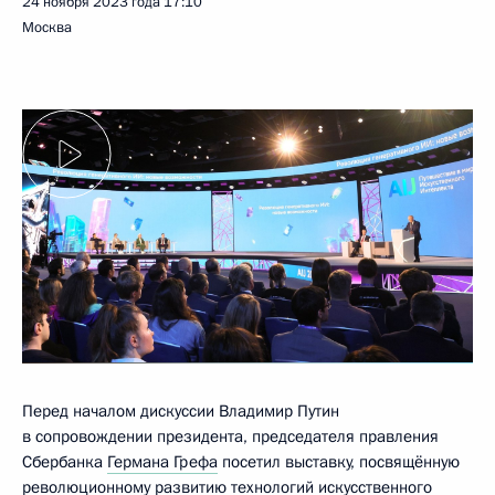
24 ноября 2023 года
17:10
Москва
Перед началом дискуссии Владимир Путин
в сопровождении президента, председателя правления
Сбербанка
Германа Грефа
посетил выставку, посвящённую
революционному развитию технологий искусственного