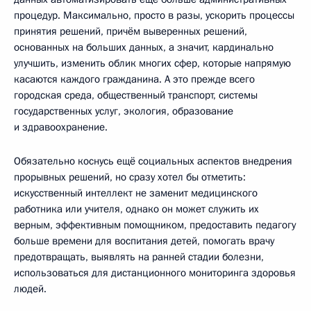
процедур. Максимально, просто в разы, ускорить процессы
принятия решений, причём выверенных решений,
основанных на больших данных, а значит, кардинально
улучшить, изменить облик многих сфер, которые напрямую
касаются каждого гражданина. А это прежде всего
городская среда, общественный транспорт, системы
государственных услуг, экология, образование
и здравоохранение.
Обязательно коснусь ещё социальных аспектов внедрения
прорывных решений, но сразу хотел бы отметить:
искусственный интеллект не заменит медицинского
работника или учителя, однако он может служить их
верным, эффективным помощником, предоставить педагогу
больше времени для воспитания детей, помогать врачу
предотвращать, выявлять на ранней стадии болезни,
использоваться для дистанционного мониторинга здоровья
людей.