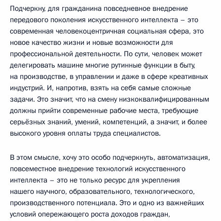
Подчеркну, для гражданина повседневное внедрение
передового поколения искусственного интеллекта – это
современная человекоцентричная социальная сфера, это
новое качество жизни и новые возможности для
профессиональной деятельности. По сути, человек может
делегировать машине многие рутинные функции в быту,
на производстве, в управлении и даже в сфере креативных
индустрий. И, напротив, взять на себя самые сложные
задачи. Это значит, что на смену низкоквалифицированным
должны прийти современные рабочие места, требующие
серьёзных знаний, умений, компетенций, а значит, и более
высокого уровня оплаты труда специалистов.
В этом смысле, хочу это особо подчеркнуть, автоматизация,
повсеместное внедрение технологий искусственного
интеллекта – это не только ресурс для укрепления
нашего научного, образовательного, технологического,
производственного потенциала. Это и одно из важнейших
условий опережающего роста доходов граждан,