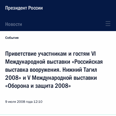
Президент России
Новости
События
Приветствие участникам и гостям VI
Международной выставки «Российская
выставка вооружения. Нижний Тагил
2008» и V Международной выставки
«Оборона и защита 2008»
9 июля 2008 года
12:10