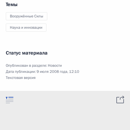
Темы
Вооружённые Силы
Наука и инновации
Статус материала
Опубликован в разделе:
Новости
Дата публикации:
9 июля 2008 года, 12:10
Текстовая версия