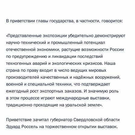
В приветствии главы государства, в частности, говорится:
«
Представленные экспозиции убедительно демонстрируют
научно-технический и промышленный потенциал
отечественной экономики, растущие возможности России
по предупреждению и ликвидации последствий
техногенных аварий и экологических кризисов. Наша
страна по праву входит в число ведущих мировых
производителей качественных и надёжных вооружений,
военной и специальной техники, что подтверждает
ежегодный рост экспортных заказов. И значимую роль
в этом процессе играют международные выставки,
традиционно проходящие на уральской земле
»
.
Приветствие зачитал губернатор Свердловской области
Эдуард Россель на торжественном открытии выставок.