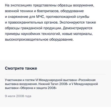
На экспозициях представлены образцы вооружения,
военной техники и боеприпасов, оборудование
и снаряжение для МЧС, противопожарной службы
и правоохранительных органов. Экспонируются также
образцы гражданской продукции. Демонстрируются
примеры наукоёмких технологий, новые материалы,
высокопроизводительное оборудование.
Смотрите также
Участникам и гостям VI Международной выставки «Российская
выставка вооружения. Нижний Тагил 2008» и V Международной
выставки «Оборона и защита 2008»
9 июля 2008 года