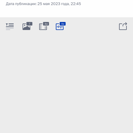
Дата публикации:
25 мая 2023 года, 22:45
7
4м
4м