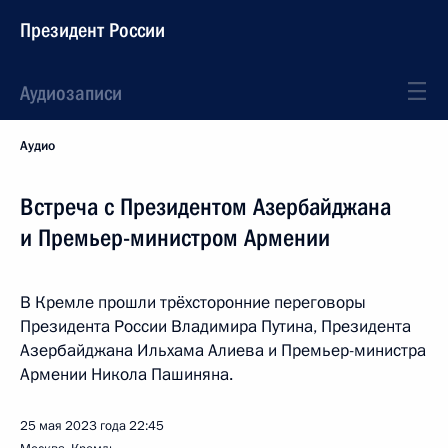
Президент России
Аудиозаписи
Аудио
Встреча с Президентом Азербайджана
и Премьер-министром Армении
В Кремле прошли трёхсторонние переговоры
Президента России Владимира Путина, Президента
Азербайджана Ильхама Алиева и Премьер-министра
Армении Никола Пашиняна.
25 мая 2023 года
22:45