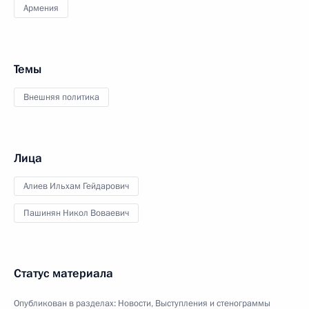
Армения
Темы
Внешняя политика
Лица
Алиев Ильхам Гейдарович
Пашинян Никол Воваевич
Статус материала
Опубликован в разделах:
Новости
,
Выступления и стенограммы