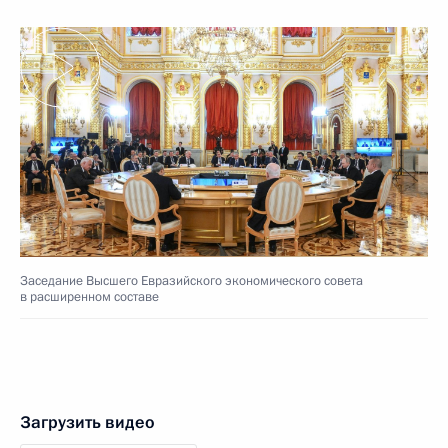
Заседание Высшего Евразийского экономического совета
в расширенном составе
Загрузить видео