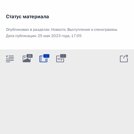
Статус материала
Опубликован в разделах:
Новости
,
Выступления и стенограммы
Дата публикации:
25 мая 2023 года, 17:05
:
:
25