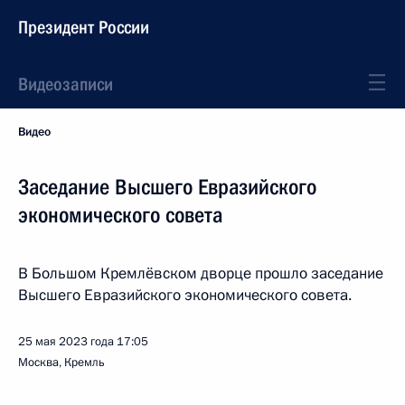
Президент России
Видеозаписи
Видео
Заседание Высшего Евразийского
экономического совета
В Большом Кремлёвском дворце прошло заседание
Высшего Евразийского экономического совета.
25 мая 2023 года
17:05
Москва, Кремль