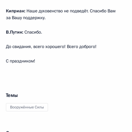
Киприан:
Наше духовенство не подведёт. Спасибо Вам
за Вашу поддержку.
В.Путин:
Спасибо.
До свидания, всего хорошего! Всего доброго!
С праздником!
Темы
Вооружённые Силы