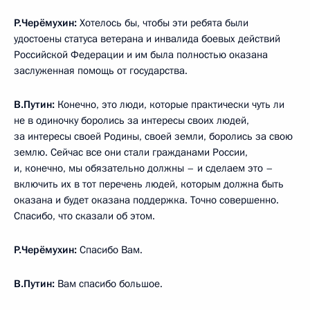
Р.Черёмухин:
Хотелось бы, чтобы эти ребята были
удостоены статуса ветерана и инвалида боевых действий
Российской Федерации и им была полностью оказана
заслуженная помощь от государства.
В.Путин:
Конечно, это люди, которые практически чуть ли
не в одиночку боролись за интересы своих людей,
за интересы своей Родины, своей земли, боролись за свою
землю. Сейчас все они стали гражданами России,
и, конечно, мы обязательно должны – и сделаем это –
включить их в тот перечень людей, которым должна быть
оказана и будет оказана поддержка. Точно совершенно.
Спасибо, что сказали об этом.
Р.Черёмухин:
Спасибо Вам.
В.Путин:
Вам спасибо большое.