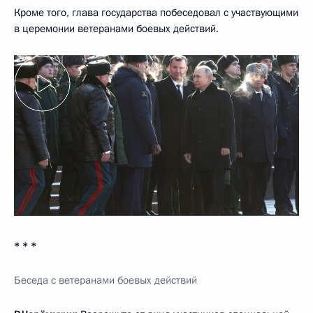
Кроме того, глава государства побеседовал с участвующими
в церемонии ветеранами боевых действий.
* * *
Беседа с ветеранами боевых действий