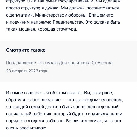
структуру. Он и так будет государственным, мы сделаем
просто структуру, я думаю. Мы должны посоветоваться
с депутатами, Министерством обороны. Впишем его
и подчиним напрямую Правительству. Это должна быть
такая мощная, хорошая структура.
Смотрите также
Поздравление по случаю Дня защитника Отечества
23 февраля 2023 года
И самое главное – я об этом сказал, Вы, наверное,
обратили на это внимание, – что за каждым человеком,
за каждой семьёй должен быть закреплён отдельный
социальный работник, который будет в индивидуальном
порядке с людьми работать. Во всяком случае, я на это
очень рассчитываю.