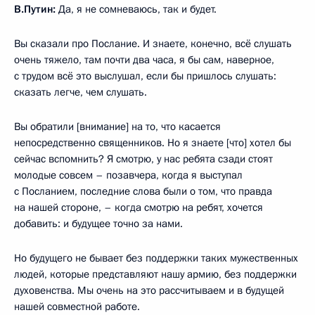
В.Путин:
Да, я не сомневаюсь, так и будет.
Вы сказали про Послание. И знаете, конечно, всё слушать
очень тяжело, там почти два часа, я бы сам, наверное,
с трудом всё это выслушал, если бы пришлось слушать:
сказать легче, чем слушать.
Вы обратили [внимание] на то, что касается
непосредственно священников. Но я знаете [что] хотел бы
сейчас вспомнить? Я смотрю, у нас ребята сзади стоят
молодые совсем – позавчера, когда я выступал
с Посланием, последние слова были о том, что правда
на нашей стороне, – когда смотрю на ребят, хочется
добавить: и будущее точно за нами.
Но будущего не бывает без поддержки таких мужественных
людей, которые представляют нашу армию, без поддержки
духовенства. Мы очень на это рассчитываем и в будущей
нашей совместной работе.