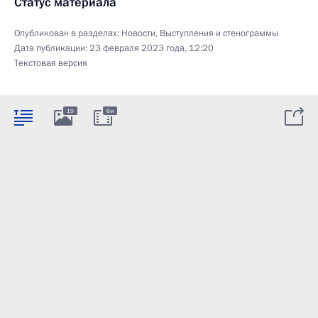
Статус материала
Опубликован в разделах:
Новости
,
Выступления и стенограммы
Дата публикации:
23 февраля 2023 года, 12:20
Текстовая версия
19
6м