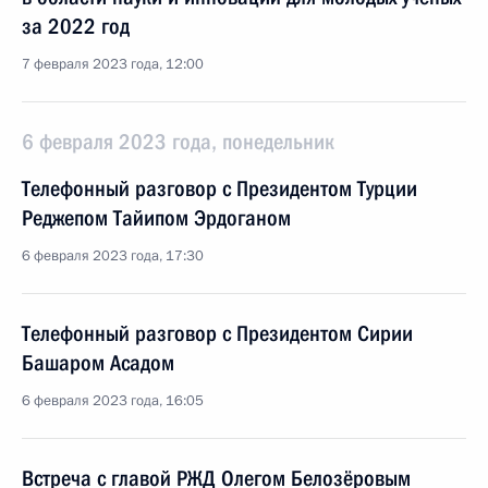
за 2022 год
7 февраля 2023 года, 12:00
6 февраля 2023 года, понедельник
Телефонный разговор с Президентом Турции
Реджепом Тайипом Эрдоганом
6 февраля 2023 года, 17:30
Телефонный разговор с Президентом Сирии
Башаром Асадом
6 февраля 2023 года, 16:05
Встреча с главой РЖД Олегом Белозёровым