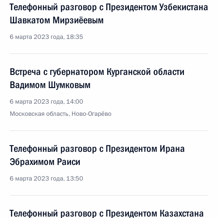
Телефонный разговор с Президентом Узбекистана
Шавкатом Мирзиёевым
6 марта 2023 года, 18:35
Встреча с губернатором Курганской области
Вадимом Шумковым
6 марта 2023 года, 14:00
Московская область, Ново-Огарёво
Телефонный разговор с Президентом Ирана
Эбрахимом Раиси
6 марта 2023 года, 13:50
Телефонный разговор с Президентом Казахстана