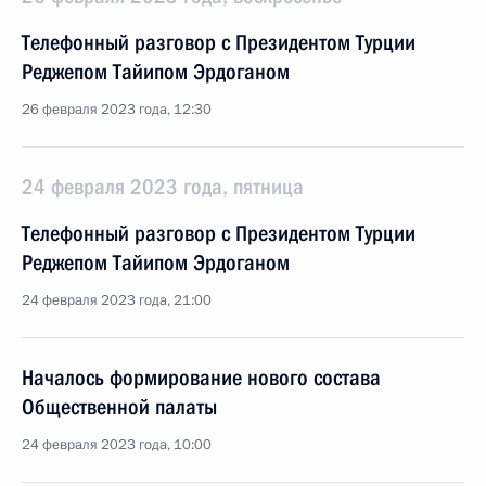
Телефонный разговор с Президентом Турции
Реджепом Тайипом Эрдоганом
26 февраля 2023 года, 12:30
24 февраля 2023 года, пятница
Телефонный разговор с Президентом Турции
Реджепом Тайипом Эрдоганом
24 февраля 2023 года, 21:00
Началось формирование нового состава
Общественной палаты
24 февраля 2023 года, 10:00