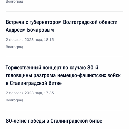
Волгоград
Встреча с губернатором Волгоградской области
Андреем Бочаровым
2 февраля 2023 года, 18:15
Волгоград
Торжественный концерт по случаю 80-й
годовщины разгрома немецко-фашистских войск
в Сталинградской битве
2 февраля 2023 года, 17:35
Волгоград
80-летие победы в Сталинградской битве