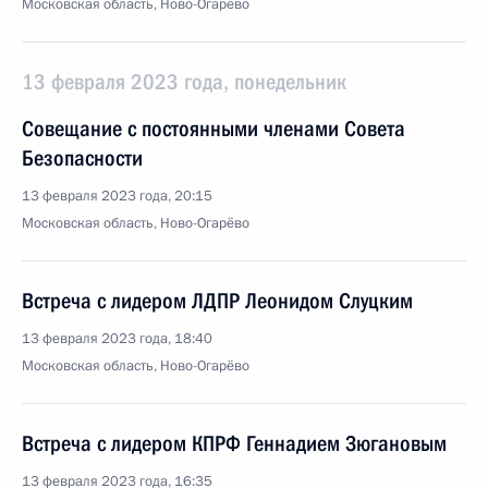
Московская область, Ново-Огарёво
13 февраля 2023 года, понедельник
Совещание с постоянными членами Совета
Безопасности
13 февраля 2023 года, 20:15
Московская область, Ново-Огарёво
Встреча с лидером ЛДПР Леонидом Слуцким
13 февраля 2023 года, 18:40
Московская область, Ново-Огарёво
Встреча с лидером КПРФ Геннадием Зюгановым
13 февраля 2023 года, 16:35