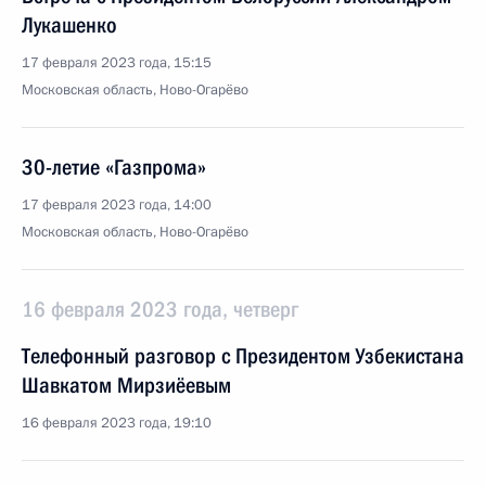
Лукашенко
17 февраля 2023 года, 15:15
Московская область, Ново-Огарёво
30-летие «Газпрома»
17 февраля 2023 года, 14:00
Московская область, Ново-Огарёво
16 февраля 2023 года, четверг
Телефонный разговор с Президентом Узбекистана
Шавкатом Мирзиёевым
16 февраля 2023 года, 19:10