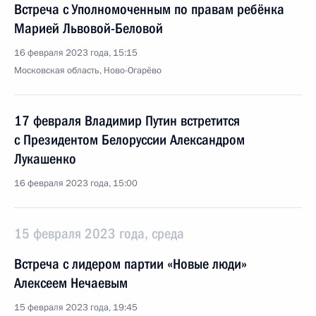
Встреча с Уполномоченным по правам ребёнка
Марией Львовой-Беловой
16 февраля 2023 года, 15:15
Московская область, Ново-Огарёво
17 февраля Владимир Путин встретится
с Президентом Белоруссии Александром
Лукашенко
16 февраля 2023 года, 15:00
15 февраля 2023 года, среда
Встреча с лидером партии «Новые люди»
Алексеем Нечаевым
15 февраля 2023 года, 19:45