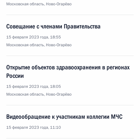
Московская область, Ново-Огарёво
Совещание с членами Правительства
15 февраля 2023 года, 18:55
Московская область, Ново-Огарёво
Открытие объектов здравоохранения в регионах
России
15 февраля 2023 года, 18:05
Московская область, Ново-Огарёво
Видеообращение к участникам коллегии МЧС
15 февраля 2023 года, 11:10