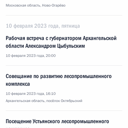
Московская область, Ново-Огарёво
10 февраля 2023 года, пятница
Рабочая встреча с губернатором Архангельской
области Александром Цыбульским
10 февраля 2023 года, 20:00
Совещание по развитию лесопромышленного
комплекса
10 февраля 2023 года, 16:10
Архангельская область, посёлок Октябрьский
Посещение Устьянского лесопромышленного