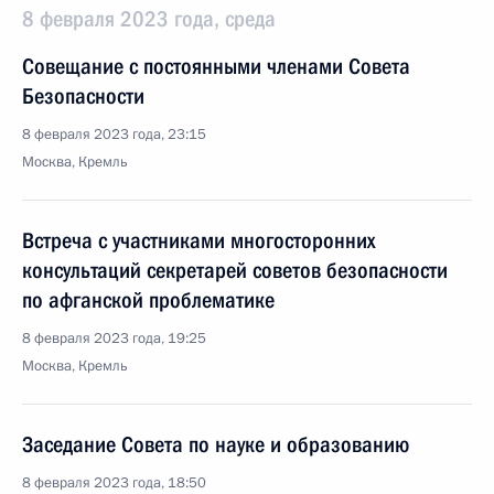
8 февраля 2023 года, среда
Совещание с постоянными членами Совета
Безопасности
8 февраля 2023 года, 23:15
Москва, Кремль
Встреча с участниками многосторонних
консультаций секретарей советов безопасности
по афганской проблематике
8 февраля 2023 года, 19:25
Москва, Кремль
Заседание Совета по науке и образованию
8 февраля 2023 года, 18:50