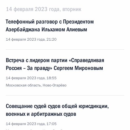
14 февраля 2023 года, вторник
Телефонный разговор с Президентом
Азербайджана Ильхамом Алиевым
14 февраля 2023 года, 21:20
Встреча с лидером партии «Справедливая
Россия – За правду» Сергеем Мироновым
14 февраля 2023 года, 18:55
Московская область, Ново-Огарёво
Совещание судей судов общей юрисдикции,
военных и арбитражных судов
14 февраля 2023 года, 17:05