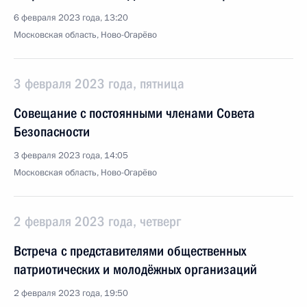
6 февраля 2023 года, 13:20
Московская область, Ново-Огарёво
3 февраля 2023 года, пятница
Совещание с постоянными членами Совета
Безопасности
3 февраля 2023 года, 14:05
Московская область, Ново-Огарёво
2 февраля 2023 года, четверг
Встреча с представителями общественных
патриотических и молодёжных организаций
2 февраля 2023 года, 19:50