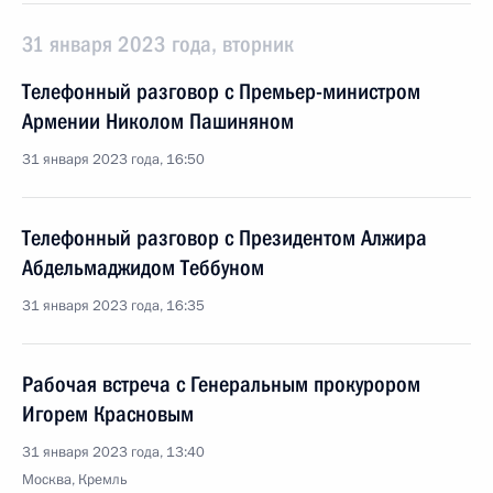
31 января 2023 года, вторник
Телефонный разговор с Премьер-министром
Армении Николом Пашиняном
31 января 2023 года, 16:50
Телефонный разговор с Президентом Алжира
Абдельмаджидом Теббуном
31 января 2023 года, 16:35
Рабочая встреча с Генеральным прокурором
Игорем Красновым
31 января 2023 года, 13:40
Москва, Кремль