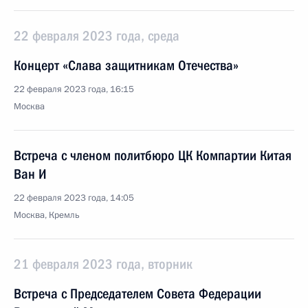
22 февраля 2023 года, среда
Концерт «Слава защитникам Отечества»
22 февраля 2023 года, 16:15
Москва
Встреча с членом политбюро ЦК Компартии Китая
Ван И
22 февраля 2023 года, 14:05
Москва, Кремль
21 февраля 2023 года, вторник
Встреча с Председателем Совета Федерации