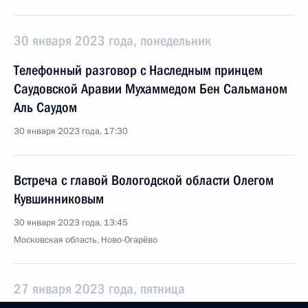
30 января 2023 года, понедельник
Телефонный разговор с Наследным принцем
Саудовской Аравии Мухаммедом Бен Сальманом
Аль Саудом
30 января 2023 года, 17:30
Встреча с главой Вологодской области Олегом
Кувшинниковым
30 января 2023 года, 13:45
Московская область, Ново-Огарёво
27 января 2023 года, пятница