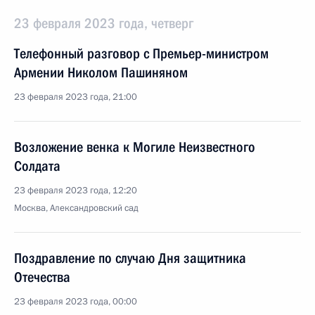
23 февраля 2023 года, четверг
Телефонный разговор с Премьер-министром
Армении Николом Пашиняном
23 февраля 2023 года, 21:00
Возложение венка к Могиле Неизвестного
Солдата
23 февраля 2023 года, 12:20
Москва, Александровский сад
Поздравление по случаю Дня защитника
Отечества
23 февраля 2023 года, 00:00