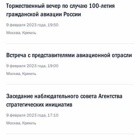
Торжественный вечер по случаю 100-летия
гражданской авиации России
9 февраля 2023 года, 19:50
Москва, Кремль
Встреча с представителями авиационной отрасли
9 февраля 2023 года, 19:00
Москва, Кремль
Заседание наблюдательного совета Агентства
стратегических инициатив
9 февраля 2023 года, 17:10
Москва, Кремль