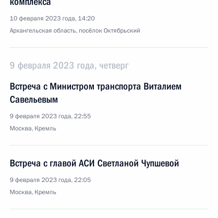
комплекса
10 февраля 2023 года, 14:20
Архангельская область, посёлок Октябрьский
9 февраля 2023 года, четверг
Встреча с Министром транспорта Виталием
Савельевым
9 февраля 2023 года, 22:55
Москва, Кремль
Встреча с главой АСИ Светланой Чупшевой
9 февраля 2023 года, 22:05
Москва, Кремль