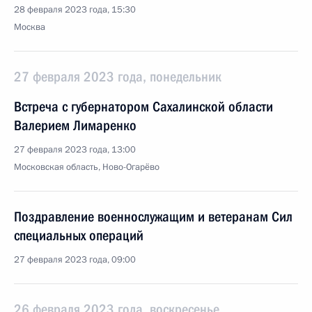
28 февраля 2023 года, 15:30
Москва
27 февраля 2023 года, понедельник
Встреча с губернатором Сахалинской области
Валерием Лимаренко
27 февраля 2023 года, 13:00
Московская область, Ново-Огарёво
Поздравление военнослужащим и ветеранам Сил
специальных операций
27 февраля 2023 года, 09:00
26 февраля 2023 года, воскресенье