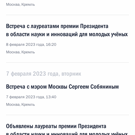
Москва, Кремль
Встреча с лауреатами премии Президента
в области науки и инноваций для молодых учёных
8 февраля 2023 года, 16:20
Москва, Кремль
7 февраля 2023 года, вторник
Встреча с мэром Москвы Сергеем Собяниным
7 февраля 2023 года, 13:40
Москва, Кремль
Объявлены лауреаты премии Президента
в области науки и инноваций для молодых учёных