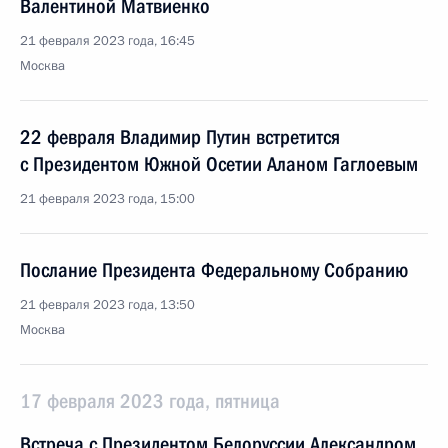
Валентиной Матвиенко
21 февраля 2023 года, 16:45
Москва
22 февраля Владимир Путин встретится
с Президентом Южной Осетии Аланом Гаглоевым
21 февраля 2023 года, 15:00
Послание Президента Федеральному Собранию
21 февраля 2023 года, 13:50
Москва
17 февраля 2023 года, пятница
Встреча с Президентом Белоруссии Александром