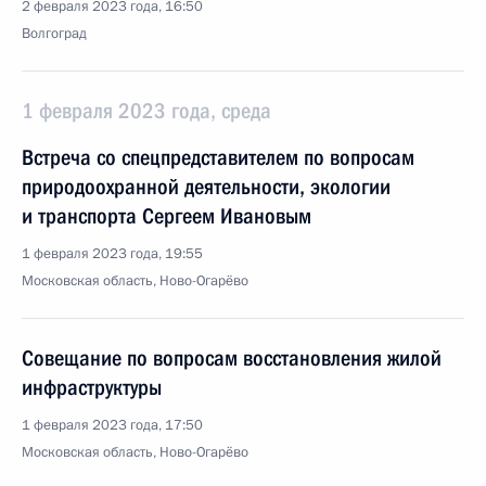
2 февраля 2023 года, 16:50
Волгоград
1 февраля 2023 года, среда
Встреча со спецпредставителем по вопросам
природоохранной деятельности, экологии
и транспорта Сергеем Ивановым
1 февраля 2023 года, 19:55
Московская область, Ново-Огарёво
Совещание по вопросам восстановления жилой
инфраструктуры
1 февраля 2023 года, 17:50
Московская область, Ново-Огарёво