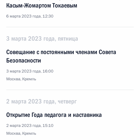
Касым-Жомартом Токаевым
6 марта 2023 года, 12:30
3 марта 2023 года, пятница
Совещание с постоянными членами Совета
Безопасности
3 марта 2023 года, 16:00
Москва, Кремль
2 марта 2023 года, четверг
Открытие Года педагога и наставника
2 марта 2023 года, 15:10
Москва, Кремль