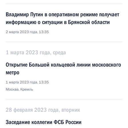
Владимир Путин в оперативном режиме получает
информацию о ситуации в Брянской области
2 марта 2023 года, 13:35
1 марта 2023 года, среда
Открытие Большой кольцевой линии московского
метро
1 марта 2023 года, 13:35
Москва, Кремль
28 февраля 2023 года, вторник
Заседание коллегии ФСБ России