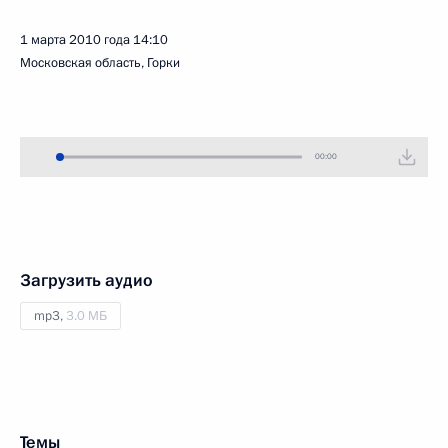
1 марта 2010 года
14:10
Московская область, Горки
00:00
Загрузить аудио
mp3,
3.0 МБ
Темы