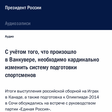
Президент России
Аудиозаписи
Аудио
С учётом того, что произошло
в Ванкувере, необходимо кардинально
изменить систему подготовки
спортсменов
Итоги выступления российской сборной на Играх
в Канаде, а также подготовка к Олимпиаде-2014
в Сочи обсуждались на встрече с руководством
партии «Единая Россия».