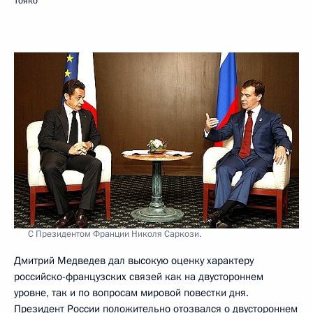
Тояко
С Президентом Франции Николя Саркози.
Дмитрий Медведев дал высокую оценку характеру
российско-французских связей как на двустороннем
уровне, так и по вопросам мировой повестки дня.
Президент России положительно отозвался о двустороннем