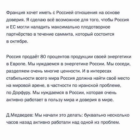
Франция хочет иметь с Россией отношения на основе
доверия. Я сделаю всё возможное для того, чтобы Россия
и ЕС могли наладить максимально плодотворное
партнёрство в течение саммита, который состоится
в октябре.
Россия продаёт 80 процентов продукции своей энергетики
в Европе. Мы нуждаемся в энергетике России. Мы соседи,
разделяем очень многие ценности. И в интересах
стабильности всего мира Россия должна найти своё место
на мировой арене, в частности по иранской проблеме,
по Дорфуру. Мы нуждаемся в России, которая очень
активно работает в пользу мира и доверия в мире.
Д.Медведев: Мы начали это делать: буквально несколько
часов назад активно работали над одной из проблем.