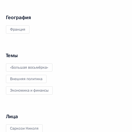
География
Франция
Темы
«Большая восьмёрка»
Внешняя политика
Экономика и финансы
Лица
Саркози Николя