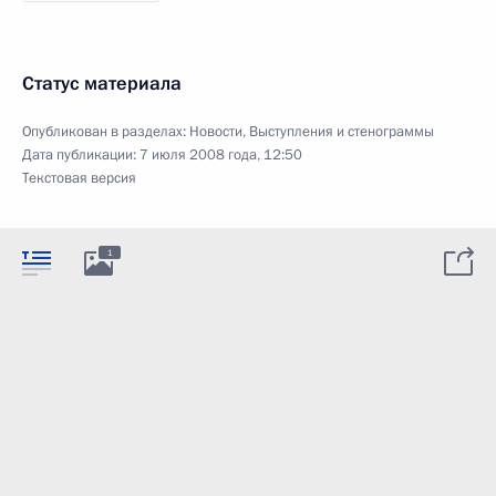
Статус материала
Опубликован в разделах:
Новости
,
Выступления и стенограммы
Дата публикации:
7 июля 2008 года, 12:50
Текстовая версия
1