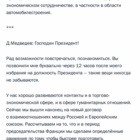
экономическом сотрудничестве, в частности в области
автомобилестроения.
***
Д.Медведев: Господин Президент!
Рад возможности повстречаться, познакомиться. Вы
позвонили мне буквально через 12 часов после моего
избрания на должность Президента – такие вещи никогда
не забываются.
У нас хорошо развиваются контакты и в торгово-
экономической сфере, и в сфере гуманитарных отношений.
Сейчас мы вышли наконец на новый договор
о взаимоотношениях между Россией и Европейским
союзом. Рассчитываем на то, что и в период
председательства Франции мы сделаем определённые
движения по тому, чтобы быстрее подготовить