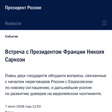
Президент России
Новости
События
Встреча с Президентом Франции Николя
Саркози
Главы двух государств обсудили вопросы, связанные
с началом переговоров России с Евросоюзом
по новому соглашению, и дальнейшие усилия
по развитию доверия на европейском континенте.
7 июля 2008 года
12:50