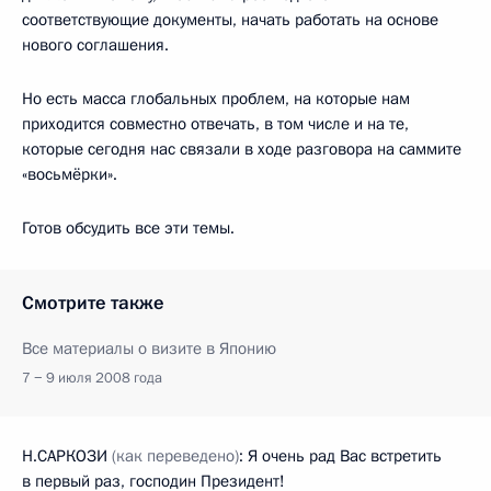
соответствующие документы, начать работать на основе
нового соглашения.
Но есть масса глобальных проблем, на которые нам
приходится совместно отвечать, в том числе и на те,
которые сегодня нас связали в ходе разговора на саммите
«восьмёрки».
Готов обсудить все эти темы.
Смотрите также
Все материалы о визите в Японию
7 − 9 июля 2008 года
Н.САРКОЗИ
(как переведено)
: Я очень рад Вас встретить
в первый раз, господин Президент!