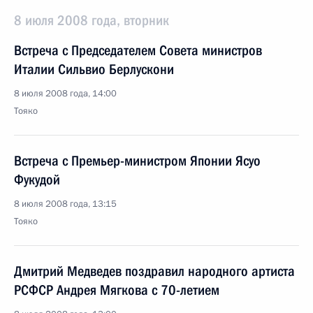
8 июля 2008 года, вторник
Встреча с Председателем Совета министров
Италии Сильвио Берлускони
8 июля 2008 года, 14:00
Тояко
Встреча с Премьер-министром Японии Ясуо
Фукудой
8 июля 2008 года, 13:15
Тояко
Дмитрий Медведев поздравил народного артиста
РСФСР Андрея Мягкова с 70-летием