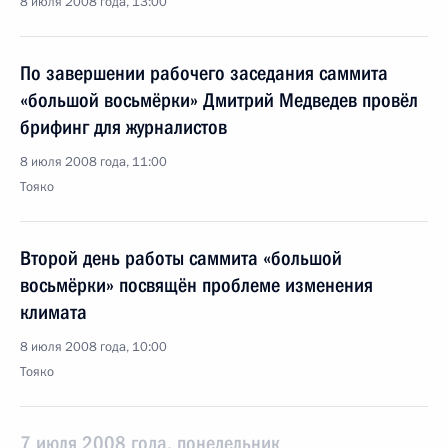
8 июля 2008 года, 13:00
По завершении рабочего заседания саммита
«большой восьмёрки» Дмитрий Медведев провёл
брифинг для журналистов
8 июля 2008 года, 11:00
Тояко
Второй день работы саммита «большой
восьмёрки» посвящён проблеме изменения
климата
8 июля 2008 года, 10:00
Тояко
7 июля 2008 года, понедельник