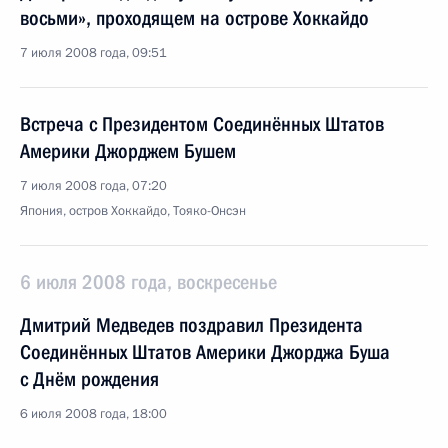
восьми», проходящем на острове Хоккайдо
7 июля 2008 года, 09:51
Встреча с Президентом Соединённых Штатов
Америки Джорджем Бушем
7 июля 2008 года, 07:20
Япония, остров Хоккайдо, Тояко-Онсэн
6 июля 2008 года, воскресенье
Дмитрий Медведев поздравил Президента
Соединённых Штатов Америки Джорджа Буша
с Днём рождения
6 июля 2008 года, 18:00