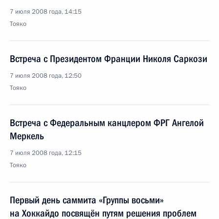
7 июля 2008 года, 14:15
Тояко
Встреча с Президентом Франции Николя Саркози
7 июля 2008 года, 12:50
Тояко
Встреча с Федеральным канцлером ФРГ Ангелой
Меркель
7 июля 2008 года, 12:15
Тояко
Первый день саммита «Группы восьми»
на Хоккайдо посвящён путям решения проблем