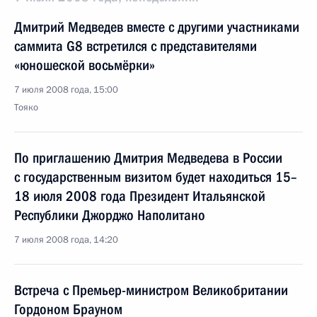
Дмитрий Медведев вместе с другими участниками
саммита G8 встретился с представителями
«юношеской восьмёрки»
7 июля 2008 года, 15:00
Тояко
По приглашению Дмитрия Медведева в России
с государственным визитом будет находиться 15–
18 июля 2008 года Президент Итальянской
Республики Джорджо Наполитано
7 июля 2008 года, 14:20
Встреча с Премьер-министром Великобритании
Гордоном Брауном