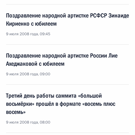
Поздравление народной артистке РСФСР Зинаиде
Кириенко с юбилеем
9 июля 2008 года, 09:45
Поздравление народной артистке России Лие
Ахеджаковой с юбилеем
9 июля 2008 года, 09:00
Третий день работы саммита «большой
восьмёрки» прошёл в формате «восемь плюс
восемь»
9 июля 2008 года, 08:00