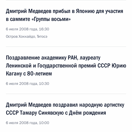
Дмитрий Медведев прибыл в Японию для участия
в саммите «Группы восьми»
6 июля 2008 года, 16:30
Остров Хоккайдо, Титосэ
Поздравление академику РАН, лауреату
Ленинской и Государственной премий СССР Юрию
Кагану с 80-летием
6 июля 2008 года, 10:30
Дмитрий Медведев поздравил народную артистку
СССР Тамару Синявскую с Днём рождения
6 июля 2008 года, 10:00