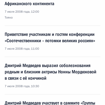
Африканского континента
7 июля 2008 года, 12:00
Тояко
Приветствие участникам и гостям конференции
«Соотечественники – потомки великих россиян»
7 июля 2008 года, 11:00
Дмитрий Медведев выразил соболезнования
родным и близким актрисы Нонны Мордюковой
в связи с её кончиной
7 июля 2008 года, 10:30
Дмитрий Медведев участвует в саммите «Группы