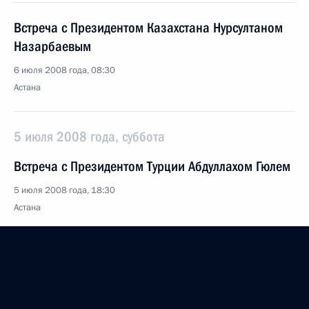
Встреча с Президентом Казахстана Нурсултаном
Назарбаевым
6 июля 2008 года, 08:30
Астана
5 июля 2008 года, суббота
Встреча с Президентом Турции Абдуллахом Гюлем
5 июля 2008 года, 18:30
Астана
Встреча с Королём Иордании Абдаллой II
5 июля 2008 года, 17:50
Астана