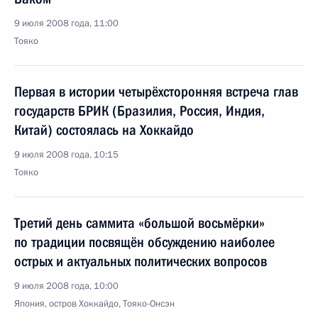
9 июля 2008 года, 11:00
Тояко
Первая в истории четырёхсторонняя встреча глав
государств БРИК (Бразилия, Россия, Индия,
Китай) состоялась на Хоккайдо
9 июля 2008 года, 10:15
Тояко
Третий день саммита «большой восьмёрки»
по традиции посвящён обсуждению наиболее
острых и актуальных политических вопросов
9 июля 2008 года, 10:00
Япония, остров Хоккайдо, Тояко-Онсэн