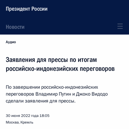
Президент России
Новости
Аудио
Заявления для прессы по итогам
российско-индонезийских переговоров
По завершении российско-индонезийских
переговоров Владимир Путин и Джоко Видодо
сделали заявления для прессы.
30 июня 2022 года
18:05
Москва, Кремль