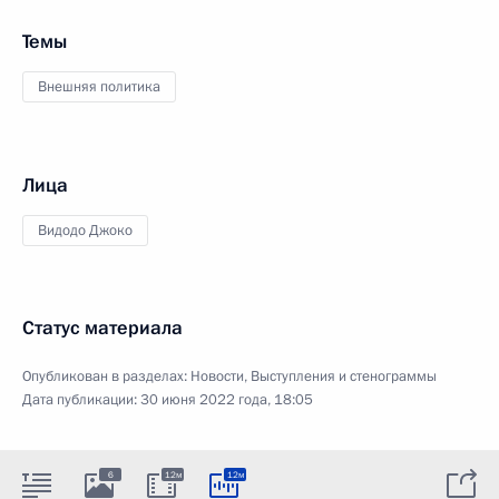
Темы
Внешняя политика
Лица
Видодо Джоко
Статус материала
Опубликован в разделах:
Новости
,
Выступления и стенограммы
Дата публикации:
30 июня 2022 года, 18:05
6
12м
12м