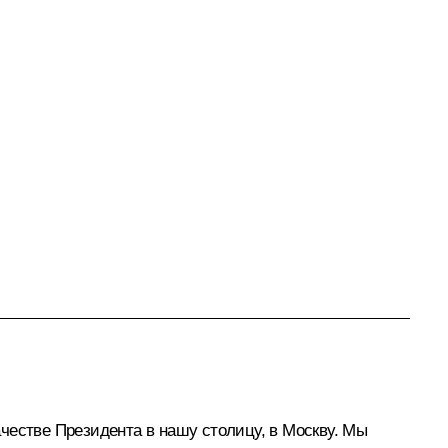
честве Президента в нашу столицу, в Москву. Мы