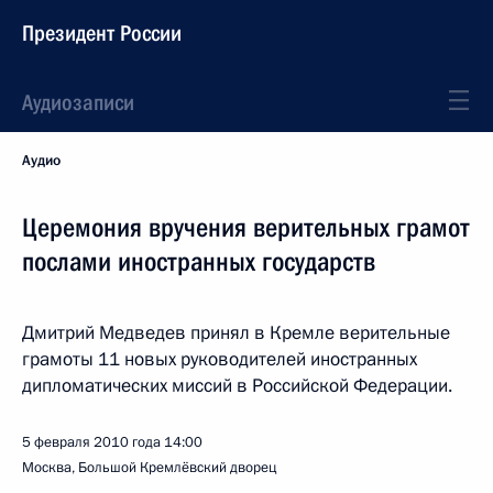
Президент России
Аудиозаписи
Аудио
Церемония вручения верительных грамот
послами иностранных государств
Дмитрий Медведев принял в Кремле верительные
грамоты 11 новых руководителей иностранных
дипломатических миссий в Российской Федерации.
5 февраля 2010 года
14:00
Москва, Большой Кремлёвский дворец