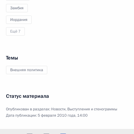
Замбия
Иордания
Ещё 7
Темы
Внешняя политика
Статус материала
Опубликован в разделах:
Новости
,
Выступления и стенограммы
Дата публикации:
5 февраля 2010 года, 14:00