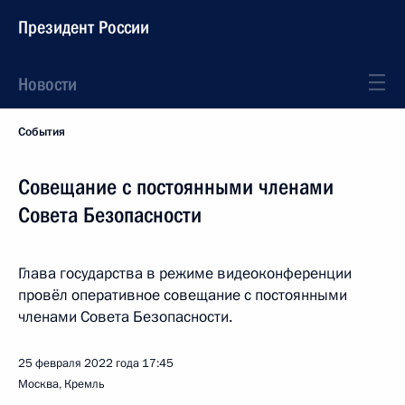
Президент России
Новости
События
Совещание с постоянными членами
Совета Безопасности
Глава государства в режиме видеоконференции
провёл оперативное совещание с постоянными
членами Совета Безопасности.
25 февраля 2022 года
17:45
Москва, Кремль