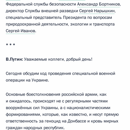
Федеральной службы безопасности
Александр Бортников
,
директор Службы внешней разведки
Сергей Нарышкин
,
специальный представитель Президента по вопросам
природоохранной деятельности, экологии и транспорта
Сергей Иванов
.
* * *
В.Путин:
Уважаемые коллеги, добрый день!
Сегодня обсудим ход проведения специальной военной
операции на Украине.
Основные боестолкновения российской армии, как
и ожидалось, происходят не с регулярными частями
вооружённых сил Украины, а с националистическими
формированиями, которые, как известно, и несут прямую
ответственность за геноцид на Донбассе и кровь мирных
граждан народных республик.