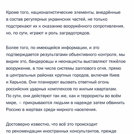
Кроме того, националистические элементы, внедрённые
в состав регулярных украинских частей, не только
подстрекают их к оказанию вооружённого сопротивления,
но, по сути, играют и роль заградотрядов.
Более того, по имеющейся информации, и это
подтверждается результатами объективного контроля, мы
видим это, бандеровцы и неонацисты выставляют тяжёлое
вооружение, в том числе системы залпового огня, прямо
в центральных районах крупных городов, включая Киев
и Харьков. Они планируют вызвать ответный огонь
российских ударных комплексов по жилым кварталам.
По сути, они действуют так же, как и террористы во всём
мире, – прикрываются людьми в надежде затем обвинить
Россию в жертвах среди мирного населения.
Достоверно известно, что всё это происходит
по рекомендации иностранных консультантов, прежде