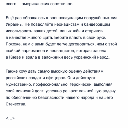
всего – американских советников.
Ещё раз обращаюсь к военнослужащим вооружённых сил
Украины. Не позволяйте неонацистам и бандеровцам
использовать ваших детей, ваших жён и стариков
в качестве живого щита. Берите власть в свои руки.
Похоже, нам с вами будет легче договориться, чем с этой
шайкой наркоманов и неонацистов, которая засела
в Киеве и взяла в заложники весь украинский народ.
Также хочу дать самую высокую оценку действиям
российских солдат и офицеров. Они действуют
мужественно, профессионально, героически, выполняя
свой воинский долг, успешно решают важнейшую задачу
по обеспечению безопасности нашего народа и нашего
Отечества.
<…>