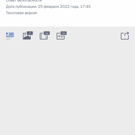
Совет Безопасности
Дата публикации:
25 февраля 2022 года, 17:45
Текстовая версия
2
2м
2м