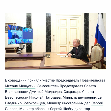
В совещании приняли участие Председатель Правительства
Михаил Мишустин
, Заместитель Председателя Совета
Безопасности
Дмитрий Медведев
, Секретарь Совета
Безопасности
Николай Патрушев
, Министр внутренних дел
Владимир Колокольцев
, Министр иностранных дел
Сергей
Лавров
, Министр обороны
Сергей Шойгу
, директор