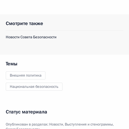
Смотрите также
Новости Совета Безопасности
Темы
Внешняя политика
Национальная безопасность
Статус материала
Опубликован в разделах:
Новости
,
Выступления и стенограммы
,