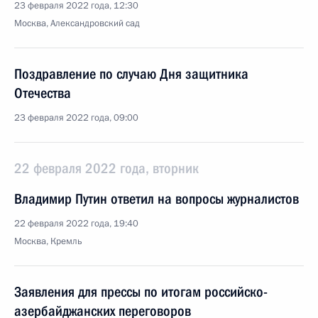
23 февраля 2022 года, 12:30
Москва, Александровский сад
Поздравление по случаю Дня защитника
Отечества
23 февраля 2022 года, 09:00
22 февраля 2022 года, вторник
Владимир Путин ответил на вопросы журналистов
22 февраля 2022 года, 19:40
Москва, Кремль
Заявления для прессы по итогам российско-
азербайджанских переговоров