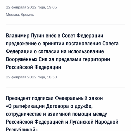
22 февраля 2022 года, 19:05
Москва, Кремль
Владимир Путин внёс в Совет Федерации
предложение о принятии постановления Совета
Федерации о согласии на использование
Вооружённых Сил за пределами территории
Российской Федерации
22 февраля 2022 года, 18:50
Президент подписал Федеральный закон
«О ратификации Договора о дружбе,
сотрудничестве и взаимной помощи между
Российской Федерацией и Луганской Народной
Республикой»