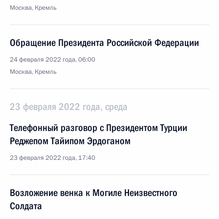
Москва, Кремль
Обращение Президента Российской Федерации
24 февраля 2022 года, 06:00
Москва, Кремль
23 февраля 2022 года, среда
Телефонный разговор с Президентом Турции
Реджепом Тайипом Эрдоганом
23 февраля 2022 года, 17:40
Возложение венка к Могиле Неизвестного
Солдата