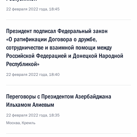
22 февраля 2022 года, 18:45
Президент подписал Федеральный закон
«О ратификации Договора о дружбе,
сотрудничестве и взаимной помощи между
Российской Федерацией и Донецкой Народной
Республикой»
22 февраля 2022 года, 18:40
Переговоры с Президентом Азербайджана
Ильхамом Алиевым
22 февраля 2022 года, 18:35
Москва, Кремль