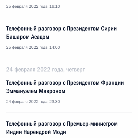
25 февраля 2022 года, 16:10
Телефонный разговор с Президентом Сирии
Башаром Асадом
25 февраля 2022 года, 14:00
24 февраля 2022 года, четверг
Телефонный разговор с Президентом Франции
Эммануэлем Макроном
24 февраля 2022 года, 23:30
Телефонный разговор с Премьер-министром
Индии Нарендрой Моди