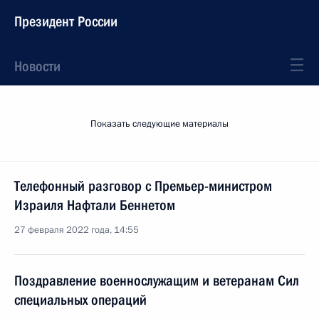
Президент России
Новости
Показать следующие материалы
Телефонный разговор с Премьер-министром
Израиля Нафтали Беннетом
27 февраля 2022 года, 14:55
Поздравление военнослужащим и ветеранам Сил
специальных операций