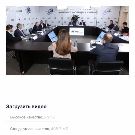
Загрузить видео
Высокое качество,
2.9 ГБ
Стандартное качество,
405.7 МБ