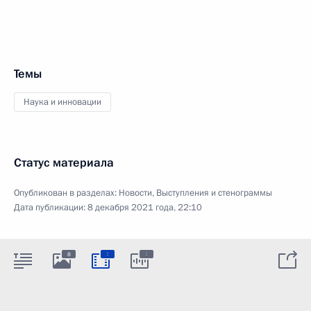
Темы
Наука и инновации
Статус материала
Опубликован в разделах:
Новости
,
Выступления и стенограммы
Дата публикации:
8 декабря 2021 года, 22:10
:
:
8