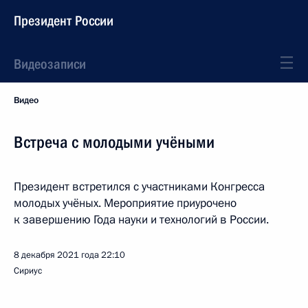
Президент России
Видеозаписи
Видео
Встреча с молодыми учёными
Президент встретился с участниками Конгресса
молодых учёных. Мероприятие приурочено
к завершению Года науки и технологий в России.
8 декабря 2021 года
22:10
Сириус