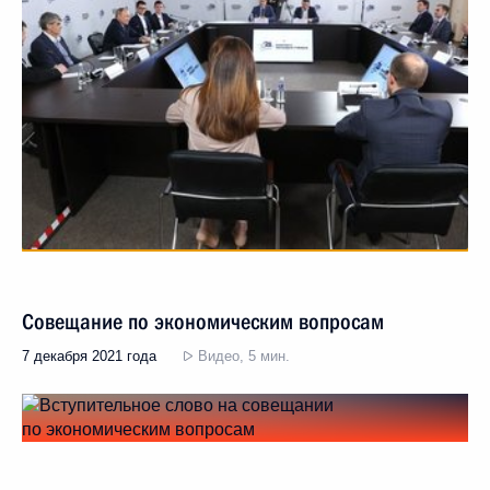
Совещание по экономическим вопросам
7 декабря 2021 года
Видео, 5 мин.