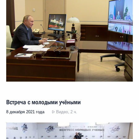
Встреча с молодыми учёными
8 декабря 2021 года
Видео, 2 ч.