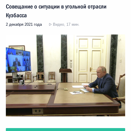
Совещание о ситуации в угольной отрасли
Кузбасса
2 декабря 2021 года
Видео, 17 мин.