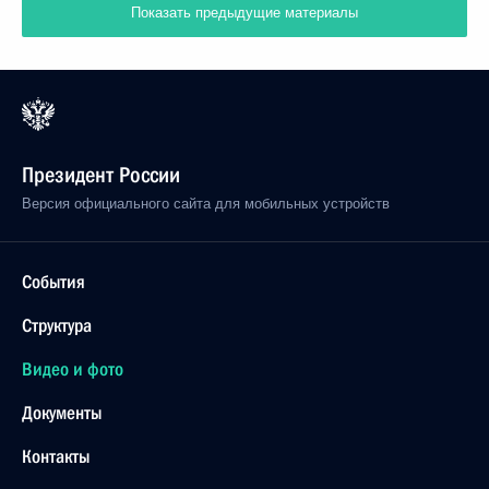
Показать предыдущие материалы
Президент России
Версия официального сайта для мобильных устройств
События
Структура
Видео и фото
Документы
Контакты