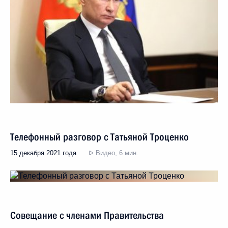
Телефонный разговор с Татьяной Троценко
15 декабря 2021 года
Видео, 6 мин.
Совещание с членами Правительства