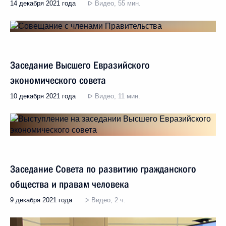
14 декабря 2021 года
Видео, 55 мин.
Заседание Высшего Евразийского
экономического совета
10 декабря 2021 года
Видео, 11 мин.
Заседание Совета по развитию гражданского
общества и правам человека
9 декабря 2021 года
Видео, 2 ч.