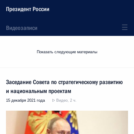
Президент России
Видеозаписи
Показать следующие материалы
Заседание Совета по стратегическому развитию
и национальным проектам
15 декабря 2021 года
Видео, 2 ч.