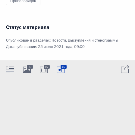
Правопорядок
Статус материала
Опубликован в разделах:
Новости
,
Выступления и стенограммы
Дата публикации:
25 июля 2021 года, 09:00
1
2м
2м