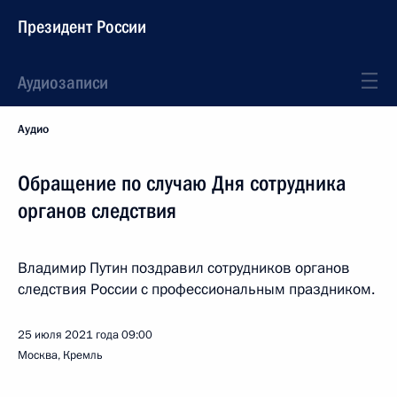
Президент России
Аудиозаписи
Аудио
Обращение по случаю Дня сотрудника
органов следствия
Владимир Путин поздравил сотрудников органов
следствия России с профессиональным праздником.
25 июля 2021 года
09:00
Москва, Кремль