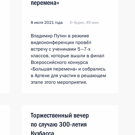
перемена»
8 июля 2021 года
Аудио, 49 мин.
Владимир Путин в режиме
видеоконференции провёл
встречу с учениками 5–7-х
классов, которые вышли в финал
Всероссийского конкурса
«Большая перемена» и собрались
в Артеке для участия в решающем
этапе этого мероприятия.
Торжественный вечер
по случаю 300-летия
Кузбасса