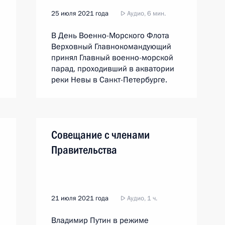
25 июля 2021 года
Аудио, 6 мин.
В День Военно-Морского Флота
Верховный Главнокомандующий
принял Главный военно-морской
парад, проходивший в акватории
реки Невы в Санкт-Петербурге.
Совещание с членами
Правительства
21 июля 2021 года
Аудио, 1 ч.
Владимир Путин в режиме