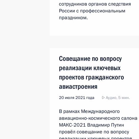
сотрудников органов следствия
России с профессиональным
праздником.
Совещание по вопросу
реализации ключевых
проектов гражданского
авиастроения
20 июля 2021 года
Аудио, 5 мин.
В рамках Международного
авиационно-космического салона
МАКС-2021 Владимир Путин
провёл совещание по вопросу
реализации ключевых проектов