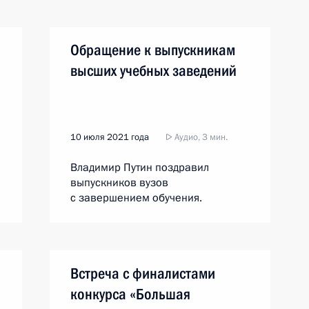
Обращение к выпускникам
высших учебных заведений
10 июля 2021 года
Аудио, 3 мин.
Владимир Путин поздравил
выпускников вузов
с завершением обучения.
Встреча с финалистами
конкурса «Большая