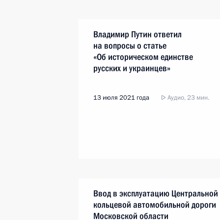
Владимир Путин ответил
на вопросы о статье
«Об историческом единстве
русских и украинцев»
13 июля 2021 года
Аудио, 23 мин.
Ввод в эксплуатацию Центральной
кольцевой автомобильной дороги
Московской области