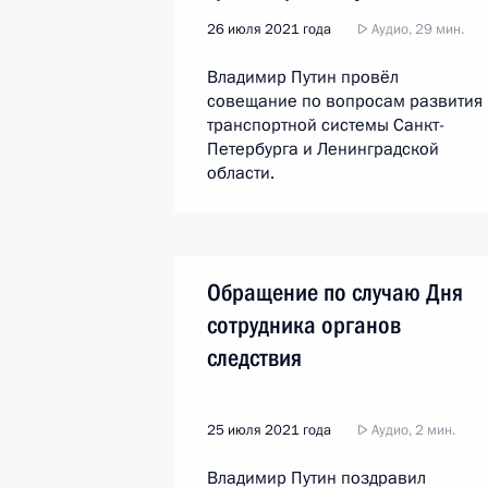
26 июля 2021 года
Аудио, 29 мин.
Владимир Путин провёл
совещание по вопросам развития
транспортной системы Санкт-
Петербурга и Ленинградской
области.
Обращение по случаю Дня
сотрудника органов
следствия
25 июля 2021 года
Аудио, 2 мин.
Владимир Путин поздравил