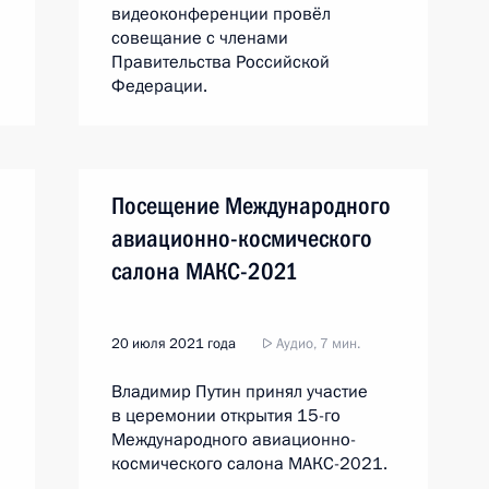
видеоконференции провёл
совещание с членами
Правительства Российской
Федерации.
Посещение Международного
авиационно-космического
салона МАКС-2021
20 июля 2021 года
Аудио, 7 мин.
Владимир Путин принял участие
в церемонии открытия 15-го
Международного авиационно-
космического салона МАКС-2021.