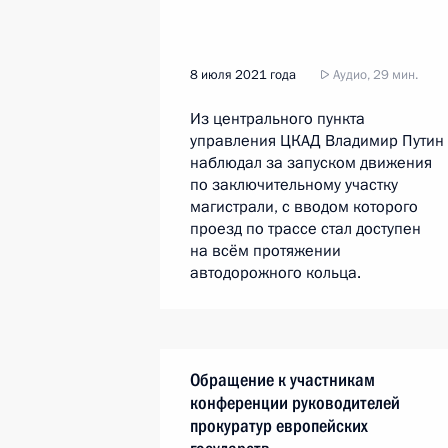
8 июля 2021 года
Аудио, 29 мин.
Из центрального пункта
управления ЦКАД Владимир Путин
наблюдал за запуском движения
по заключительному участку
магистрали, с вводом которого
проезд по трассе стал доступен
на всём протяжении
автодорожного кольца.
Обращение к участникам
конференции руководителей
прокуратур европейских