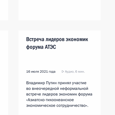
Встреча лидеров экономик
форума АТЭС
16 июля 2021 года
Аудио, 6 мин.
Владимир Путин принял участие
во внеочередной неформальной
встрече лидеров экономик форума
«Азиатско-тихоокеанское
экономическое сотрудничество».