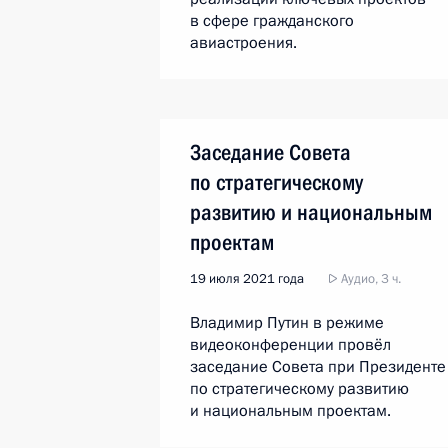
в сфере гражданского
авиастроения.
Заседание Совета
по стратегическому
развитию и национальным
проектам
19 июля 2021 года
Аудио, 3 ч.
Владимир Путин в режиме
видеоконференции провёл
заседание Совета при Президенте
по стратегическому развитию
и национальным проектам.