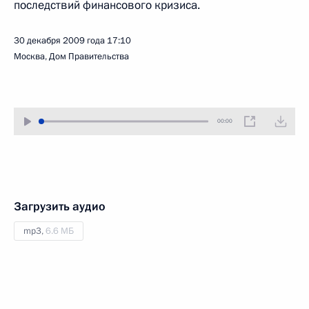
последствий финансового кризиса.
30 декабря 2009 года
17:10
Москва, Дом Правительства
00:00
Загрузить аудио
mp3,
6.6 МБ