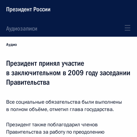
Президент России
Аудиозаписи
Аудио
Президент принял участие
в заключительном в 2009 году заседании
Правительства
Все социальные обязательства были выполнены
в полном объёме, отметил глава государства.
Президент также поблагодарил членов
Правительства за работу по преодолению