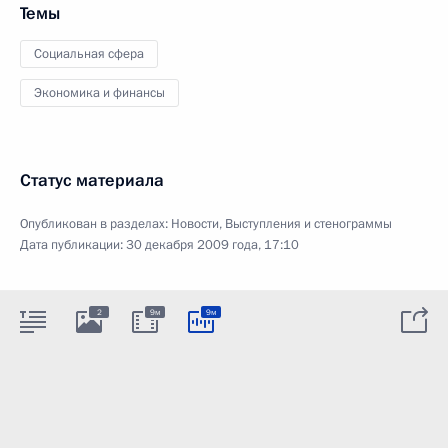
Темы
Социальная сфера
Экономика и финансы
Статус материала
Опубликован в разделах:
Новости
,
Выступления и стенограммы
Дата публикации:
30 декабря 2009 года, 17:10
2
9м
9м