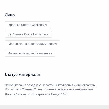
Лица
Кравцов Сергей Сергеевич
Любимова Ольга Борисовна
Мельниченко Олег Владимирович
Фальков Валерий Николаевич
Статус материала
Опубликован в разделах:
Новости
,
Выступления и стенограммы
,
Комиссии и Советы
,
Совет по межнациональным отношениям
Дата публикации:
30 марта 2021 года, 16:05