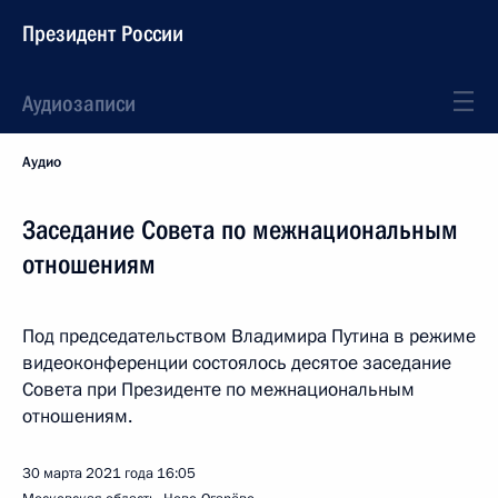
Президент России
Аудиозаписи
Аудио
Заседание Совета по межнациональным
отношениям
Под председательством Владимира Путина в режиме
видеоконференции состоялось десятое заседание
Совета при Президенте по межнациональным
отношениям.
30 марта 2021 года
16:05