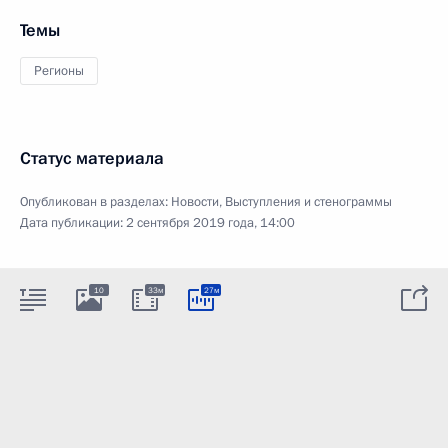
Темы
Регионы
Статус материала
Опубликован в разделах:
Новости
,
Выступления и стенограммы
Дата публикации:
2 сентября 2019 года, 14:00
10
33м
27м