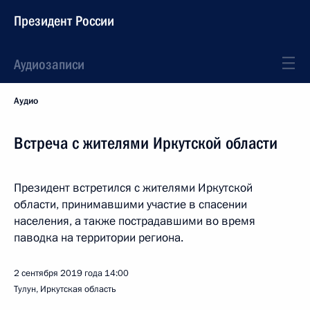
Президент России
Аудиозаписи
Аудио
Встреча с жителями Иркутской области
Президент встретился с жителями Иркутской
области, принимавшими участие в спасении
населения, а также пострадавшими во время
паводка на территории региона.
2 сентября 2019 года
14:00
Тулун, Иркутская область