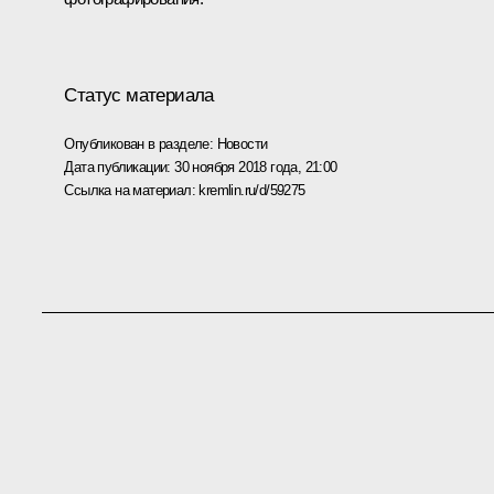
Статус материала
Опубликован в разделе:
Новости
Дата публикации:
30 ноября 2018 года, 21:00
Ссылка на материал:
kremlin.ru/d/59275