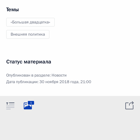
Темы
«Большая двадцатка»
Внешняя политика
Статус материала
Опубликован в разделе:
Новости
Дата публикации:
30 ноября 2018 года, 21:00
5