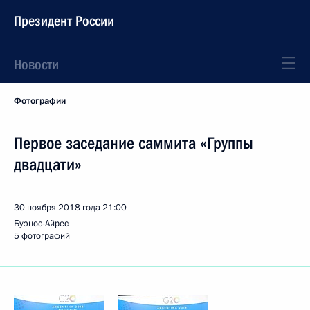
Президент России
Новости
Фотографии
Первое заседание саммита «Группы
двадцати»
30 ноября 2018 года
21:00
Буэнос-Айрес
5 фотографий