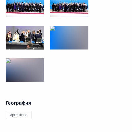
География
Аргентина