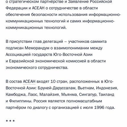
о стратегическом партнёрстве и Заявление Российской
Федерации и АСЕАН о сотрудничестве в области
обеспечения безопасности использования информационно-
коммуникационных технологий и самих информационно-
коммуникационных технологий.
В присутствии глав делегаций – участников саммита
подписан Меморандум о взаимопонимании между
Ассоциацией государств Юго-Восточной Азии
и Евразийской экономической комиссией в области
экономического сотрудничества.
В состав
АСЕАН
входят 10 стран, расположенных в Юго-
Восточной Азии: Бруней-Даруссалам, Вьетнам, Индонезия,
Камбоджа, Лаос, Малайзия, Мьянма, Сингапур, Таиланд
и Филиппины. Россия является полномасштабным
партнёром по диалогу с организацией с июля 1996 года.
* * *