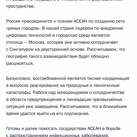
пространстве.
Россия присоединится к планам АСЕАН по созданию сети
«умных городов». В нашей стране лидером по внедрению
цифровых технологий в городскую среду является
столица – Москва, которая уже активно сотрудничает
с Сингапуром на двусторонней основе. Рассчитываем, что
география такого взаимодействия будет обоюдно
расширяться.
Безусловно, востребованной является тесная координация
в вопросах реагирования на природные и техногенные
катастрофы. Работа над меморандумом о сотрудничестве
в области предупреждения и ликвидации чрезвычайных
ситуаций уже завершена. Рассчитываем, что в ближайшее
время удастся выйти на его подписание.
Готовы и далее помогать государствам АСЕАН в борьбе
с распространением инфекционных заболеваний.