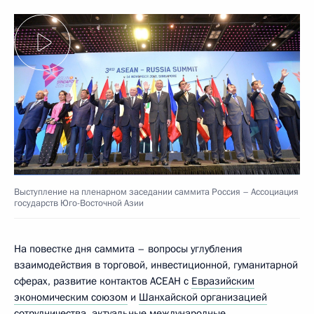
Выступление на пленарном заседании саммита Россия – Ассоциация
государств Юго-Восточной Азии
На повестке дня саммита – вопросы углубления
взаимодействия в торговой, инвестиционной, гуманитарной
сферах, развитие контактов АСЕАН с
Евразийским
экономическим союзом
и
Шанхайской организацией
сотрудничества
, актуальные международные