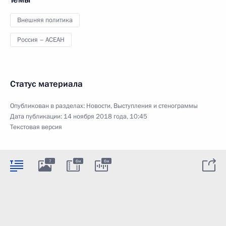
Внешняя политика
Россия – АСЕАН
Статус материала
Опубликован в разделах:
Новости
,
Выступления и стенограммы
Дата публикации:
14 ноября 2018 года, 10:45
Текстовая версия
7
6м
6м