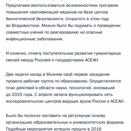
Предлагаем воспользоваться возможностями программ
повышения квалификаций медиков на базе центра
биологической безопасности, открытого в этом году
во Владивостоке. Можно было бы подумать о проведении
совместных учений по реагированию на опасные
инфекционные заболевания.
И конечно, отмечу поступательное развитие гуманитарных
связей между Россией и государствами АСЕАН.
Две недели назад в Мьянме своё первое заседание
провела рабочая группа по образованию. Осуществляется
план действий в области науки, технологий, инноваций
до 2025 года. С апреля начала функционировать сеть
исследовательских центров ведущих вузов России и АСЕАН.
Было бы полезно поставить на регулярную основу
организацию образовательных и университетских форумов.
Подобные мероприятия успешно прошли в 2016