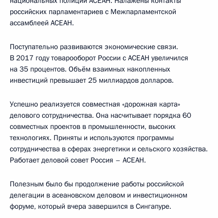
национальных полиций АСЕАН. Налажены контакты
российских парламентариев с Межпарламентской
ассамблеей АСЕАН.
Поступательно развиваются экономические связи.
В 2017 году товарооборот России с АСЕАН увеличился
на 35 процентов. Объём взаимных накопленных
инвестиций превышает 25 миллиардов долларов.
Успешно реализуется совместная «дорожная карта»
делового сотрудничества. Она насчитывает порядка 60
совместных проектов в промышленности, высоких
технологиях. Приняты и используются программы
сотрудничества в сферах энергетики и сельского хозяйства.
Работает деловой совет Россия – АСЕАН.
Полезным было бы продолжение работы российской
делегации в асеановском деловом и инвестиционном
форуме, который вчера завершился в Сингапуре.