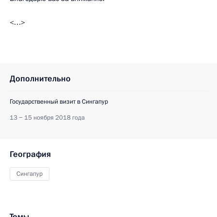
<…>
Дополнительно
Государственный визит в Сингапур
13 − 15 ноября 2018 года
География
Сингапур
Темы