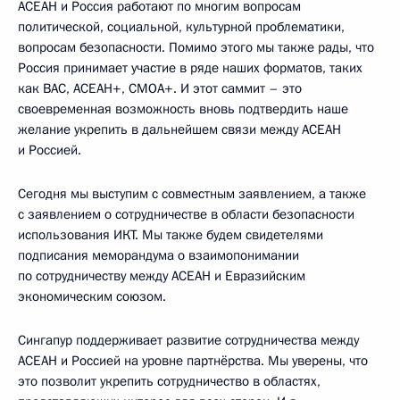
АСЕАН и Россия работают по многим вопросам
политической, социальной, культурной проблематики,
вопросам безопасности. Помимо этого мы также рады, что
Россия принимает участие в ряде наших форматов, таких
как ВАС, АСЕАН+, СМОА+. И этот саммит – это
своевременная возможность вновь подтвердить наше
желание укрепить в дальнейшем связи между АСЕАН
и Россией.
Сегодня мы выступим с совместным заявлением, а также
с заявлением о сотрудничестве в области безопасности
использования ИКТ. Мы также будем свидетелями
подписания меморандума о взаимопонимании
по сотрудничеству между АСЕАН и Евразийским
экономическим союзом.
Сингапур поддерживает развитие сотрудничества между
АСЕАН и Россией на уровне партнёрства. Мы уверены, что
это позволит укрепить сотрудничество в областях,