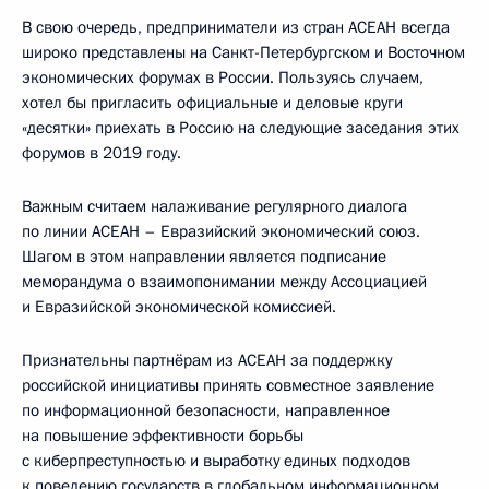
В свою очередь, предприниматели из стран АСЕАН всегда
широко представлены на Санкт-Петербургском и Восточном
экономических форумах в России. Пользуясь случаем,
хотел бы пригласить официальные и деловые круги
«десятки» приехать в Россию на следующие заседания этих
форумов в 2019 году.
Важным считаем налаживание регулярного диалога
по линии АСЕАН – Евразийский экономический союз.
Шагом в этом направлении является подписание
меморандума о взаимопонимании между Ассоциацией
и Евразийской экономической комиссией.
Признательны партнёрам из АСЕАН за поддержку
российской инициативы принять совместное заявление
по информационной безопасности, направленное
на повышение эффективности борьбы
с киберпреступностью и выработку единых подходов
к поведению государств в глобальном информационном