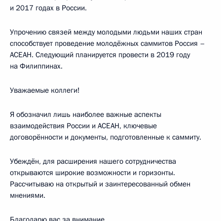
и 2017 годах в России.
Упрочению связей между молодыми людьми наших стран
способствует проведение молодёжных саммитов Россия –
АСЕАН. Следующий планируется провести в 2019 году
на Филиппинах.
Уважаемые коллеги!
Я обозначил лишь наиболее важные аспекты
взаимодействия России и АСЕАН, ключевые
договорённости и документы, подготовленные к саммиту.
Убеждён, для расширения нашего сотрудничества
открываются широкие возможности и горизонты.
Рассчитываю на открытый и заинтересованный обмен
мнениями.
Благодарю вас за внимание.