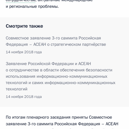
и региональные проблемы.
Смотрите также
Совместное заявление 3-го саммита Российская
Федерация – АСЕАН о стратегическом партнёрстве
14 ноября 2018 года
Заявление Российской Федерации и АСЕАН
о сотрудничестве в области обеспечения безопасности
использования информационно-коммуникационных
технологий и самих информационно-коммуникационных
технологий
14 ноября 2018 года
По итогам пленарного заседания приняты Совместное
заявление 3-го саммита Российская Федерация – АСЕАН