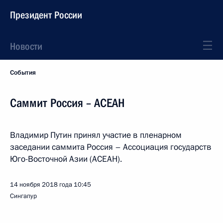
Президент России
Новости
События
Саммит Россия – АСЕАН
Владимир Путин принял участие в пленарном
заседании саммита Россия – Ассоциация государств
Юго-Восточной Азии (АСЕАН).
14 ноября 2018 года
10:45
Сингапур