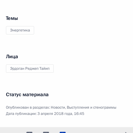
Темы
Энергетика
Лица
Эрдоган Реджеп Тайип
Статус материала
Опубликован в разделах:
Новости
,
Выступления и стенограммы
Дата публикации:
3 апреля 2018 года, 16:45