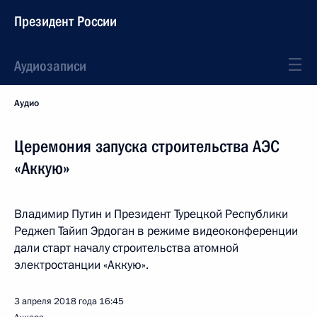
Президент России
Аудиозаписи
Аудио
Церемония запуска строительства АЭС
«Аккую»
Владимир Путин и Президент Турецкой Республики
Реджеп Тайип Эрдоган в режиме видеоконференции
дали старт началу строительства атомной
электростанции «Аккую».
3 апреля 2018 года
16:45